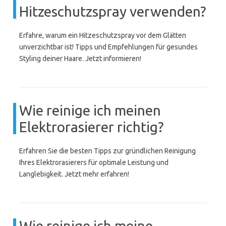
Hitzeschutzspray verwenden?
Erfahre, warum ein Hitzeschutzspray vor dem Glätten
unverzichtbar ist! Tipps und Empfehlungen für gesundes
Styling deiner Haare. Jetzt informieren!
Wie reinige ich meinen
Elektrorasierer richtig?
Erfahren Sie die besten Tipps zur gründlichen Reinigung
Ihres Elektrorasierers für optimale Leistung und
Langlebigkeit. Jetzt mehr erfahren!
Wie reinige ich meine