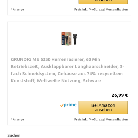
*
Preis inkl. MwSt., zzgl. Versandkosten
Anzeige
GRUNDIG MS 6330 Herrenrasierer, 60 Min
Betriebszeit, Ausklappbarer Langhaarschneider, 3-
fach Schneidsystem, Gehäuse aus 74% recyceltem
Kunststoff, Weltweite Nutzung, Schwarz
26,99 €
Bei Amazon
ansehen
*
Preis inkl. MwSt., zzgl. Versandkosten
Anzeige
Suchen