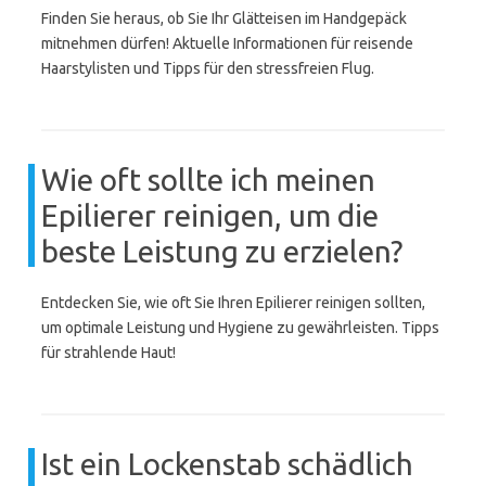
Finden Sie heraus, ob Sie Ihr Glätteisen im Handgepäck
mitnehmen dürfen! Aktuelle Informationen für reisende
Haarstylisten und Tipps für den stressfreien Flug.
Wie oft sollte ich meinen
Epilierer reinigen, um die
beste Leistung zu erzielen?
Entdecken Sie, wie oft Sie Ihren Epilierer reinigen sollten,
um optimale Leistung und Hygiene zu gewährleisten. Tipps
für strahlende Haut!
Ist ein Lockenstab schädlich