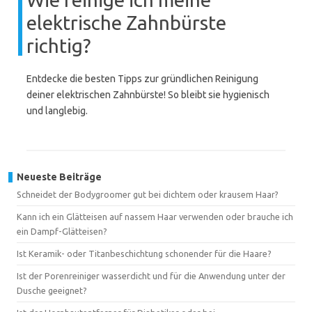
elektrische Zahnbürste
richtig?
Entdecke die besten Tipps zur gründlichen Reinigung
deiner elektrischen Zahnbürste! So bleibt sie hygienisch
und langlebig.
Neueste Beiträge
Schneidet der Bodygroomer gut bei dichtem oder krausem Haar?
Kann ich ein Glätteisen auf nassem Haar verwenden oder brauche ich
ein Dampf-Glätteisen?
Ist Keramik- oder Titanbeschichtung schonender für die Haare?
Ist der Porenreiniger wasserdicht und für die Anwendung unter der
Dusche geeignet?