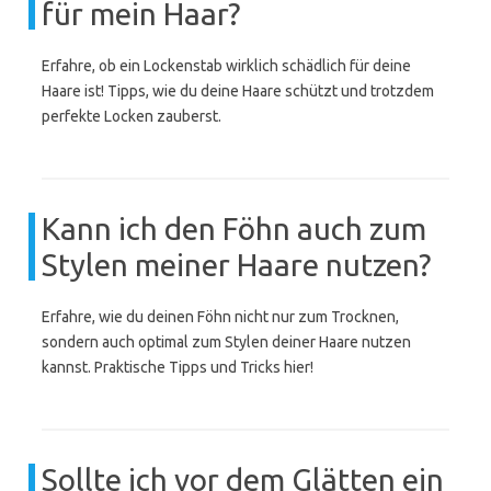
für mein Haar?
Erfahre, ob ein Lockenstab wirklich schädlich für deine
Haare ist! Tipps, wie du deine Haare schützt und trotzdem
perfekte Locken zauberst.
Kann ich den Föhn auch zum
Stylen meiner Haare nutzen?
Erfahre, wie du deinen Föhn nicht nur zum Trocknen,
sondern auch optimal zum Stylen deiner Haare nutzen
kannst. Praktische Tipps und Tricks hier!
Sollte ich vor dem Glätten ein