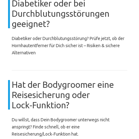
Diabetiker oder bei
Durchblutungsstörungen
geeignet?
Diabetiker oder Durchblutungsstörung? Prüfe jetzt, ob der
Hornhautentferner für Dich sicher ist – Risiken & sichere
Alternativen
Hat der Bodygroomer eine
Reisesicherung oder
Lock‑Funktion?
Du willst, dass Dein Bodygroomer unterwegs nicht
anspringt? Finde schnell, ob er eine
Reisesicherung/Lock‑Funktion hat.