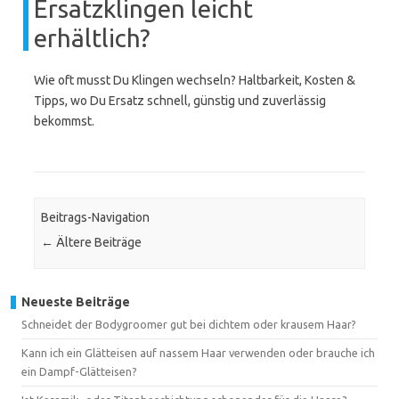
Ersatzklingen leicht
erhältlich?
Wie oft musst Du Klingen wechseln? Haltbarkeit, Kosten &
Tipps, wo Du Ersatz schnell, günstig und zuverlässig
bekommst.
Beitrags-Navigation
←
Ältere Beiträge
Neueste Beiträge
Schneidet der Bodygroomer gut bei dichtem oder krausem Haar?
Kann ich ein Glätteisen auf nassem Haar verwenden oder brauche ich
ein Dampf-Glätteisen?