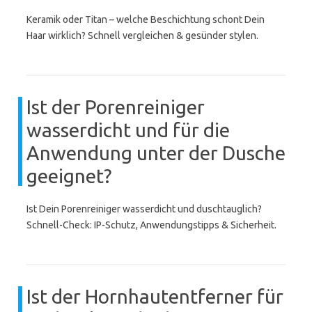
Keramik oder Titan – welche Beschichtung schont Dein
Haar wirklich? Schnell vergleichen & gesünder stylen.
Ist der Porenreiniger
wasserdicht und für die
Anwendung unter der Dusche
geeignet?
Ist Dein Porenreiniger wasserdicht und duschtauglich?
Schnell-Check: IP-Schutz, Anwendungstipps & Sicherheit.
Ist der Hornhautentferner für