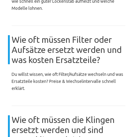
wie schnell ein guter Lockenstab aufheizt und welche
Modelle lohnen.
Wie oft müssen Filter oder
Aufsätze ersetzt werden und
was kosten Ersatzteile?
Du willst wissen, wie oft Filter/Aufsätze wechseln und was
Ersatzteile kosten? Preise & Wechselintervalle schnell
erklärt.
Wie oft müssen die Klingen
ersetzt werden und sind