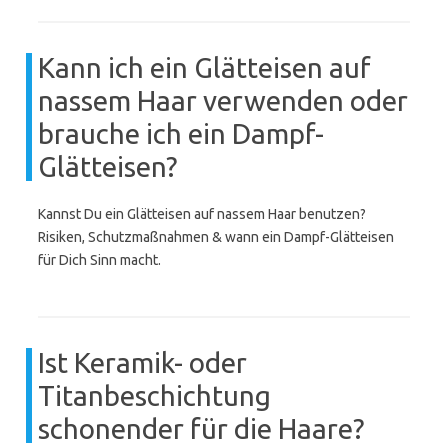
Kann ich ein Glätteisen auf
nassem Haar verwenden oder
brauche ich ein Dampf-
Glätteisen?
Kannst Du ein Glätteisen auf nassem Haar benutzen?
Risiken, Schutzmaßnahmen & wann ein Dampf-Glätteisen
für Dich Sinn macht.
Ist Keramik- oder
Titanbeschichtung
schonender für die Haare?