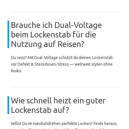
Brauche ich Dual-Voltage
beim Lockenstab für die
Nutzung auf Reisen?
Du reist? Mit Dual-Voltage schützt du deinen Lockenstab
vor Defekt & Steckdosen-Stress — weltweit stylen ohne
Risiko.
Wie schnell heizt ein guter
Lockenstab auf?
Willst Du im Handumdrehen perfekte Locken? Finde heraus,