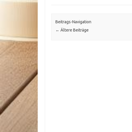
Beitrags-Navigation
←
Ältere Beiträge