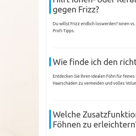
gegen Frizz?
Du willst Frizz endlich loswerden? Ionen vs.
Profi-Tipps.
Wie finde ich den rich
Entdecken Sie Ihren idealen Föhn für feines 
Haarschäden zu vermeiden und volles Volu
Welche Zusatzfunktion
Föhnen zu erleichtern