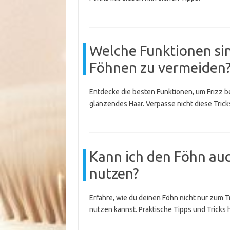
Welche Funktionen sin
Föhnen zu vermeiden
Entdecke die besten Funktionen, um Frizz b
glänzendes Haar. Verpasse nicht diese Trick
Kann ich den Föhn au
nutzen?
Erfahre, wie du deinen Föhn nicht nur zum 
nutzen kannst. Praktische Tipps und Tricks h