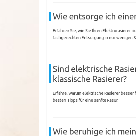
Wie entsorge ich einen
Erfahren Sie, wie Sie Ihren Elektrorasierer 
fachgerechten Entsorgung in nur wenigen Sc
Sind elektrische Rasie
klassische Rasierer?
Erfahre, warum elektrische Rasierer besser f
besten Tipps für eine sanfte Rasur.
Wie beruhige ich mei