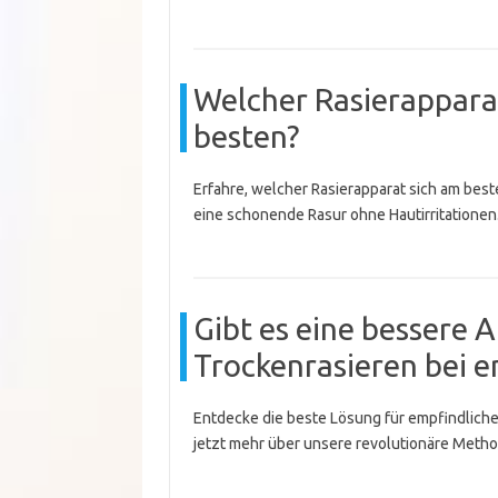
Welcher Rasierapparat
besten?
Erfahre, welcher Rasierapparat sich am bes
eine schonende Rasur ohne Hautirritationen
Gibt es eine bessere 
Trockenrasieren bei e
Entdecke die beste Lösung für empfindliche 
jetzt mehr über unsere revolutionäre Metho