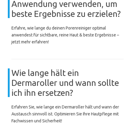
Anwendung verwenden, um
beste Ergebnisse zu erzielen?
Erfahre, wie lange du deinen Porenreiniger optimal
anwendest für sichtbare, reine Haut & beste Ergebnisse –
jetzt mehr erfahren!
Wie lange hält ein
Dermaroller und wann sollte
ich ihn ersetzen?
Erfahren Sie, wie lange ein Dermaroller hält und wann der
Austausch sinnvoll ist. Optimieren Sie Ihre Hautpflege mit
Fachwissen und Sicherheit!