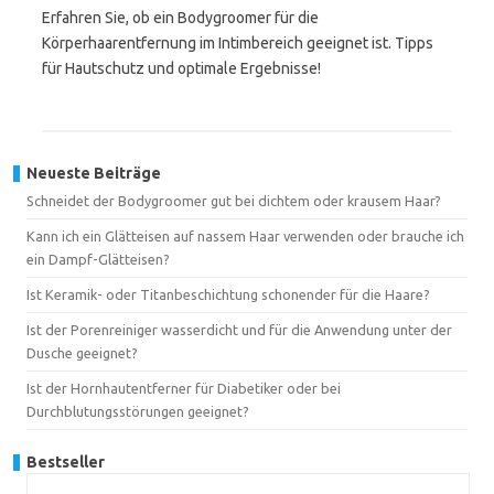
Erfahren Sie, ob ein Bodygroomer für die
Körperhaarentfernung im Intimbereich geeignet ist. Tipps
für Hautschutz und optimale Ergebnisse!
Neueste Beiträge
Schneidet der Bodygroomer gut bei dichtem oder krausem Haar?
Kann ich ein Glätteisen auf nassem Haar verwenden oder brauche ich
ein Dampf-Glätteisen?
Ist Keramik- oder Titanbeschichtung schonender für die Haare?
Ist der Porenreiniger wasserdicht und für die Anwendung unter der
Dusche geeignet?
Ist der Hornhautentferner für Diabetiker oder bei
Durchblutungsstörungen geeignet?
Bestseller