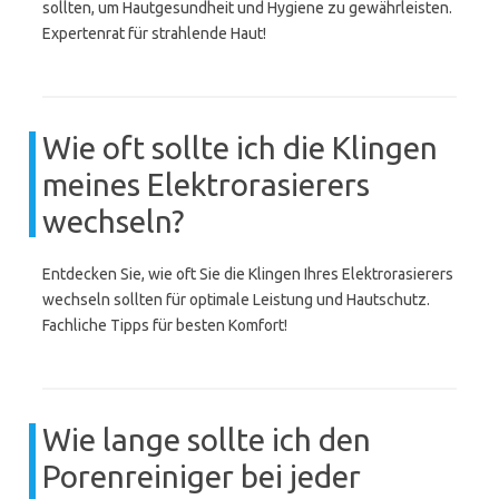
sollten, um Hautgesundheit und Hygiene zu gewährleisten.
Expertenrat für strahlende Haut!
Wie oft sollte ich die Klingen
meines Elektrorasierers
wechseln?
Entdecken Sie, wie oft Sie die Klingen Ihres Elektrorasierers
wechseln sollten für optimale Leistung und Hautschutz.
Fachliche Tipps für besten Komfort!
Wie lange sollte ich den
Porenreiniger bei jeder