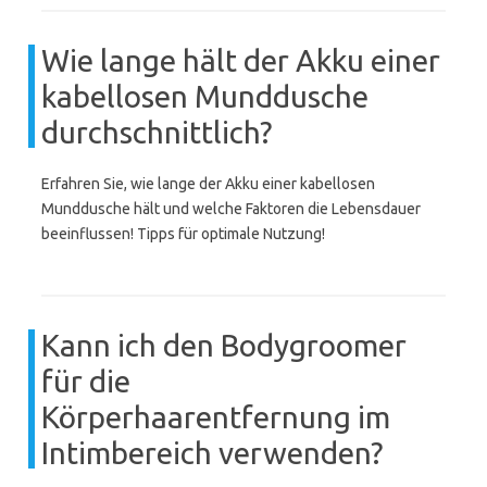
Wie lange hält der Akku einer
kabellosen Munddusche
durchschnittlich?
Erfahren Sie, wie lange der Akku einer kabellosen
Munddusche hält und welche Faktoren die Lebensdauer
beeinflussen! Tipps für optimale Nutzung!
Kann ich den Bodygroomer
für die
Körperhaarentfernung im
Intimbereich verwenden?