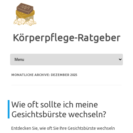
Zum
Inhalt
springen
Körperpflege-Ratgeber
MONATLICHE ARCHIVE:
DEZEMBER 2025
Wie oft sollte ich meine
Gesichtsbürste wechseln?
Entdecken Sie, wie oft Sie Ihre Gesichtsbürste wechseln