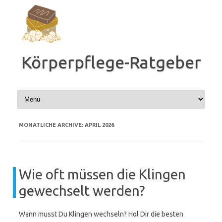
Zum
Inhalt
springen
Körperpflege-Ratgeber
MONATLICHE ARCHIVE:
APRIL 2026
Wie oft müssen die Klingen
gewechselt werden?
Wann musst Du Klingen wechseln? Hol Dir die besten