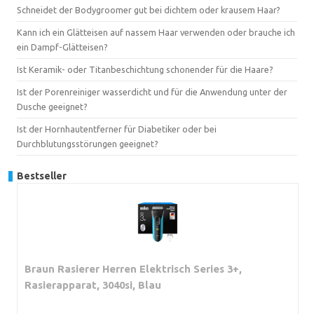
Schneidet der Bodygroomer gut bei dichtem oder krausem Haar?
Kann ich ein Glätteisen auf nassem Haar verwenden oder brauche ich
ein Dampf-Glätteisen?
Ist Keramik- oder Titanbeschichtung schonender für die Haare?
Ist der Porenreiniger wasserdicht und für die Anwendung unter der
Dusche geeignet?
Ist der Hornhautentferner für Diabetiker oder bei
Durchblutungsstörungen geeignet?
Bestseller
Braun Rasierer Herren Elektrisch Series 3+,
Rasierapparat, 3040si, Blau