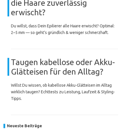
die Haare zuverlässig
erwischt?
Du willst, dass Dein Epilierer alle Haare erwischt? Optimal:
2–5 mm — so geht’s gründlich & weniger schmerzhaft.
Taugen kabellose oder Akku-
Glätteisen für den Alltag?
Willst Du wissen, ob kabellose Akku-Glätteisen im Alltag
wirklich taugen? Echttests zu Leistung, Laufzeit & Styling-
Tipps.
Neueste Beiträge