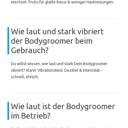
Wechsel-Tricks für glatte Rasur & weniger Hautreizungen.
Wie laut und stark vibriert
der Bodygroomer beim
Gebrauch?
Du willst wissen, wie laut und stark Dein Bodygroomer
vibriert? Klarer Vibrationstest: Dezibel & Intensität –
schnell, ehrlich.
Wie laut ist der Bodygroomer
im Betrieb?