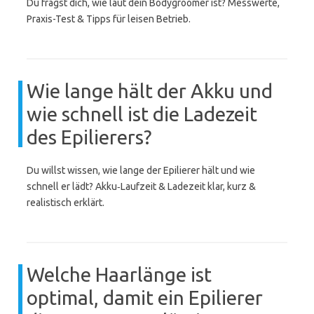
Du fragst dich, wie laut dein Bodygroomer ist? Messwerte,
Praxis-Test & Tipps für leisen Betrieb.
Wie lange hält der Akku und
wie schnell ist die Ladezeit
des Epilierers?
Du willst wissen, wie lange der Epilierer hält und wie
schnell er lädt? Akku‑Laufzeit & Ladezeit klar, kurz &
realistisch erklärt.
Welche Haarlänge ist
optimal, damit ein Epilierer