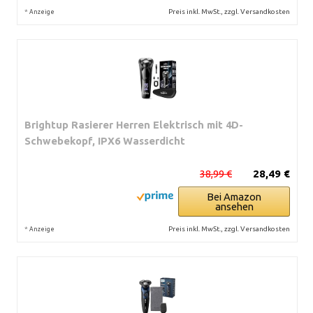
*
Preis inkl. MwSt., zzgl. Versandkosten
Anzeige
Brightup Rasierer Herren Elektrisch mit 4D-
Schwebekopf, IPX6 Wasserdicht
38,99 €
28,49 €
Bei Amazon
ansehen
*
Preis inkl. MwSt., zzgl. Versandkosten
Anzeige