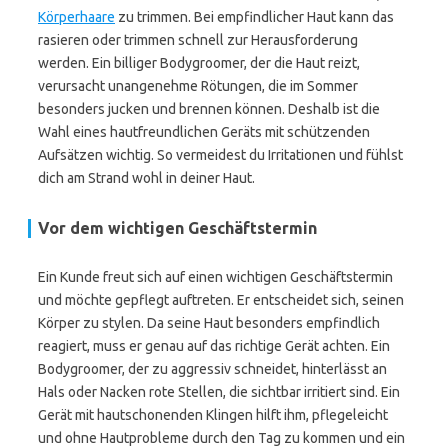
Körperhaare
zu trimmen. Bei empfindlicher Haut kann das
rasieren oder trimmen schnell zur Herausforderung
werden. Ein billiger Bodygroomer, der die Haut reizt,
verursacht unangenehme Rötungen, die im Sommer
besonders jucken und brennen können. Deshalb ist die
Wahl eines hautfreundlichen Geräts mit schützenden
Aufsätzen wichtig. So vermeidest du Irritationen und fühlst
dich am Strand wohl in deiner Haut.
Vor dem wichtigen Geschäftstermin
Ein Kunde freut sich auf einen wichtigen Geschäftstermin
und möchte gepflegt auftreten. Er entscheidet sich, seinen
Körper zu stylen. Da seine Haut besonders empfindlich
reagiert, muss er genau auf das richtige Gerät achten. Ein
Bodygroomer, der zu aggressiv schneidet, hinterlässt an
Hals oder Nacken rote Stellen, die sichtbar irritiert sind. Ein
Gerät mit hautschonenden Klingen hilft ihm, pflegeleicht
und ohne Hautprobleme durch den Tag zu kommen und ein