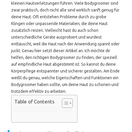
kleinen Hautverletzungen führen. Viele Bodygroomer sind
zwar praktisch, doch nicht alle sind wirklich sanft genug für
deine Haut. Oft entstehen Probleme durch zu grobe
Klingen oder unpassende Materialien, die deine Haut
zusätzlich reizen. Vielleicht hast du auch schon
unterschiedliche Geräte ausprobiert und wurdest
enttäuscht, weil die Haut nach der Anwendung spannt oder
juckt. Genau hier setzt dieser Artikel an. Ich möchte dir
helfen, den richtigen Bodygroomer zu finden, der speziell
auf empfindliche Haut abgestimmt ist. So kannst du deine
Körperpflege entspannter und sicherer gestalten. Am Ende
weißt du genau, welche Eigenschaften und Funktionen ein
Bodygroomer haben sollte, um deine Haut zu schonen und
trotzdem effektiv zu arbeiten.
Table of Contents