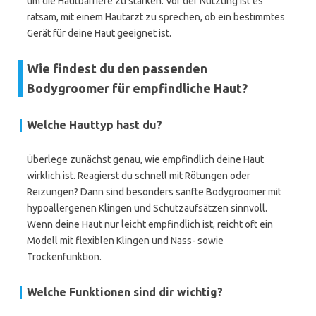
um die Hautbarriere zu stärken. Vor der Nutzung ist es
ratsam, mit einem Hautarzt zu sprechen, ob ein bestimmtes
Gerät für deine Haut geeignet ist.
Wie findest du den passenden
Bodygroomer für empfindliche Haut?
Welche Hauttyp hast du?
Überlege zunächst genau, wie empfindlich deine Haut
wirklich ist. Reagierst du schnell mit Rötungen oder
Reizungen? Dann sind besonders sanfte Bodygroomer mit
hypoallergenen Klingen und Schutzaufsätzen sinnvoll.
Wenn deine Haut nur leicht empfindlich ist, reicht oft ein
Modell mit flexiblen Klingen und Nass- sowie
Trockenfunktion.
Welche Funktionen sind dir wichtig?