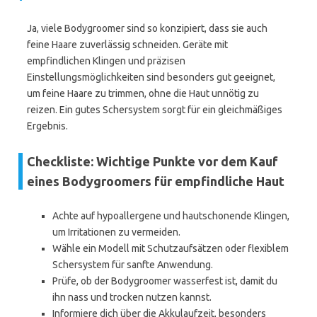
Ja, viele Bodygroomer sind so konzipiert, dass sie auch
feine Haare zuverlässig schneiden. Geräte mit
empfindlichen Klingen und präzisen
Einstellungsmöglichkeiten sind besonders gut geeignet,
um feine Haare zu trimmen, ohne die Haut unnötig zu
reizen. Ein gutes Schersystem sorgt für ein gleichmäßiges
Ergebnis.
Checkliste: Wichtige Punkte vor dem Kauf
eines Bodygroomers für empfindliche Haut
Achte auf hypoallergene und hautschonende Klingen,
um Irritationen zu vermeiden.
Wähle ein Modell mit Schutzaufsätzen oder flexiblem
Schersystem für sanfte Anwendung.
Prüfe, ob der Bodygroomer wasserfest ist, damit du
ihn nass und trocken nutzen kannst.
Informiere dich über die Akkulaufzeit, besonders