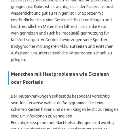
zuverlässig arbeitet und auch für häufige Anwendungen
geeignet ist. Dabei ist es wichtig, dass der Rasierer robust,
wasserdicht und gut zu reinigen ist. Für Sportler mit
empfindlicher Haut sind Geräte mit flexiblen Klingen und
hautfreundlichen Materialien hilfreich, da sie die Haut
weniger reizen und auch bei regelmäßiger Nutzung für
Komfort sorgen. Außerdem bevorzugen viele Sportler
Bodygroomer mit längeren Akkulaufzeiten und einfachen
Aufsätzen, um unterschiedliche Körperzonen schnell zu
pflegen.
Menschen mit Hautproblemen wie Ekzemen
oder Psoriasis
Bei Hauterkrankungen solltest du besonders vorsichtig
sein. Idealerweise wählst du Bodygroomer, die keine
scharfen Kanten haben und deren Klingen leicht zu reinigen
sind, um Infektionen zu vermeiden.
Feuchtigkeitsspendende Nachbehandlungen sind wichtig,