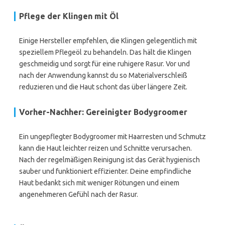
Pflege der Klingen mit Öl
Einige Hersteller empfehlen, die Klingen gelegentlich mit
speziellem Pflegeöl zu behandeln. Das hält die Klingen
geschmeidig und sorgt für eine ruhigere Rasur. Vor und
nach der Anwendung kannst du so Materialverschleiß
reduzieren und die Haut schont das über längere Zeit.
Vorher-Nachher: Gereinigter Bodygroomer
Ein ungepflegter Bodygroomer mit Haarresten und Schmutz
kann die Haut leichter reizen und Schnitte verursachen.
Nach der regelmäßigen Reinigung ist das Gerät hygienisch
sauber und funktioniert effizienter. Deine empfindliche
Haut bedankt sich mit weniger Rötungen und einem
angenehmeren Gefühl nach der Rasur.