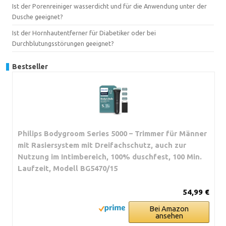
Ist der Porenreiniger wasserdicht und für die Anwendung unter der
Dusche geeignet?
Ist der Hornhautentferner für Diabetiker oder bei
Durchblutungsstörungen geeignet?
Bestseller
Philips Bodygroom Series 5000 – Trimmer für Männer
mit Rasiersystem mit Dreifachschutz, auch zur
Nutzung im Intimbereich, 100% duschfest, 100 Min.
Laufzeit, Modell BG5470/15
54,99 €
Bei Amazon
ansehen