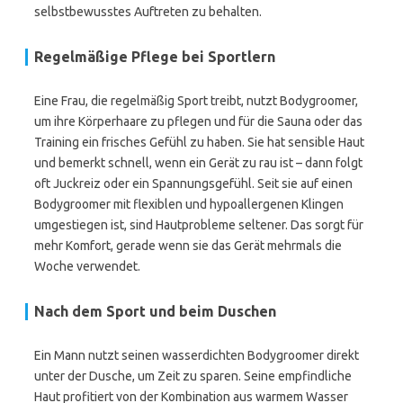
selbstbewusstes Auftreten zu behalten.
Regelmäßige Pflege bei Sportlern
Eine Frau, die regelmäßig Sport treibt, nutzt Bodygroomer,
um ihre Körperhaare zu pflegen und für die Sauna oder das
Training ein frisches Gefühl zu haben. Sie hat sensible Haut
und bemerkt schnell, wenn ein Gerät zu rau ist – dann folgt
oft Juckreiz oder ein Spannungsgefühl. Seit sie auf einen
Bodygroomer mit flexiblen und hypoallergenen Klingen
umgestiegen ist, sind Hautprobleme seltener. Das sorgt für
mehr Komfort, gerade wenn sie das Gerät mehrmals die
Woche verwendet.
Nach dem Sport und beim Duschen
Ein Mann nutzt seinen wasserdichten Bodygroomer direkt
unter der Dusche, um Zeit zu sparen. Seine empfindliche
Haut profitiert von der Kombination aus warmem Wasser