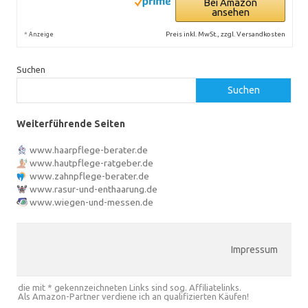
Bei Amazon
ansehen
*
Preis inkl. MwSt., zzgl. Versandkosten
Anzeige
Suchen
Suchen
Weiterführende Seiten
www.haarpflege-berater.de
www.hautpflege-ratgeber.de
www.zahnpflege-berater.de
www.rasur-und-enthaarung.de
www.wiegen-und-messen.de
Impressum
die mit * gekennzeichneten Links sind sog. Affiliatelinks.
Als Amazon-Partner verdiene ich an qualifizierten Käufen!