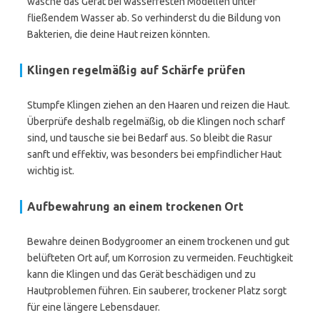
wasche das Gerät bei wasserfesten Modellen unter
fließendem Wasser ab. So verhinderst du die Bildung von
Bakterien, die deine Haut reizen könnten.
Klingen regelmäßig auf Schärfe prüfen
Stumpfe Klingen ziehen an den Haaren und reizen die Haut.
Überprüfe deshalb regelmäßig, ob die Klingen noch scharf
sind, und tausche sie bei Bedarf aus. So bleibt die Rasur
sanft und effektiv, was besonders bei empfindlicher Haut
wichtig ist.
Aufbewahrung an einem trockenen Ort
Bewahre deinen Bodygroomer an einem trockenen und gut
belüfteten Ort auf, um Korrosion zu vermeiden. Feuchtigkeit
kann die Klingen und das Gerät beschädigen und zu
Hautproblemen führen. Ein sauberer, trockener Platz sorgt
für eine längere Lebensdauer.