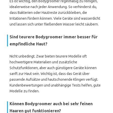
Es ist wichtig, den Bodygroomer regelmäßig zu reinigen,
idealerweise nach jeder Anwendung. So verhinderst du,
dass Bakterien oder Hautreste zurückbleiben, die
Irritationen fördern können. Viele Geräte sind wasserdicht
und lassen sich unter fließendem Wasser leicht säubern.
Sind teurere Bodygroomer immer besser für
empfindliche Haut?
Nicht unbedingt. Zwar bieten teurere Modelle oft
hochwertigere Materialien und zusätzliche
Schutzfunktionen, aber auch günstigere Geräte können
sanft zur Haut sein. Wichtig ist, dass das Gerät über
passende Aufsätze und hautschonende Klingen verfügt.
Kundenbewertungen und unabhängige Tests helfen, gute
Modelle zu finden.
Können Bodygroomer auch bei sehr feinen
Haaren gut funktionieren?