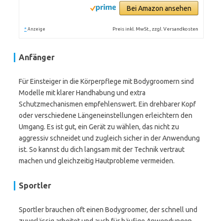
Bei Amazon ansehen
*
Preis inkl. MwSt., zzgl. Versandkosten
Anzeige
Anfänger
Für Einsteiger in die Körperpflege mit Bodygroomern sind
Modelle mit klarer Handhabung und extra
Schutzmechanismen empfehlenswert. Ein drehbarer Kopf
oder verschiedene Längeneinstellungen erleichtern den
Umgang. Es ist gut, ein Gerät zu wählen, das nicht zu
aggressiv schneidet und zugleich sicher in der Anwendung
ist. So kannst du dich langsam mit der Technik vertraut
machen und gleichzeitig Hautprobleme vermeiden.
Sportler
Sportler brauchen oft einen Bodygroomer, der schnell und