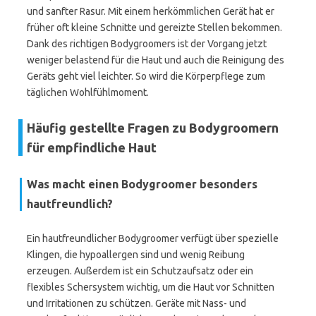
und sanfter Rasur. Mit einem herkömmlichen Gerät hat er
früher oft kleine Schnitte und gereizte Stellen bekommen.
Dank des richtigen Bodygroomers ist der Vorgang jetzt
weniger belastend für die Haut und auch die Reinigung des
Geräts geht viel leichter. So wird die Körperpflege zum
täglichen Wohlfühlmoment.
Häufig gestellte Fragen zu Bodygroomern
für empfindliche Haut
Was macht einen Bodygroomer besonders
hautfreundlich?
Ein hautfreundlicher Bodygroomer verfügt über spezielle
Klingen, die hypoallergen sind und wenig Reibung
erzeugen. Außerdem ist ein Schutzaufsatz oder ein
flexibles Schersystem wichtig, um die Haut vor Schnitten
und Irritationen zu schützen. Geräte mit Nass- und