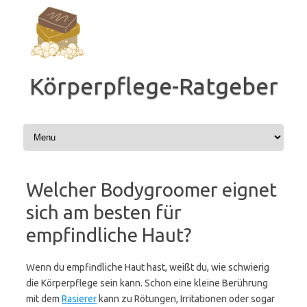
Zum
Inhalt
springen
Körperpflege-Ratgeber
Welcher Bodygroomer eignet
sich am besten für
empfindliche Haut?
Wenn du empfindliche Haut hast, weißt du, wie schwierig
die Körperpflege sein kann. Schon eine kleine Berührung
mit dem
Rasierer
kann zu Rötungen, Irritationen oder sogar