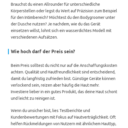
Brauchst du einen Allrounder für unterschiedliche
Körperstellen oder legst du Wert auf Präzision zum Beispiel
für den Intimbereich? Möchtest du den Bodygroomer unter
der Dusche nutzen? Je nachdem, wie du das Gerät
einsetzen willst, lohnt sich ein wasserdichtes Modell mit
verschiedenen Aufsätzen.
Wie hoch darf der Preis sein?
Beim Preis solltest du nicht nur auf die Anschaffungskosten
achten. Qualität und Hautfreundlichkeit sind entscheidend,
damit du langfristig zufrieden bist. Günstige Geräte können
verlockend sein, reizen aber häufig die Haut mehr.
Investiere lieber in ein gutes Produkt, das deine Haut schont
und leicht zu reinigen ist.
Wenn du unsicher bist, lies Testberichte und
Kundenbewertungen mit Fokus auf Hautverträglichkeit. Oft
helfen Rückmeldungen von Nutzern mit ähnlichem Hauttyp,