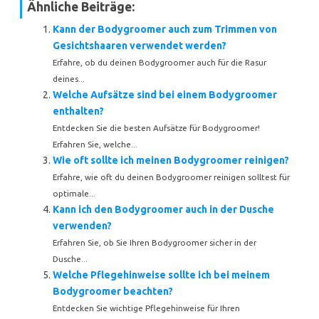
Ähnliche Beiträge:
Kann der Bodygroomer auch zum Trimmen von
Gesichtshaaren verwendet werden?
Erfahre, ob du deinen Bodygroomer auch für die Rasur
deines...
Welche Aufsätze sind bei einem Bodygroomer
enthalten?
Entdecken Sie die besten Aufsätze für Bodygroomer!
Erfahren Sie, welche...
Wie oft sollte ich meinen Bodygroomer reinigen?
Erfahre, wie oft du deinen Bodygroomer reinigen solltest für
optimale...
Kann ich den Bodygroomer auch in der Dusche
verwenden?
Erfahren Sie, ob Sie Ihren Bodygroomer sicher in der
Dusche...
Welche Pflegehinweise sollte ich bei meinem
Bodygroomer beachten?
Entdecken Sie wichtige Pflegehinweise für Ihren