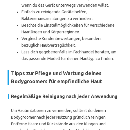
wenn du das Gerät unterwegs verwenden willst.
Einfach zu reinigende Geräte helfen,
Bakterienansammlungen zu verhindern.
Beachte die Einstellmöglichkeiten für verschiedene
Haarlängen und Körperregionen.
Vergleiche Kundenbewertungen, besonders
bezüglich Hautverträglichkeit.
Lass dich gegebenenfalls im Fachhandel beraten, um
das passende Modell für deinen Hauttyp zu finden.
Tipps zur Pflege und Wartung deines
Bodygroomers für empfindliche Haut
Regelmäßige Reinigung nach jeder Anwendung
Um Hautirritationen zu vermeiden, solltest du deinen
Bodygroomer nach jeder Nutzung gründlich reinigen.
Entferne Haare und Rückstände aus den Klingen und