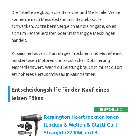
Die Tabelle zeigt typische Bereiche und Merkmale. Werte
können je nach Messabstand und Betriebsstufe
schwanken. Achte beim Vergleich auf die Angabe, ob es
sich um Herstellerdaten oder unabhängige Messungen
handelt.
Zusammenfassend: Für ruhiges Trocknen sind Modelle mit
bürstenlosen Motoren und akustischer Optimierung
empfehlenswert. Wenn du Leistung brauchst, musst du oft
ein höheres Geräuschniveau in Kauf nehmen.
Entscheidungshilfe für den Kauf eines
leisen Föhns
EMPFEHLUNG
Remington Haartrockner Ionen
[Locken & Wellen & Glatt] Curl-
Straight (2200W, inkl 3