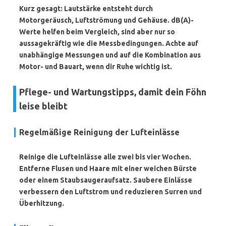
Kurz gesagt: Lautstärke entsteht durch
Motorgeräusch, Luftströmung und Gehäuse. dB(A)-
Werte helfen beim Vergleich, sind aber nur so
aussagekräftig wie die Messbedingungen. Achte auf
unabhängige Messungen und auf die Kombination aus
Motor- und Bauart, wenn dir Ruhe wichtig ist.
Pflege- und Wartungstipps, damit dein Föhn
leise bleibt
Regelmäßige Reinigung der Lufteinlässe
Reinige die Lufteinlässe alle zwei bis vier Wochen.
Entferne Flusen und Haare mit einer weichen Bürste
oder einem Staubsaugeraufsatz. Saubere Einlässe
verbessern den Luftstrom und reduzieren Surren und
Überhitzung.