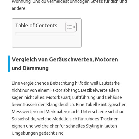
Wohnung. Und du vermeidest unnötigen Stress für dich und
andere.
Table of Contents
Vergleich von Geräuschwerten, Motoren
und Dämmung
Eine vergleichende Betrachtung hilft dir, weil Lautstärke
nicht nur von einem Faktor abhängt. Dezibelwerte allein
sagen nicht alles. Motorbauart, Luftführung und Gehäuse
beeinflussen den Klang deutlich. Eine Tabelle mit typischen
Messwerten und Merkmalen macht Unterschiede sichtbar.
So siehst du, welche Modelle sich für ruhiges Trocknen
eignen und welche eher für schnelles Styling in lauten
Umgebungen gedacht sind.