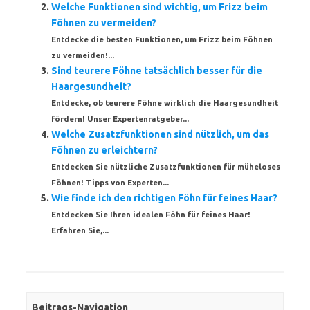
Welche Funktionen sind wichtig, um Frizz beim
Föhnen zu vermeiden?
Entdecke die besten Funktionen, um Frizz beim Föhnen
zu vermeiden!...
Sind teurere Föhne tatsächlich besser für die
Haargesundheit?
Entdecke, ob teurere Föhne wirklich die Haargesundheit
fördern! Unser Expertenratgeber...
Welche Zusatzfunktionen sind nützlich, um das
Föhnen zu erleichtern?
Entdecken Sie nützliche Zusatzfunktionen für müheloses
Föhnen! Tipps von Experten...
Wie finde ich den richtigen Föhn für feines Haar?
Entdecken Sie Ihren idealen Föhn für feines Haar!
Erfahren Sie,...
Beitrags-Navigation