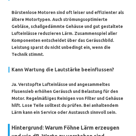
Bürstenlose Motoren
sind oft leiser und effizienter als
ältere Motortypen. Auch strömungsoptimierte
Gebläse, schallgedämmte Gehäuse und gut gestaltete
Lufteinlässe reduzieren Lärm. Zusammenspiel aller
Komponenten entscheidet über das Geräuschbild.
Leistung sparst du nicht unbedingt ein, wenn die
Technik stimmt.
Kann Wartung die Lautstärke beeinflussen?
Ja. Verstopfte Lufteinlässe und angesammeltes
Flusensieb erhöhen Geräusch und Belastung für den
Motor. Regelmäßiges Reinigen von Filter und Gehäuse
hilft. Lose Teile solltest du prüfen. Bei anhaltendem
Lärm kann ein Service oder Austausch sinnvoll sein.
Hintergrund: Warum Föhne Lärm erzeugen