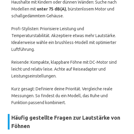
Haushalte mit Kindern oder dünnen Wänden: Suche nach
Modellen mit
unter 75 dB(A)
, bürstenlosem Motor und
schallgedämmtem Gehäuse.
Profi-Stylisten: Priorisiere Leistung und
Temperaturstabilität. Akzeptiere etwas mehr Lautstärke.
Idealerweise wähle ein brushless-Modell mit optimierter
Luftführung.
Reisende: Kompakte, klappbare Föhne mit DC-Motor sind
leicht und relativ leise. Achte auf Reiseadapter und
Leistungseinstellungen.
Kurz gesagt: Definiere deine Priorität. Vergleiche reale
Messungen. So findest du ein Modell, das Ruhe und
Funktion passend kombiniert.
Häufig gestellte Fragen zur Lautstärke von
Föhnen