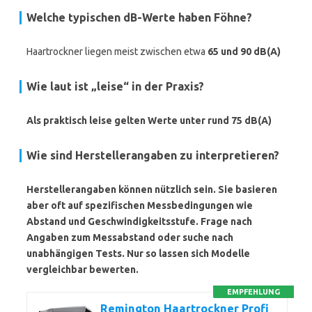
Welche typischen dB-Werte haben Föhne?
Haartrockner liegen meist zwischen etwa
65 und 90 dB(A)
Wie laut ist „leise“ in der Praxis?
Als praktisch leise gelten Werte unter rund
75 dB(A)
Wie sind Herstellerangaben zu interpretieren?
Herstellerangaben können nützlich sein. Sie basieren
aber oft auf spezifischen Messbedingungen wie
Abstand und Geschwindigkeitsstufe. Frage nach
Angaben zum Messabstand oder suche nach
unabhängigen Tests. Nur so lassen sich Modelle
vergleichbar bewerten.
EMPFEHLUNG
Remington Haartrockner Profi