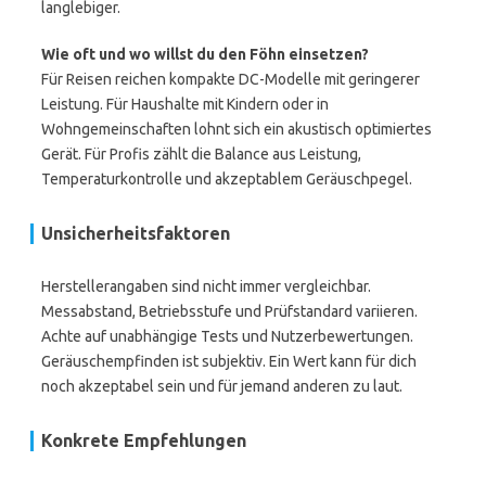
langlebiger.
Wie oft und wo willst du den Föhn einsetzen?
Für Reisen reichen kompakte DC-Modelle mit geringerer
Leistung. Für Haushalte mit Kindern oder in
Wohngemeinschaften lohnt sich ein akustisch optimiertes
Gerät. Für Profis zählt die Balance aus Leistung,
Temperaturkontrolle und akzeptablem Geräuschpegel.
Unsicherheitsfaktoren
Herstellerangaben sind nicht immer vergleichbar.
Messabstand, Betriebsstufe und Prüfstandard variieren.
Achte auf unabhängige Tests und Nutzerbewertungen.
Geräuschempfinden ist subjektiv. Ein Wert kann für dich
noch akzeptabel sein und für jemand anderen zu laut.
Konkrete Empfehlungen