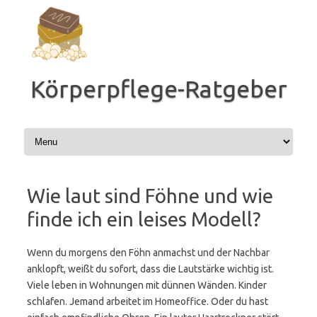
Zum
Inhalt
springen
Körperpflege-Ratgeber
Wie laut sind Föhne und wie
finde ich ein leises Modell?
Wenn du morgens den Föhn anmachst und der Nachbar
anklopft, weißt du sofort, dass die Lautstärke wichtig ist.
Viele leben in Wohnungen mit dünnen Wänden. Kinder
schlafen. Jemand arbeitet im Homeoffice. Oder du hast