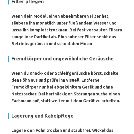
Filter pflegen
Wenn dein Modell einen abnehmbaren Filter hat,
säubere ihn monatlich unter fließendem Wasser und
lasse ihn komplett trocknen. Bei fest verbauten Filtern
sauge lose Partikel ab. Ein sauberer Filter senkt das
Betriebsgeräusch und schont den Motor.
Fremdkörper und ungewöhnliche Geräusche
Wenn du Knack- oder Schleifgeräusche hörst, schalte
den Föhn aus und prüfe ihn visuell. Entferne
Fremdkörper nur bei abgekühltem Gerät und ohne
Netzstecker. Bei hartnäckigen Störungen suche einen
Fachmann auf, statt weiter mit dem Gerät zu arbeiten.
Lagerung und Kabelpflege
Lagere den Föhn trocken und staubfrei. Wickel das