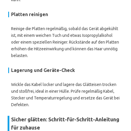
Platten reinigen
Reinige die Platten regelmäßig, sobald das Gerät abgekühlt
ist, mit einem weichen Tuch und etwas Isopropylalkohol
oder einem speziellen Reiniger. Rückstände auf den Platten
erhöhen die Hitzeeinwirkung und können das Haar unnötig
belasten.
Lagerung und Geräte-Check
Wickle das Kabel locker und lagere das Glätteisen trocken
und stoßfrei, ideal in einer Hülle. Prüfe regelmäßig Kabel,
Stecker und Temperaturregelung und ersetze das Gerät bei
Defekten.
Sicher glätten: Schritt-für-Schritt-Anleitung
für zuhause