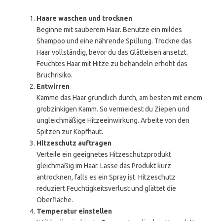
Haare waschen und trocknen
Beginne mit sauberem Haar. Benutze ein mildes
Shampoo und eine nährende Spülung. Trockne das
Haar vollständig, bevor du das Glätteisen ansetzt.
Feuchtes Haar mit Hitze zu behandeln erhöht das
Bruchrisiko.
Entwirren
Kämme das Haar gründlich durch, am besten mit einem
grobzinkigen Kamm. So vermeidest du Ziepen und
ungleichmäßige Hitzeeinwirkung. Arbeite von den
Spitzen zur Kopfhaut.
Hitzeschutz auftragen
Verteile ein geeignetes Hitzeschutzprodukt
gleichmäßig im Haar. Lasse das Produkt kurz
antrocknen, falls es ein Spray ist. Hitzeschutz
reduziert Feuchtigkeitsverlust und glättet die
Oberfläche.
Temperatur einstellen