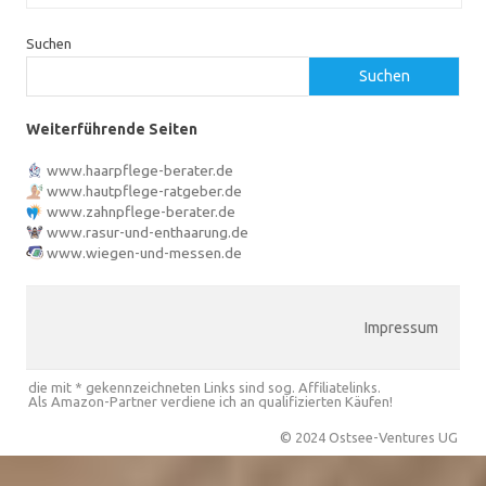
Suchen
Suchen
Weiterführende Seiten
www.haarpflege-berater.de
www.hautpflege-ratgeber.de
www.zahnpflege-berater.de
www.rasur-und-enthaarung.de
www.wiegen-und-messen.de
Impressum
die mit * gekennzeichneten Links sind sog. Affiliatelinks.
Als Amazon-Partner verdiene ich an qualifizierten Käufen!
© 2024 Ostsee-Ventures UG