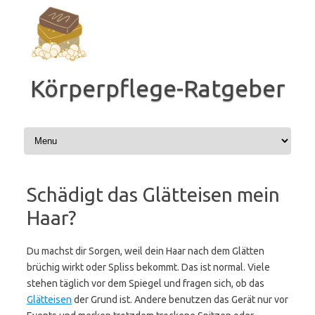
Zum
Inhalt
springen
Körperpflege-Ratgeber
Schädigt das Glätteisen mein
Haar?
Du machst dir Sorgen, weil dein Haar nach dem Glätten
brüchig wirkt oder Spliss bekommt. Das ist normal. Viele
stehen täglich vor dem Spiegel und fragen sich, ob das
Glätteisen
der Grund ist. Andere benutzen das Gerät nur vor