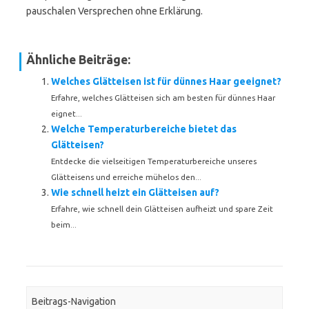
pauschalen Versprechen ohne Erklärung.
Ähnliche Beiträge:
Welches Glätteisen ist für dünnes Haar geeignet?
Erfahre, welches Glätteisen sich am besten für dünnes Haar
eignet...
Welche Temperaturbereiche bietet das
Glätteisen?
Entdecke die vielseitigen Temperaturbereiche unseres
Glätteisens und erreiche mühelos den...
Wie schnell heizt ein Glätteisen auf?
Erfahre, wie schnell dein Glätteisen aufheizt und spare Zeit
beim...
Beitrags-Navigation