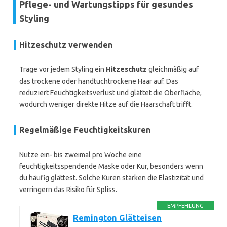
Pflege- und Wartungstipps für gesundes
Styling
Hitzeschutz verwenden
Trage vor jedem Styling ein
Hitzeschutz
gleichmäßig auf
das trockene oder handtuchtrockene Haar auf. Das
reduziert Feuchtigkeitsverlust und glättet die Oberfläche,
wodurch weniger direkte Hitze auf die Haarschaft trifft.
Regelmäßige Feuchtigkeitskuren
Nutze ein- bis zweimal pro Woche eine
feuchtigkeitsspendende Maske oder Kur, besonders wenn
du häufig glättest. Solche Kuren stärken die Elastizität und
verringern das Risiko für Spliss.
EMPFEHLUNG
Remington Glätteisen