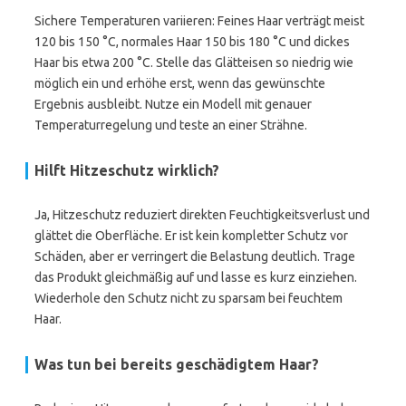
Sichere Temperaturen variieren: Feines Haar verträgt meist
120 bis 150 °C, normales Haar 150 bis 180 °C und dickes
Haar bis etwa 200 °C. Stelle das Glätteisen so niedrig wie
möglich ein und erhöhe erst, wenn das gewünschte
Ergebnis ausbleibt. Nutze ein Modell mit genauer
Temperaturregelung und teste an einer Strähne.
Hilft Hitzeschutz wirklich?
Ja, Hitzeschutz reduziert direkten Feuchtigkeitsverlust und
glättet die Oberfläche. Er ist kein kompletter Schutz vor
Schäden, aber er verringert die Belastung deutlich. Trage
das Produkt gleichmäßig auf und lasse es kurz einziehen.
Wiederhole den Schutz nicht zu sparsam bei feuchtem
Haar.
Was tun bei bereits geschädigtem Haar?