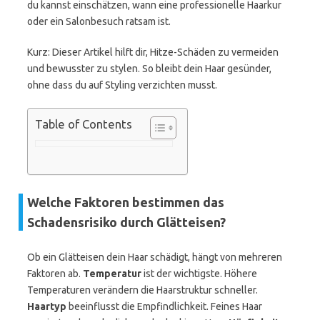
du kannst einschätzen, wann eine professionelle Haarkur
oder ein Salonbesuch ratsam ist.
Kurz: Dieser Artikel hilft dir, Hitze-Schäden zu vermeiden
und bewusster zu stylen. So bleibt dein Haar gesünder,
ohne dass du auf Styling verzichten musst.
Table of Contents
Welche Faktoren bestimmen das
Schadensrisiko durch Glätteisen?
Ob ein Glätteisen dein Haar schädigt, hängt von mehreren
Faktoren ab.
Temperatur
ist der wichtigste. Höhere
Temperaturen verändern die Haarstruktur schneller.
Haartyp
beeinflusst die Empfindlichkeit. Feines Haar