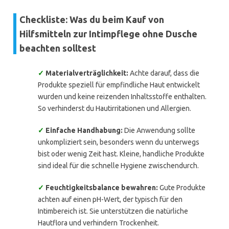
Checkliste: Was du beim Kauf von
Hilfsmitteln zur Intimpflege ohne Dusche
beachten solltest
✓
Materialverträglichkeit:
Achte darauf, dass die
Produkte speziell für empfindliche Haut entwickelt
wurden und keine reizenden Inhaltsstoffe enthalten.
So verhinderst du Hautirritationen und Allergien.
✓
Einfache Handhabung:
Die Anwendung sollte
unkompliziert sein, besonders wenn du unterwegs
bist oder wenig Zeit hast. Kleine, handliche Produkte
sind ideal für die schnelle Hygiene zwischendurch.
✓
Feuchtigkeitsbalance bewahren:
Gute Produkte
achten auf einen pH-Wert, der typisch für den
Intimbereich ist. Sie unterstützen die natürliche
Hautflora und verhindern Trockenheit.