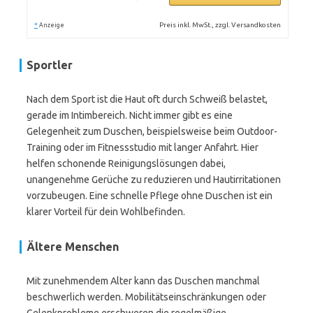
*
Preis inkl. MwSt., zzgl. Versandkosten
Anzeige
Sportler
Nach dem Sport ist die Haut oft durch Schweiß belastet,
gerade im Intimbereich. Nicht immer gibt es eine
Gelegenheit zum Duschen, beispielsweise beim Outdoor-
Training oder im Fitnessstudio mit langer Anfahrt. Hier
helfen schonende Reinigungslösungen dabei,
unangenehme Gerüche zu reduzieren und Hautirritationen
vorzubeugen. Eine schnelle Pflege ohne Duschen ist ein
klarer Vorteil für dein Wohlbefinden.
Ältere Menschen
Mit zunehmendem Alter kann das Duschen manchmal
beschwerlich werden. Mobilitätseinschränkungen oder