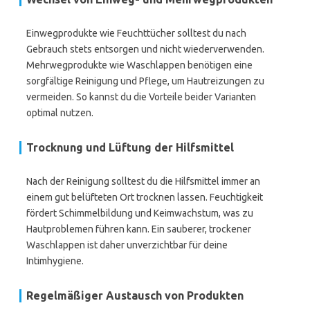
Einwegprodukte wie Feuchttücher solltest du nach
Gebrauch stets entsorgen und nicht wiederverwenden.
Mehrwegprodukte wie Waschlappen benötigen eine
sorgfältige Reinigung und Pflege, um Hautreizungen zu
vermeiden. So kannst du die Vorteile beider Varianten
optimal nutzen.
Trocknung und Lüftung der Hilfsmittel
Nach der Reinigung solltest du die Hilfsmittel immer an
einem gut belüfteten Ort trocknen lassen. Feuchtigkeit
fördert Schimmelbildung und Keimwachstum, was zu
Hautproblemen führen kann. Ein sauberer, trockener
Waschlappen ist daher unverzichtbar für deine
Intimhygiene.
Regelmäßiger Austausch von Produkten