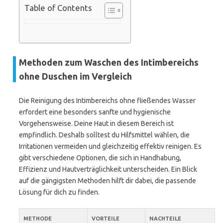
Table of Contents
Methoden zum Waschen des Intimbereichs
ohne Duschen im Vergleich
Die Reinigung des Intimbereichs ohne fließendes Wasser
erfordert eine besonders sanfte und hygienische
Vorgehensweise. Deine Haut in diesem Bereich ist
empfindlich. Deshalb solltest du Hilfsmittel wählen, die
Irritationen vermeiden und gleichzeitig effektiv reinigen. Es
gibt verschiedene Optionen, die sich in Handhabung,
Effizienz und Hautverträglichkeit unterscheiden. Ein Blick
auf die gängigsten Methoden hilft dir dabei, die passende
Lösung für dich zu finden.
METHODE
VORTEILE
NACHTEILE