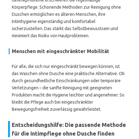
Gelenkprobleme erschweren die regelmäßige
Körperpflege. Schonende Methoden zur Reinigung ohne
Duschen ermöglichen es älteren Menschen, ihre
Intimhygiene eigenständig und komfortabel
sicherzustellen. Das stärkt das Selbstbewusstsein und
minimiert das Risiko von Hautproblemen.
Menschen mit eingeschränkter Mobilität
Für alle, die sich nur eingeschränkt bewegen können, ist
das Waschen ohne Dusche eine praktische Alternative. Ob
durch gesundheitliche Einschränkungen oder temporäre
Verletzungen – die sanfte Reinigung mit geeigneten
Produkten macht die Hygiene leichter und angenehmer. So
bleibt die Pflege auch bei eingeschränkter
Bewegungsfreiheit zuverlässig gewährleistet.
Entscheidungshilfe: Die passende Methode
für die Intimpflege ohne Dusche finden