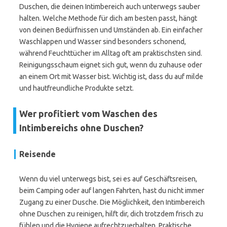
Duschen, die deinen Intimbereich auch unterwegs sauber
halten. Welche Methode für dich am besten passt, hängt
von deinen Bedürfnissen und Umständen ab. Ein einfacher
Waschlappen und Wasser sind besonders schonend,
während Feuchttücher im Alltag oft am praktischsten sind.
Reinigungsschaum eignet sich gut, wenn du zuhause oder
an einem Ort mit Wasser bist. Wichtig ist, dass du auf milde
und hautfreundliche Produkte setzt.
Wer profitiert vom Waschen des
Intimbereichs ohne Duschen?
Reisende
Wenn du viel unterwegs bist, sei es auf Geschäftsreisen,
beim Camping oder auf langen Fahrten, hast du nicht immer
Zugang zu einer Dusche. Die Möglichkeit, den Intimbereich
ohne Duschen zu reinigen, hilft dir, dich trotzdem frisch zu
fühlen und die Hygiene aufrechtzuerhalten. Praktische