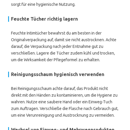
sorgt für eine hygienische Nutzung.
Feuchte Tücher richtig lagern
Feuchte Intimtücher bewahrst du am besten in der
Originalverpackung auf, damit sie nicht austrocknen. Achte
darauf, die Verpackung nach jeder Entnahme gut zu
verschließen. Lagere die Tücher zudem kühl und trocken,
um die Wirksamkeit der Pflegeformel zu erhalten.
Reinigungsschaum hygienisch verwenden
Bei Reinigungsschaum achte darauf, das Produkt nicht
direkt mit den Händen zu kontaminieren, um die Hygiene zu
wahren. Nutze eine saubere Hand oder ein Einweg-Tuch
zum Auftragen. Verschließe die Flasche nach Gebrauch gut,
um eine Verunreinigung und Austrocknung zu vermeiden.
Wechsel von Einweg- und Mehrwegprodukten