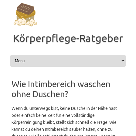
Zum
Inhalt
springen
Körperpflege-Ratgeber
Wie Intimbereich waschen
ohne Duschen?
Wenn du unterwegs bist, keine Dusche in der Nähe hast
oder einfach keine Zeit für eine vollständige
Körperreinigung bleibt, stellt sich schnell die Frage: Wie
kannst du deinen Intimbereich sauber halten, ohne zu