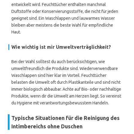
entwickelt wird. Feuchttücher enthalten manchmal
Duftstoffe oder Konservierungsstoffe, die nicht für jeden
geeignet sind. Ein Waschlappen und lauwarmes Wasser
bleiben aber meistens die beste Wahl für empfindliche
Haut.
Wie wichtig ist mir Umweltverträglichkeit?
Bei der Wahl solltest du auch berücksichtigen, wie
umweltfreundlich die Produkte sind. Wiederverwendbare
Waschlappen sind hier klar im Vorteil. Feuchttücher
belasten die Umwelt oft durch Plastikanteile und sind nicht
immer biologisch abbaubar. Achte auf Bio- oder nachhaltige
Produkte, wenn dir die Umwelt am Herzen liegt. So vereinst
du Hygiene mit verantwortungsbewusstem Handeln.
Typische Situationen für die Reinigung des
Intimbereichs ohne Duschen