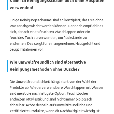
Kann ich Reinigungsschaum auch ohne Abspülen
verwenden?
Einige Reinigungsschaums sind so konzipiert, dass sie ohne
Wasser abgewischt werden können. Dennoch empfiehlt es
sich, danach einen feuchten Waschlappen oder ein
feuchtes Tuch zu verwenden, um Rückstände zu
entfernen. Das sorgt für ein angenehmes Hautgefühl und
beugt Irritationen vor.
Wie umweltfreundlich sind alternative
Reinigungsmethoden ohne Dusche?
Die Umweltfreundlichkeit hängt stark von der Wahl der
Produkte ab. Wiederverwendbare Waschlappen mit Wasser
sind meist die nachhaltigste Option. Feuchttücher
enthalten oft Plastik und sind nicht immer biologisch
abbaubar. Achte deshalb auf umweltfreundliche und
zertifizierte Produkte, wenn dir Nachhaltigkeit wichtig ist.