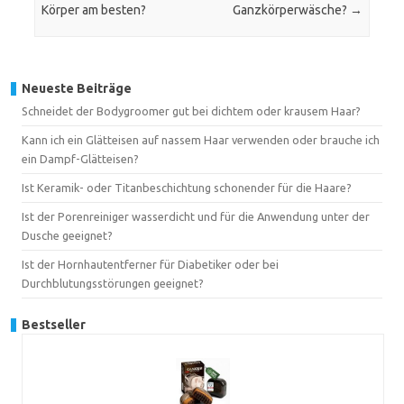
Körper am besten?
Ganzkörperwäsche?
→
Neueste Beiträge
Schneidet der Bodygroomer gut bei dichtem oder krausem Haar?
Kann ich ein Glätteisen auf nassem Haar verwenden oder brauche ich
ein Dampf-Glätteisen?
Ist Keramik- oder Titanbeschichtung schonender für die Haare?
Ist der Porenreiniger wasserdicht und für die Anwendung unter der
Dusche geeignet?
Ist der Hornhautentferner für Diabetiker oder bei
Durchblutungsstörungen geeignet?
Bestseller