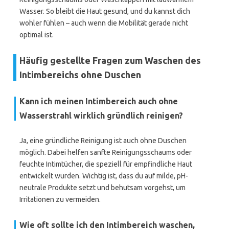
Wasser. So bleibt die Haut gesund, und du kannst dich
wohler fühlen – auch wenn die Mobilität gerade nicht
optimal ist.
Häufig gestellte Fragen zum Waschen des
Intimbereichs ohne Duschen
Kann ich meinen Intimbereich auch ohne
Wasserstrahl wirklich gründlich reinigen?
Ja, eine gründliche Reinigung ist auch ohne Duschen
möglich. Dabei helfen sanfte Reinigungsschaums oder
feuchte Intimtücher, die speziell für empfindliche Haut
entwickelt wurden. Wichtig ist, dass du auf milde, pH-
neutrale Produkte setzt und behutsam vorgehst, um
Irritationen zu vermeiden.
Wie oft sollte ich den Intimbereich waschen,