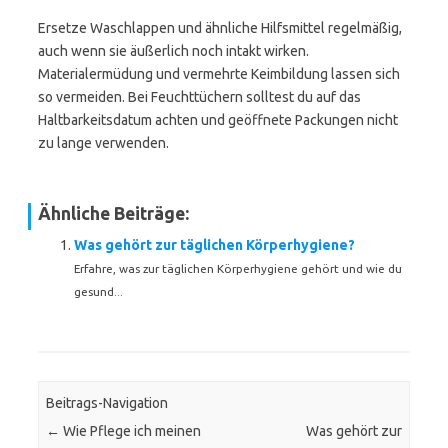
Ersetze Waschlappen und ähnliche Hilfsmittel regelmäßig,
auch wenn sie äußerlich noch intakt wirken.
Materialermüdung und vermehrte Keimbildung lassen sich
so vermeiden. Bei Feuchttüchern solltest du auf das
Haltbarkeitsdatum achten und geöffnete Packungen nicht
zu lange verwenden.
Ähnliche Beiträge:
Was gehört zur täglichen Körperhygiene?
Erfahre, was zur täglichen Körperhygiene gehört und wie du
gesund...
Beitrags-Navigation
←
Wie Pflege ich meinen
Was gehört zur