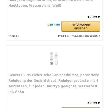
Hauttypen, Wasserdicht, Weiß
12,99 €
Bei Amazon
ansehen
*
Preis inkl. MwSt., zzgl. Versandkosten
Anzeige
Beurer FC 95 elektrische Gesichtsbürste, porentiefe
Reinigung der Gesichtshaut, Reinigungsbürste mit 4
Aufsätzen, für jeden Hauttyp geeignet, wasserfest,
mit Akku
39,99 €