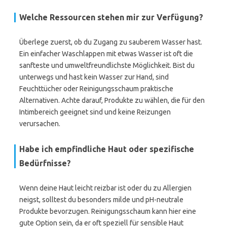
Welche Ressourcen stehen mir zur Verfügung?
Überlege zuerst, ob du Zugang zu sauberem Wasser hast.
Ein einfacher Waschlappen mit etwas Wasser ist oft die
sanfteste und umweltfreundlichste Möglichkeit. Bist du
unterwegs und hast kein Wasser zur Hand, sind
Feuchttücher oder Reinigungsschaum praktische
Alternativen. Achte darauf, Produkte zu wählen, die für den
Intimbereich geeignet sind und keine Reizungen
verursachen.
Habe ich empfindliche Haut oder spezifische
Bedürfnisse?
Wenn deine Haut leicht reizbar ist oder du zu Allergien
neigst, solltest du besonders milde und pH-neutrale
Produkte bevorzugen. Reinigungsschaum kann hier eine
gute Option sein, da er oft speziell für sensible Haut