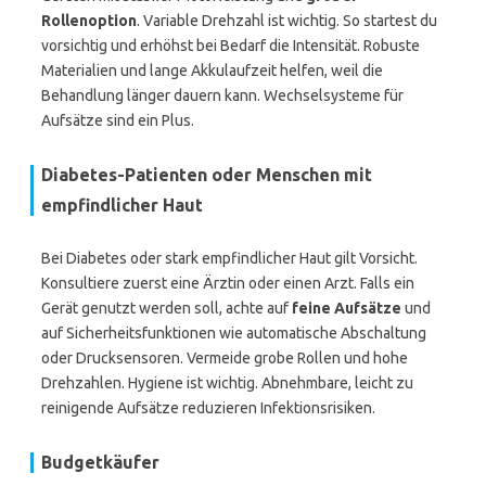
Rollenoption
. Variable Drehzahl ist wichtig. So startest du
vorsichtig und erhöhst bei Bedarf die Intensität. Robuste
Materialien und lange Akkulaufzeit helfen, weil die
Behandlung länger dauern kann. Wechselsysteme für
Aufsätze sind ein Plus.
Diabetes-Patienten oder Menschen mit
empfindlicher Haut
Bei Diabetes oder stark empfindlicher Haut gilt Vorsicht.
Konsultiere zuerst eine Ärztin oder einen Arzt. Falls ein
Gerät genutzt werden soll, achte auf
feine Aufsätze
und
auf Sicherheitsfunktionen wie automatische Abschaltung
oder Drucksensoren. Vermeide grobe Rollen und hohe
Drehzahlen. Hygiene ist wichtig. Abnehmbare, leicht zu
reinigende Aufsätze reduzieren Infektionsrisiken.
Budgetkäufer