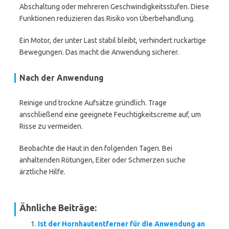
Abschaltung oder mehreren Geschwindigkeitsstufen. Diese
Funktionen reduzieren das Risiko von Überbehandlung.
Ein Motor, der unter Last stabil bleibt, verhindert ruckartige
Bewegungen. Das macht die Anwendung sicherer.
Nach der Anwendung
Reinige und trockne Aufsätze gründlich. Trage
anschließend eine geeignete Feuchtigkeitscreme auf, um
Risse zu vermeiden.
Beobachte die Haut in den folgenden Tagen. Bei
anhaltenden Rötungen, Eiter oder Schmerzen suche
ärztliche Hilfe.
Ähnliche Beiträge:
Ist der Hornhautentferner für die Anwendung an