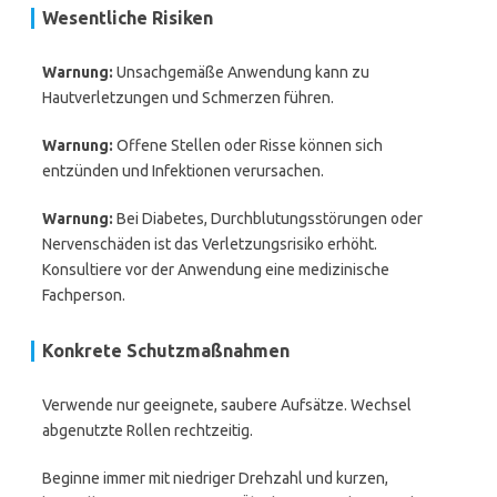
Wesentliche Risiken
Warnung:
Unsachgemäße Anwendung kann zu
Hautverletzungen und Schmerzen führen.
Warnung:
Offene Stellen oder Risse können sich
entzünden und Infektionen verursachen.
Warnung:
Bei Diabetes, Durchblutungsstörungen oder
Nervenschäden ist das Verletzungsrisiko erhöht.
Konsultiere vor der Anwendung eine medizinische
Fachperson.
Konkrete Schutzmaßnahmen
Verwende nur geeignete, saubere Aufsätze. Wechsel
abgenutzte Rollen rechtzeitig.
Beginne immer mit niedriger Drehzahl und kurzen,