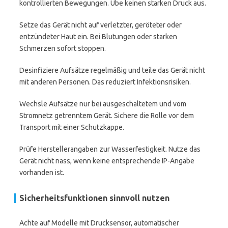
kontrollierten Bewegungen. Übe keinen starken Druck aus.
Setze das Gerät nicht auf verletzter, geröteter oder
entzündeter Haut ein. Bei Blutungen oder starken
Schmerzen sofort stoppen.
Desinfiziere Aufsätze regelmäßig und teile das Gerät nicht
mit anderen Personen. Das reduziert Infektionsrisiken.
Wechsle Aufsätze nur bei ausgeschaltetem und vom
Stromnetz getrenntem Gerät. Sichere die Rolle vor dem
Transport mit einer Schutzkappe.
Prüfe Herstellerangaben zur Wasserfestigkeit. Nutze das
Gerät nicht nass, wenn keine entsprechende IP-Angabe
vorhanden ist.
Sicherheitsfunktionen sinnvoll nutzen
Achte auf Modelle mit Drucksensor, automatischer