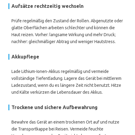
Aufsätze rechtzeitig wechseln
Prüfe regelmäßig den Zustand der Rollen. Abgenutzte oder
glatte Oberflächen arbeiten schlechter und können die
Haut reizen. Vorher: langsame Wirkung und mehr Druck;
nachher: gleichmäßiger Abtrag und weniger Hautstress.
Akkupflege
Lade Lithium-Ionen-Akkus regelmäßig und vermeide
vollständige Tiefentladung. Lagere das Gerät bei mittlerem
Ladezustand, wenn du es längere Zeit nicht benutzt. Hitze
und Kälte verkürzen die Lebensdauer des Akkus.
Trockene und sichere Aufbewahrung
Bewahre das Gerät an einem trockenen Ort auf und nutze
die Transportkappe bei Reisen. Vermeide feuchte