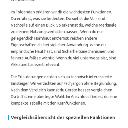
Im Folgenden erklären wir dir die wichtigsten Funktionen.
Du erfährst, was sie bedeuten. Du siehst die Vor- und
Nachteile auf einen Blick. So erkennst du, welche Merkmale
zu deinem Nutzungsverhalten passen. Wenn du nur
gelegentlich Hornhaut entfernst, reichen andere
Eigenschaften als bei täglicher Anwendung. Wenn du
empfindliche Haut hast, sind Sicherheitsmechanismen und
feinere Aufsätze wichtig. Wenn du viel unterwegs bist, sind
Akku und Ladezeit relevant.
Die Erläuterungen richten sich an technisch interessierte
Einsteiger. Wir verzichten auf Fachjargon ohne Begründung.
Nach dem Vergleich kannst du Geräte besser vergleichen.
Du triffst eine überlegte Wahl. Im Anschluss findest du eine
kompakte Tabelle mit den Kernfunktionen.
Vergleichsübersicht der speziellen Funktionen