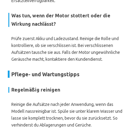
Ersatzteilverfügbarkeit.
Was tun, wenn der Motor stottert oder die
Wirkung nachlässt?
Prüfe zuerst Akku und Ladezustand. Reinige die Rolle und
kontrolliere, ob sie verschlissen ist. Bei verschlissenen
Aufsätzen tausche sie aus. Falls der Motor ungewöhnliche
Geräusche macht, kontaktiere den Kundendienst.
Pflege- und Wartungstipps
Regelmäßig reinigen
Reinige die Aufsätze nach jeder Anwendung, wenn das
Modell nassreinigbar ist. Spüle sie unter klarem Wasser und
lasse sie komplett trocknen, bevor du sie zurücksetzt. So
verhinderst du Ablagerungen und Gerüche.