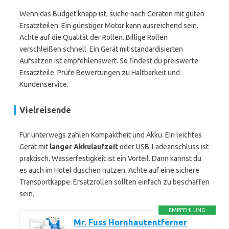
Wenn das Budget knapp ist, suche nach Geräten mit guten
Ersatzteilen. Ein günstiger Motor kann ausreichend sein.
Achte auf die Qualität der Rollen. Billige Rollen
verschleißen schnell. Ein Gerät mit standardisierten
Aufsätzen ist empfehlenswert. So findest du preiswerte
Ersatzteile. Prüfe Bewertungen zu Haltbarkeit und
Kundenservice.
Vielreisende
Für unterwegs zählen Kompaktheit und Akku. Ein leichtes
Gerät mit
langer Akkulaufzeit
oder USB-Ladeanschluss ist
praktisch. Wasserfestigkeit ist ein Vorteil. Dann kannst du
es auch im Hotel duschen nutzen. Achte auf eine sichere
Transportkappe. Ersatzrollen sollten einfach zu beschaffen
sein.
EMPFEHLUNG
Mr. Fuss Hornhautentferner