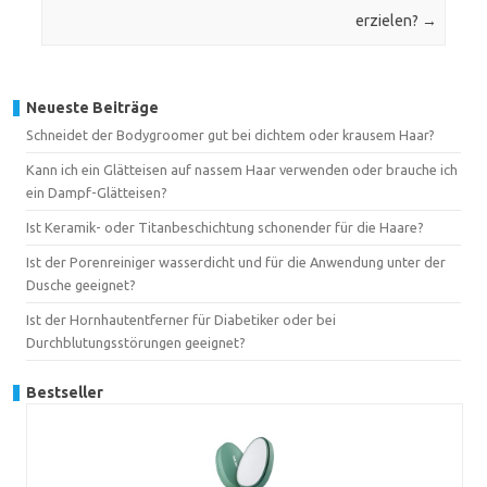
erzielen?
→
Neueste Beiträge
Schneidet der Bodygroomer gut bei dichtem oder krausem Haar?
Kann ich ein Glätteisen auf nassem Haar verwenden oder brauche ich
ein Dampf-Glätteisen?
Ist Keramik- oder Titanbeschichtung schonender für die Haare?
Ist der Porenreiniger wasserdicht und für die Anwendung unter der
Dusche geeignet?
Ist der Hornhautentferner für Diabetiker oder bei
Durchblutungsstörungen geeignet?
Bestseller