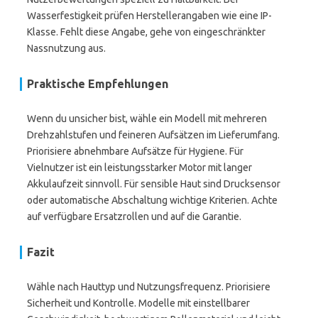
Wasserfestigkeit prüfen Herstellerangaben wie eine IP-
Klasse. Fehlt diese Angabe, gehe von eingeschränkter
Nassnutzung aus.
Praktische Empfehlungen
Wenn du unsicher bist, wähle ein Modell mit mehreren
Drehzahlstufen und feineren Aufsätzen im Lieferumfang.
Priorisiere abnehmbare Aufsätze für Hygiene. Für
Vielnutzer ist ein leistungsstarker Motor mit langer
Akkulaufzeit sinnvoll. Für sensible Haut sind Drucksensor
oder automatische Abschaltung wichtige Kriterien. Achte
auf verfügbare Ersatzrollen und auf die Garantie.
Fazit
Wähle nach Hauttyp und Nutzungsfrequenz. Priorisiere
Sicherheit und Kontrolle. Modelle mit einstellbarer