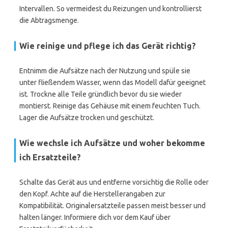
Intervallen. So vermeidest du Reizungen und kontrollierst
die Abtragsmenge.
Wie reinige und pflege ich das Gerät richtig?
Entnimm die Aufsätze nach der Nutzung und spüle sie
unter fließendem Wasser, wenn das Modell dafür geeignet
ist. Trockne alle Teile gründlich bevor du sie wieder
montierst. Reinige das Gehäuse mit einem feuchten Tuch.
Lager die Aufsätze trocken und geschützt.
Wie wechsle ich Aufsätze und woher bekomme
ich Ersatzteile?
Schalte das Gerät aus und entferne vorsichtig die Rolle oder
den Kopf. Achte auf die Herstellerangaben zur
Kompatibilität. Originalersatzteile passen meist besser und
halten länger. Informiere dich vor dem Kauf über