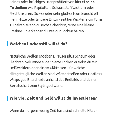
Feines oder brüchiges Haar profitiert von
hitzefreien
Techniken
wie Papilotten, Schaumstoffwicklern oder
Flechtfrisuren. Dickes oder sehr glattes Haar braucht oft
mehr Hitze oder längere Einwirkzeit bei Wicklern, um Form
zu halten. Wenn du nicht sicher bist, teste eine kleine
Strähne. So erkennst du, wie gut Locken halten.
Welchen Lockenstil willst du?
Natürliche Wellen ergeben Diffusor plus Schaum oder
Flechten. Voluminöse, definierte Locken erzielst du mit
Heißwicklern oder einem Glätteisen. Für weiche,
alltagstaugliche Wellen sind Wärmestreifen oder Heatless-
Wraps gut. Entscheide anhand des Endbilds und deiner
Bereitschaft zum Stylingaufwand.
Wie viel Zeit und Geld willst du investieren?
Wenn du morgens wenig Zeit hast, sind schnelle Hitze-