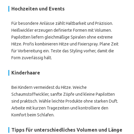
Hochzeiten und Events
Für besondere Anlässe zählt Haltbarkeit und Präzision.
Heißwickler erzeugen definierte Formen mit Volumen.
Papilotten liefern gleichmäßige Spiralen ohne extreme
Hitze. Profis kombinieren Hitze und Fixierspray. Plane Zeit
für Vorbereitung ein. Teste das Styling vorher, damit die
Form zuverlässig hält.
Kinderhaare
Bei Kindern vermeidest du Hitze. Weiche
Schaumstoffwickler, sanfte Zöpfe und kleine Papilotten
sind praktisch. Wähle leichte Produkte ohne starken Duft.
Arbeite mit kurzen Tragezeiten und kontrolliere den
Komfort beim Schlafen.
Tipps für unterschiedliches Volumen und Länge