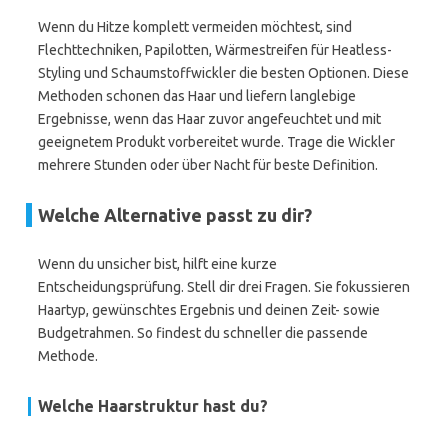
Wenn du Hitze komplett vermeiden möchtest, sind
Flechttechniken, Papilotten, Wärmestreifen für Heatless-
Styling und Schaumstoffwickler die besten Optionen. Diese
Methoden schonen das Haar und liefern langlebige
Ergebnisse, wenn das Haar zuvor angefeuchtet und mit
geeignetem Produkt vorbereitet wurde. Trage die Wickler
mehrere Stunden oder über Nacht für beste Definition.
Welche Alternative passt zu dir?
Wenn du unsicher bist, hilft eine kurze
Entscheidungsprüfung. Stell dir drei Fragen. Sie fokussieren
Haartyp, gewünschtes Ergebnis und deinen Zeit- sowie
Budgetrahmen. So findest du schneller die passende
Methode.
Welche Haarstruktur hast du?