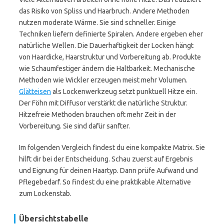
das Risiko von Spliss und Haarbruch. Andere Methoden
nutzen moderate Wärme. Sie sind schneller. Einige
Techniken liefern definierte Spiralen. Andere ergeben eher
natürliche Wellen. Die Dauerhaftigkeit der Locken hängt
von Haardicke, Haarstruktur und Vorbereitung ab. Produkte
wie Schaumfestiger ändern die Haltbarkeit. Mechanische
Methoden wie Wickler erzeugen meist mehr Volumen.
Glätteisen
als Lockenwerkzeug setzt punktuell Hitze ein.
Der Föhn mit Diffusor verstärkt die natürliche Struktur.
Hitzefreie Methoden brauchen oft mehr Zeit in der
Vorbereitung. Sie sind dafür sanfter.
Im folgenden Vergleich findest du eine kompakte Matrix. Sie
hilft dir bei der Entscheidung. Schau zuerst auf Ergebnis
und Eignung für deinen Haartyp. Dann prüfe Aufwand und
Pflegebedarf. So findest du eine praktikable Alternative
zum Lockenstab.
Übersichtstabelle