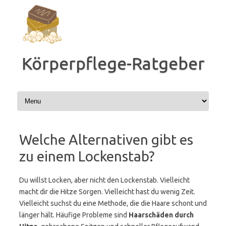
Zum
Inhalt
springen
Körperpflege-Ratgeber
Welche Alternativen gibt es
zu einem Lockenstab?
Du willst Locken, aber nicht den Lockenstab. Vielleicht
macht dir die Hitze Sorgen. Vielleicht hast du wenig Zeit.
Vielleicht suchst du eine Methode, die die Haare schont und
länger hält. Häufige Probleme sind
Haarschäden durch