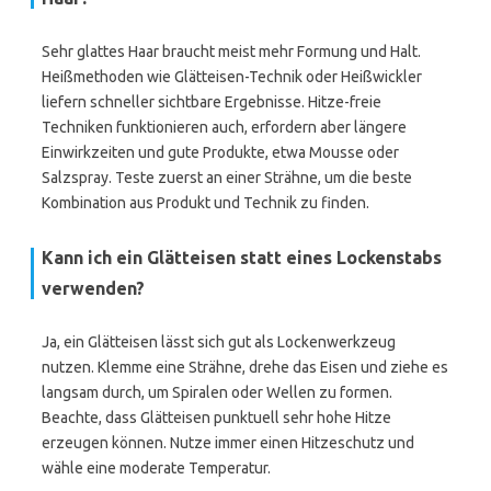
Sehr glattes Haar braucht meist mehr Formung und Halt.
Heißmethoden wie Glätteisen-Technik oder Heißwickler
liefern schneller sichtbare Ergebnisse. Hitze-freie
Techniken funktionieren auch, erfordern aber längere
Einwirkzeiten und gute Produkte, etwa Mousse oder
Salzspray. Teste zuerst an einer Strähne, um die beste
Kombination aus Produkt und Technik zu finden.
Kann ich ein Glätteisen statt eines Lockenstabs
verwenden?
Ja, ein Glätteisen lässt sich gut als Lockenwerkzeug
nutzen. Klemme eine Strähne, drehe das Eisen und ziehe es
langsam durch, um Spiralen oder Wellen zu formen.
Beachte, dass Glätteisen punktuell sehr hohe Hitze
erzeugen können. Nutze immer einen Hitzeschutz und
wähle eine moderate Temperatur.