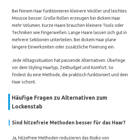
Bei feinem Haar funktionieren kleinere Wickler und leichtes
Mousse besser. Große Rollen erzeugen bei dickem Haar
mehr Volumen. Kurze Haare brauchen kleinere Tools oder
Techniken wie Fingerwellen. Lange Haare lassen sich gut in
mehrere Sektionen unterteilen. Bei dickem Haar plane
längere Einwirkzeiten oder zusätzliche Fixierung ein.
Jede Alltagssituation hat passende Alternativen. Überlege
vor dem Styling Haartyp, Zeitbudget und Komfort. So
findest du eine Methode, die praktisch funktioniert und dein
Haar schont.
Häufige Fragen zu Alternativen zum
Lockenstab
Sind hitzefreie Methoden besser für das Haar?
Ja, hitzefreie Methoden reduzieren das Risiko von