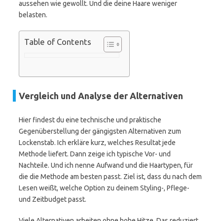
aussehen wie gewollt. Und die deine Haare weniger
belasten.
Table of Contents
Vergleich und Analyse der Alternativen
Hier findest du eine technische und praktische
Gegenüberstellung der gängigsten Alternativen zum
Lockenstab. Ich erkläre kurz, welches Resultat jede
Methode liefert. Dann zeige ich typische Vor- und
Nachteile. Und ich nenne Aufwand und die Haartypen, für
die die Methode am besten passt. Ziel ist, dass du nach dem
Lesen weißt, welche Option zu deinem Styling-, Pflege-
und Zeitbudget passt.
Viele Alternativen arbeiten ohne hohe Hitze. Das reduziert