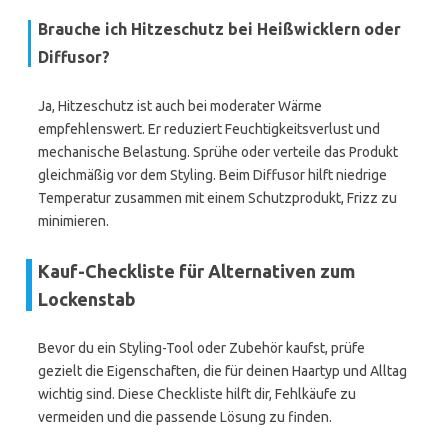
Brauche ich Hitzeschutz bei Heißwicklern oder
Diffusor?
Ja, Hitzeschutz ist auch bei moderater Wärme
empfehlenswert. Er reduziert Feuchtigkeitsverlust und
mechanische Belastung. Sprühe oder verteile das Produkt
gleichmäßig vor dem Styling. Beim Diffusor hilft niedrige
Temperatur zusammen mit einem Schutzprodukt, Frizz zu
minimieren.
Kauf-Checkliste für Alternativen zum
Lockenstab
Bevor du ein Styling-Tool oder Zubehör kaufst, prüfe
gezielt die Eigenschaften, die für deinen Haartyp und Alltag
wichtig sind. Diese Checkliste hilft dir, Fehlkäufe zu
vermeiden und die passende Lösung zu finden.