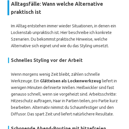
Alltagsfälle: Wann welche Alternative
praktisch ist
Im Alltag entstehen immer wieder Situationen, in denen ein
Lockenstab unpraktisch ist. Hier beschreibe ich konkrete
Szenarien. Du bekommst praktische Hinweise, welche
Alternative sich eignet und wie du das Styling umsetzt.
Schnelles Styling vor der Arbeit
Wenn morgens wenig Zeit bleibt, zählen schnelle
Werkzeuge. Ein
Glätteisen als Lockenwerkzeug
liefert in
wenigen Minuten definierte Wellen. Heißwickler sind fast
genauso schnell, wenn sie vorgeheizt sind. Arbeitsschritte:
Hitzeschutz auftragen, Haar in Partien teilen, pro Partie kurz
bearbeiten. Alternativ nimmst du Schaumfestiger und den
Diffusor. Das spart Zeit und liefert natürlichere Resultate.
Schonende Abend-Routine mit hitzefreien