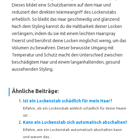
Dieses bildet eine Schutzbarriere auf dem Haar und
reduziert den direkten Wärmeangriff des Lockenstabs
erheblich. So bleibt das Haar geschmeidig und glänzend.
Nach dem Styling kannst du die Haltbarkeit deiner Locken
verlängern, indem du sie mit einem leichten Haarspray
fixierst und berührst deine Locken möglichst wenig, um das
Volumen zu bewahren. Dieser bewusste Umgang mit
Temperatur und Schutz macht den Unterschied zwischen
beschädigtem Haar und einem langanhaltenden, gesund
aussehenden Styling.
Ähnliche Beiträge:
Ist ein Lockenstab schädlich für mein Haar?
Erfahre, ob ein Lockenstab wirklich schädlich für deine Haare
ist!...
Kann ein Lockenstab sich automatisch abschalten?
Erfahre, wie ein Lockenstab automatisch abschalten kann
und warum das...