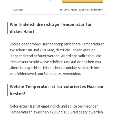
*
Preis inkl. MwSt., zzgl. Versandkosten
Anzeige
Wie finde ich die richtige Temperatur für
dickes Haar?
Dickes oder grobes Haar benötigt oft höhere Temperaturen
zwischen 180 und 210 Grad, damit die Locken gut und
langanhaltend geformt werden. Allerdings solltest du die
Temperatur schrittweise erhöhen und auf Anzeichen von
Überhitzung achten. Hitzeschutzprodukte sind auch hier
empfehlenswert, um Schäden zu vermeiden.
Welche Temperatur ist für coloriertes Haar am
besten?
Coloriertes Haar ist empfindlich und sollte bei niedrigen
Temperaturen zwischen 120 und 150 Grad gestylt werden.