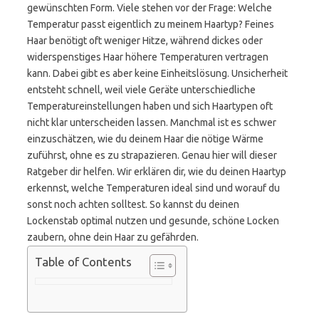
gewünschten Form. Viele stehen vor der Frage: Welche
Temperatur passt eigentlich zu meinem Haartyp? Feines
Haar benötigt oft weniger Hitze, während dickes oder
widerspenstiges Haar höhere Temperaturen vertragen
kann. Dabei gibt es aber keine Einheitslösung. Unsicherheit
entsteht schnell, weil viele Geräte unterschiedliche
Temperatureinstellungen haben und sich Haartypen oft
nicht klar unterscheiden lassen. Manchmal ist es schwer
einzuschätzen, wie du deinem Haar die nötige Wärme
zuführst, ohne es zu strapazieren. Genau hier will dieser
Ratgeber dir helfen. Wir erklären dir, wie du deinen Haartyp
erkennst, welche Temperaturen ideal sind und worauf du
sonst noch achten solltest. So kannst du deinen
Lockenstab optimal nutzen und gesunde, schöne Locken
zaubern, ohne dein Haar zu gefährden.
Table of Contents