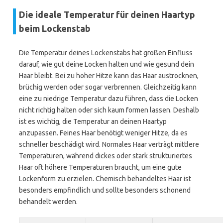
Die ideale Temperatur für deinen Haartyp
beim Lockenstab
Die Temperatur deines Lockenstabs hat großen Einfluss
darauf, wie gut deine Locken halten und wie gesund dein
Haar bleibt. Bei zu hoher Hitze kann das Haar austrocknen,
brüchig werden oder sogar verbrennen. Gleichzeitig kann
eine zu niedrige Temperatur dazu führen, dass die Locken
nicht richtig halten oder sich kaum formen lassen. Deshalb
ist es wichtig, die Temperatur an deinen Haartyp
anzupassen. Feines Haar benötigt weniger Hitze, da es
schneller beschädigt wird. Normales Haar verträgt mittlere
Temperaturen, während dickes oder stark strukturiertes
Haar oft höhere Temperaturen braucht, um eine gute
Lockenform zu erzielen. Chemisch behandeltes Haar ist
besonders empfindlich und sollte besonders schonend
behandelt werden.