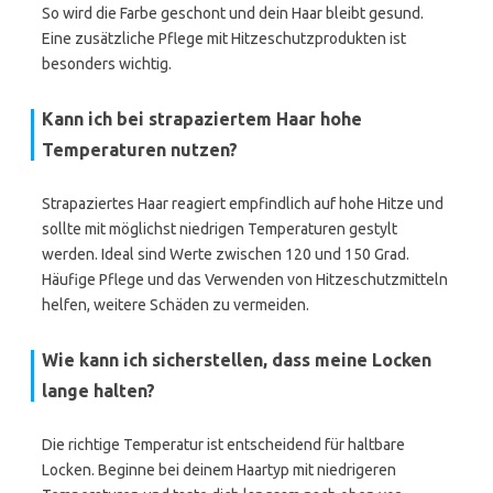
So wird die Farbe geschont und dein Haar bleibt gesund.
Eine zusätzliche Pflege mit Hitzeschutzprodukten ist
besonders wichtig.
Kann ich bei strapaziertem Haar hohe
Temperaturen nutzen?
Strapaziertes Haar reagiert empfindlich auf hohe Hitze und
sollte mit möglichst niedrigen Temperaturen gestylt
werden. Ideal sind Werte zwischen 120 und 150 Grad.
Häufige Pflege und das Verwenden von Hitzeschutzmitteln
helfen, weitere Schäden zu vermeiden.
Wie kann ich sicherstellen, dass meine Locken
lange halten?
Die richtige Temperatur ist entscheidend für haltbare
Locken. Beginne bei deinem Haartyp mit niedrigeren