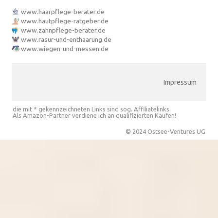
www.haarpflege-berater.de
www.hautpflege-ratgeber.de
www.zahnpflege-berater.de
www.rasur-und-enthaarung.de
www.wiegen-und-messen.de
Impressum
die mit * gekennzeichneten Links sind sog. Affiliatelinks.
Als Amazon-Partner verdiene ich an qualifizierten Käufen!
© 2024 Ostsee-Ventures UG