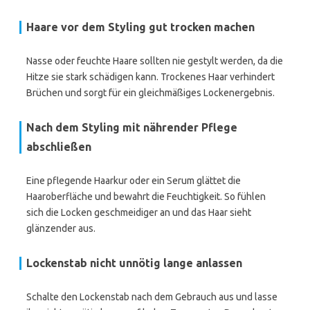
Haare vor dem Styling gut trocken machen
Nasse oder feuchte Haare sollten nie gestylt werden, da die
Hitze sie stark schädigen kann. Trockenes Haar verhindert
Brüchen und sorgt für ein gleichmäßiges Lockenergebnis.
Nach dem Styling mit nährender Pflege
abschließen
Eine pflegende Haarkur oder ein Serum glättet die
Haaroberfläche und bewahrt die Feuchtigkeit. So fühlen
sich die Locken geschmeidiger an und das Haar sieht
glänzender aus.
Lockenstab nicht unnötig lange anlassen
Schalte den Lockenstab nach dem Gebrauch aus und lasse