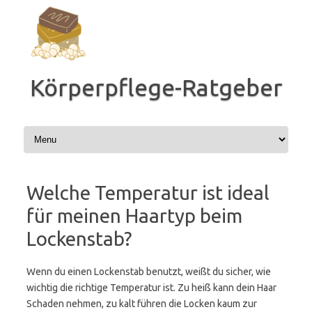
Zum
Inhalt
springen
Körperpflege-Ratgeber
Welche Temperatur ist ideal
für meinen Haartyp beim
Lockenstab?
Wenn du einen Lockenstab benutzt, weißt du sicher, wie
wichtig die richtige Temperatur ist. Zu heiß kann dein Haar
Schaden nehmen, zu kalt führen die Locken kaum zur