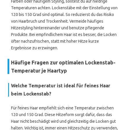
Färben oder häufigem Styling, solltest du auf niedrige
Temperaturen achten. Lockenstäbe mit der Einstellung von
120 bis 150 Grad sind optimal. So reduzierst du das Risiko
von Haarbruch und Trockenheit. Vermeide häufiges
Hitzestyling hintereinander und benutze pflegende
Produkte. Bei empfindlichem Haar ist es besser, die Locken
öfter nachzufrischen, statt mit hoher Hitze kurze
Ergebnisse zu erzwingen.
Häufige Fragen zur optimalen Lockenstab-
Temperatur je Haartyp
Welche Temperatur ist ideal für feines Haar
beim Lockenstab?
Für feines Haar empfiehlt sich eine Temperatur zwischen
120 und 150 Grad. Diese Hitzeform sorgt dafür, dass das
Haar nicht beschädigt wird und gleichzeitig die Locken gut
halten. Wichtig ist, immer einen Hitzeschutz zu verwenden,