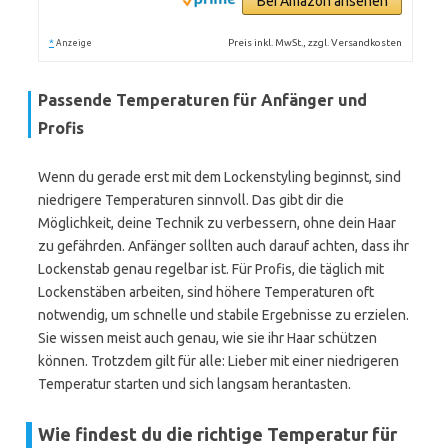
Bei Amazon ansehen
*
Preis inkl. MwSt., zzgl. Versandkosten
Anzeige
Passende Temperaturen für Anfänger und
Profis
Wenn du gerade erst mit dem Lockenstyling beginnst, sind
niedrigere Temperaturen sinnvoll. Das gibt dir die
Möglichkeit, deine Technik zu verbessern, ohne dein Haar
zu gefährden. Anfänger sollten auch darauf achten, dass ihr
Lockenstab genau regelbar ist. Für Profis, die täglich mit
Lockenstäben arbeiten, sind höhere Temperaturen oft
notwendig, um schnelle und stabile Ergebnisse zu erzielen.
Sie wissen meist auch genau, wie sie ihr Haar schützen
können. Trotzdem gilt für alle: Lieber mit einer niedrigeren
Temperatur starten und sich langsam herantasten.
Wie findest du die richtige Temperatur für