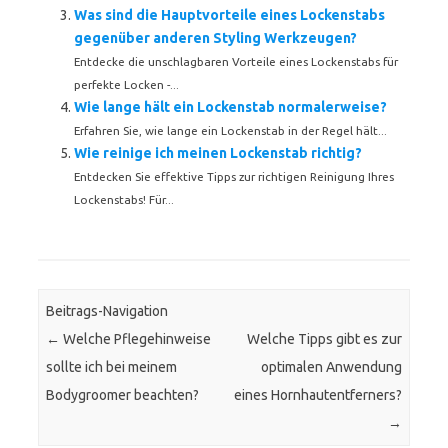
Was sind die Hauptvorteile eines Lockenstabs
gegenüber anderen Styling Werkzeugen?
Entdecke die unschlagbaren Vorteile eines Lockenstabs für
perfekte Locken -...
Wie lange hält ein Lockenstab normalerweise?
Erfahren Sie, wie lange ein Lockenstab in der Regel hält...
Wie reinige ich meinen Lockenstab richtig?
Entdecken Sie effektive Tipps zur richtigen Reinigung Ihres
Lockenstabs! Für...
Beitrags-Navigation
←
Welche Pflegehinweise
Welche Tipps gibt es zur
sollte ich bei meinem
optimalen Anwendung
Bodygroomer beachten?
eines Hornhautentferners?
→