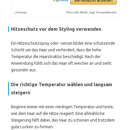
Bei Amazon ansehen
*
Preis inkl. MwSt., zzgl. Versandkosten
Anzeige
Hitzeschutz vor dem Styling verwenden
Ein Hitzeschutzspray oder -serum bildet eine schützende
Schicht um das Haar und verhindert, dass die hohe
Temperatur die Haarstruktur beschädigt. Nach der
Anwendung fühlt sich das Haar oft weicher an und sieht
gesünder aus.
Die richtige Temperatur wählen und langsam
steigern
Beginne immer mit einer niedrigen Temperatur und teste,
wie dein Haar auf die Hitze reagiert. Eine allmähliche
Steigerung hilft dabei, das Haar zu schonen und trotzdem
gute Locken zu formen.