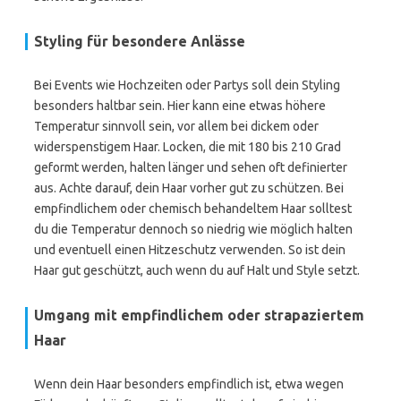
Styling für besondere Anlässe
Bei Events wie Hochzeiten oder Partys soll dein Styling
besonders haltbar sein. Hier kann eine etwas höhere
Temperatur sinnvoll sein, vor allem bei dickem oder
widerspenstigem Haar. Locken, die mit 180 bis 210 Grad
geformt werden, halten länger und sehen oft definierter
aus. Achte darauf, dein Haar vorher gut zu schützen. Bei
empfindlichem oder chemisch behandeltem Haar solltest
du die Temperatur dennoch so niedrig wie möglich halten
und eventuell einen Hitzeschutz verwenden. So ist dein
Haar gut geschützt, auch wenn du auf Halt und Style setzt.
Umgang mit empfindlichem oder strapaziertem
Haar
Wenn dein Haar besonders empfindlich ist, etwa wegen