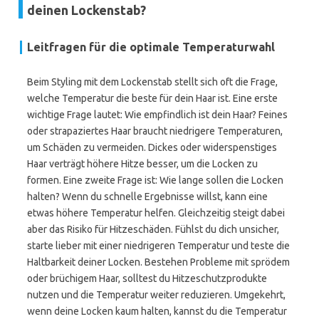
deinen Lockenstab?
Leitfragen für die optimale Temperaturwahl
Beim Styling mit dem Lockenstab stellt sich oft die Frage,
welche Temperatur die beste für dein Haar ist. Eine erste
wichtige Frage lautet: Wie empfindlich ist dein Haar? Feines
oder strapaziertes Haar braucht niedrigere Temperaturen,
um Schäden zu vermeiden. Dickes oder widerspenstiges
Haar verträgt höhere Hitze besser, um die Locken zu
formen. Eine zweite Frage ist: Wie lange sollen die Locken
halten? Wenn du schnelle Ergebnisse willst, kann eine
etwas höhere Temperatur helfen. Gleichzeitig steigt dabei
aber das Risiko für Hitzeschäden. Fühlst du dich unsicher,
starte lieber mit einer niedrigeren Temperatur und teste die
Haltbarkeit deiner Locken. Bestehen Probleme mit sprödem
oder brüchigem Haar, solltest du Hitzeschutzprodukte
nutzen und die Temperatur weiter reduzieren. Umgekehrt,
wenn deine Locken kaum halten, kannst du die Temperatur