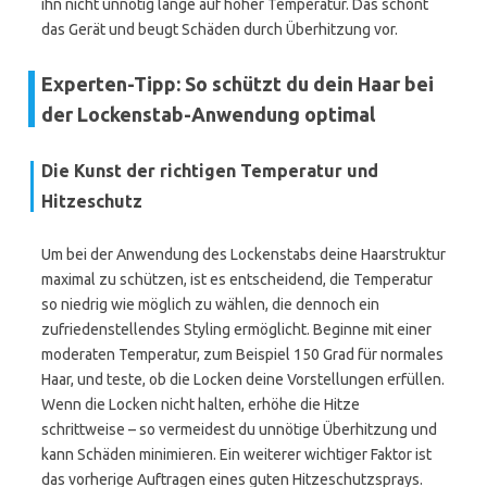
ihn nicht unnötig lange auf hoher Temperatur. Das schont
das Gerät und beugt Schäden durch Überhitzung vor.
Experten-Tipp: So schützt du dein Haar bei
der Lockenstab-Anwendung optimal
Die Kunst der richtigen Temperatur und
Hitzeschutz
Um bei der Anwendung des Lockenstabs deine Haarstruktur
maximal zu schützen, ist es entscheidend, die Temperatur
so niedrig wie möglich zu wählen, die dennoch ein
zufriedenstellendes Styling ermöglicht. Beginne mit einer
moderaten Temperatur, zum Beispiel 150 Grad für normales
Haar, und teste, ob die Locken deine Vorstellungen erfüllen.
Wenn die Locken nicht halten, erhöhe die Hitze
schrittweise – so vermeidest du unnötige Überhitzung und
kann Schäden minimieren. Ein weiterer wichtiger Faktor ist
das vorherige Auftragen eines guten Hitzeschutzsprays.