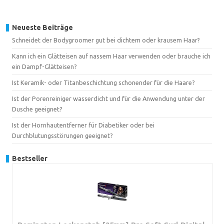
Neueste Beiträge
Schneidet der Bodygroomer gut bei dichtem oder krausem Haar?
Kann ich ein Glätteisen auf nassem Haar verwenden oder brauche ich
ein Dampf-Glätteisen?
Ist Keramik- oder Titanbeschichtung schonender für die Haare?
Ist der Porenreiniger wasserdicht und für die Anwendung unter der
Dusche geeignet?
Ist der Hornhautentferner für Diabetiker oder bei
Durchblutungsstörungen geeignet?
Bestseller