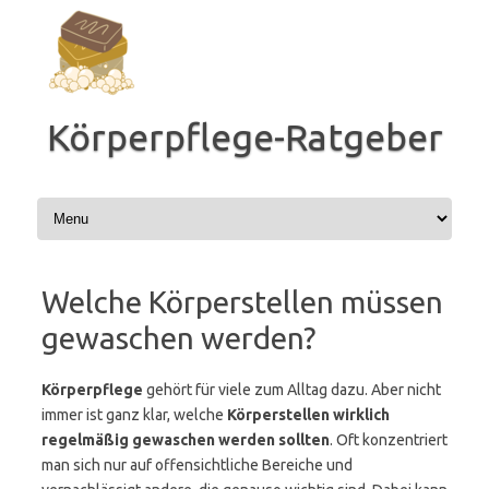
Zum
Inhalt
springen
Körperpflege-Ratgeber
Welche Körperstellen müssen
gewaschen werden?
Körperpflege
gehört für viele zum Alltag dazu. Aber nicht
immer ist ganz klar, welche
Körperstellen wirklich
regelmäßig gewaschen werden sollten
. Oft konzentriert
man sich nur auf offensichtliche Bereiche und