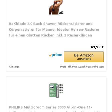
BaKblade 2.0 Back Shaver, Rückenrasierer und
Körperrasierer für Männer Idealer Herren-Rasierer
für einen Glatten Rücken Inkl. 2 Rasierklingen
49,95 €
Bei Amazon
ansehen
*
Preis inkl. MwSt., zzgl. Versandkosten
Anzeige
PHILIPS Multigroom Series 5000 All-in-One 11-