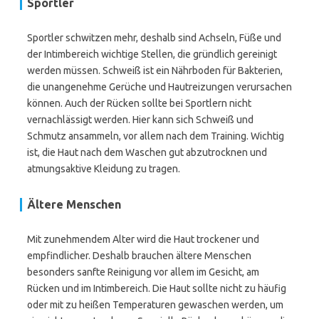
Sportler
Sportler schwitzen mehr, deshalb sind Achseln, Füße und
der Intimbereich wichtige Stellen, die gründlich gereinigt
werden müssen. Schweiß ist ein Nährboden für Bakterien,
die unangenehme Gerüche und Hautreizungen verursachen
können. Auch der Rücken sollte bei Sportlern nicht
vernachlässigt werden. Hier kann sich Schweiß und
Schmutz ansammeln, vor allem nach dem Training. Wichtig
ist, die Haut nach dem Waschen gut abzutrocknen und
atmungsaktive Kleidung zu tragen.
Ältere Menschen
Mit zunehmendem Alter wird die Haut trockener und
empfindlicher. Deshalb brauchen ältere Menschen
besonders sanfte Reinigung vor allem im Gesicht, am
Rücken und im Intimbereich. Die Haut sollte nicht zu häufig
oder mit zu heißen Temperaturen gewaschen werden, um