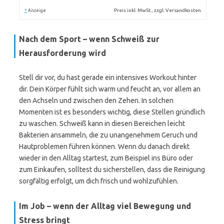
*
Preis inkl. MwSt., zzgl. Versandkosten
Anzeige
Nach dem Sport – wenn Schweiß zur
Herausforderung wird
Stell dir vor, du hast gerade ein intensives Workout hinter
dir. Dein Körper fühlt sich warm und feucht an, vor allem an
den Achseln und zwischen den Zehen. In solchen
Momenten ist es besonders wichtig, diese Stellen gründlich
zu waschen. Schweiß kann in diesen Bereichen leicht
Bakterien ansammeln, die zu unangenehmem Geruch und
Hautproblemen führen können. Wenn du danach direkt
wieder in den Alltag startest, zum Beispiel ins Büro oder
zum Einkaufen, solltest du sicherstellen, dass die Reinigung
sorgfältig erfolgt, um dich frisch und wohlzufühlen.
Im Job – wenn der Alltag viel Bewegung und
Stress bringt