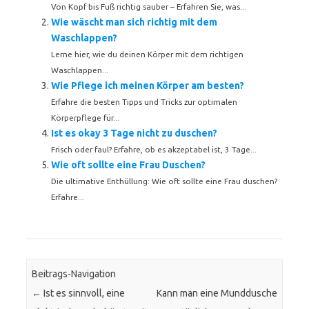
Von Kopf bis Fuß richtig sauber – Erfahren Sie, was...
Wie wäscht man sich richtig mit dem
Waschlappen?
Lerne hier, wie du deinen Körper mit dem richtigen
Waschlappen...
Wie Pflege ich meinen Körper am besten?
Erfahre die besten Tipps und Tricks zur optimalen
Körperpflege für...
Ist es okay 3 Tage nicht zu duschen?
Frisch oder faul? Erfahre, ob es akzeptabel ist, 3 Tage...
Wie oft sollte eine Frau Duschen?
Die ultimative Enthüllung: Wie oft sollte eine Frau duschen?
Erfahre...
Beitrags-Navigation
←
Ist es sinnvoll, eine
Kann man eine Munddusche