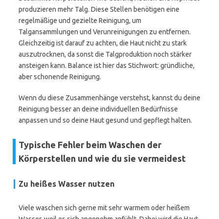
produzieren mehr Talg. Diese Stellen benötigen eine
regelmäßige und gezielte Reinigung, um
Talgansammlungen und Verunreinigungen zu entfernen.
Gleichzeitig ist darauf zu achten, die Haut nicht zu stark
auszutrocknen, da sonst die Talgproduktion noch stärker
ansteigen kann. Balance ist hier das Stichwort: gründliche,
aber schonende Reinigung.
Wenn du diese Zusammenhänge verstehst, kannst du deine
Reinigung besser an deine individuellen Bedürfnisse
anpassen und so deine Haut gesund und gepflegt halten.
Typische Fehler beim Waschen der
Körperstellen und wie du sie vermeidest
Zu heißes Wasser nutzen
Viele waschen sich gerne mit sehr warmem oder heißem