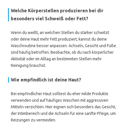
Welche Körperstellen produzieren bei dir
besonders viel Schweiß oder Fett?
Wenn du weißt, an welchen Stellen du stärker schwitzt
oder deine Haut mehr Fett produziert, kannst du deine
Waschroutine besser anpassen. Achseln, Gesicht und Füße
sind häufig betroffen. Beobachte, ob du nach körperlicher
Aktivität oder im Alltag an bestimmten Stellen mehr
Reinigung brauchst.
Wie empfindlich ist deine Haut?
Bei empfindlicher Haut solltest du eher milde Produkte
verwenden und auf häufiges Waschen mit aggressiven
Mitteln verzichten. Hier eignen sich besonders das Gesicht,
der Intimbereich und die Achseln für eine sanfte Pflege, um
Reizungen zu vermeiden.