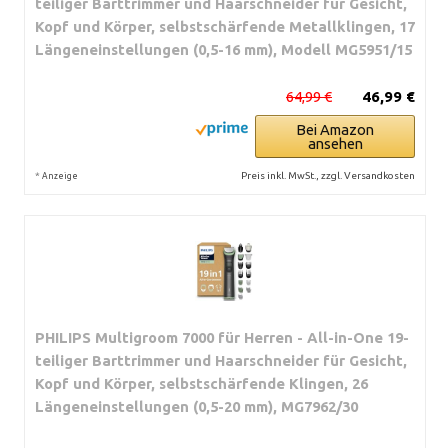
teiliger Barttrimmer und Haarschneider für Gesicht,
Kopf und Körper, selbstschärfende Metallklingen, 17
Längeneinstellungen (0,5-16 mm), Modell MG5951/15
64,99 €
46,99 €
Bei Amazon
ansehen
*
Preis inkl. MwSt., zzgl. Versandkosten
Anzeige
PHILIPS Multigroom 7000 für Herren - All-in-One 19-
teiliger Barttrimmer und Haarschneider für Gesicht,
Kopf und Körper, selbstschärfende Klingen, 26
Längeneinstellungen (0,5-20 mm), MG7962/30