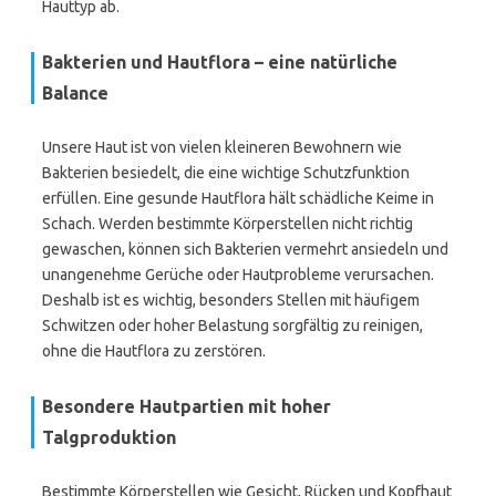
Hauttyp ab.
Bakterien und Hautflora – eine natürliche
Balance
Unsere Haut ist von vielen kleineren Bewohnern wie
Bakterien besiedelt, die eine wichtige Schutzfunktion
erfüllen. Eine gesunde Hautflora hält schädliche Keime in
Schach. Werden bestimmte Körperstellen nicht richtig
gewaschen, können sich Bakterien vermehrt ansiedeln und
unangenehme Gerüche oder Hautprobleme verursachen.
Deshalb ist es wichtig, besonders Stellen mit häufigem
Schwitzen oder hoher Belastung sorgfältig zu reinigen,
ohne die Hautflora zu zerstören.
Besondere Hautpartien mit hoher
Talgproduktion
Bestimmte Körperstellen wie Gesicht, Rücken und Kopfhaut