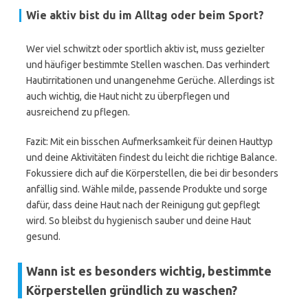
Wie aktiv bist du im Alltag oder beim Sport?
Wer viel schwitzt oder sportlich aktiv ist, muss gezielter
und häufiger bestimmte Stellen waschen. Das verhindert
Hautirritationen und unangenehme Gerüche. Allerdings ist
auch wichtig, die Haut nicht zu überpflegen und
ausreichend zu pflegen.
Fazit: Mit ein bisschen Aufmerksamkeit für deinen Hauttyp
und deine Aktivitäten findest du leicht die richtige Balance.
Fokussiere dich auf die Körperstellen, die bei dir besonders
anfällig sind. Wähle milde, passende Produkte und sorge
dafür, dass deine Haut nach der Reinigung gut gepflegt
wird. So bleibst du hygienisch sauber und deine Haut
gesund.
Wann ist es besonders wichtig, bestimmte
Körperstellen gründlich zu waschen?