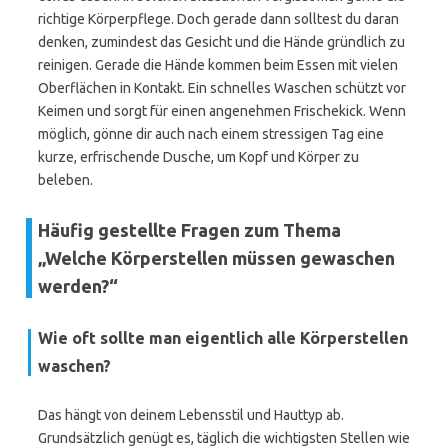
richtige Körperpflege. Doch gerade dann solltest du daran
denken, zumindest das Gesicht und die Hände gründlich zu
reinigen. Gerade die Hände kommen beim Essen mit vielen
Oberflächen in Kontakt. Ein schnelles Waschen schützt vor
Keimen und sorgt für einen angenehmen Frischekick. Wenn
möglich, gönne dir auch nach einem stressigen Tag eine
kurze, erfrischende Dusche, um Kopf und Körper zu
beleben.
Häufig gestellte Fragen zum Thema
„Welche Körperstellen müssen gewaschen
werden?“
Wie oft sollte man eigentlich alle Körperstellen
waschen?
Das hängt von deinem Lebensstil und Hauttyp ab.
Grundsätzlich genügt es, täglich die wichtigsten Stellen wie