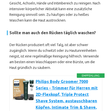
Gesicht, Achseln, Hände und Intimbereich zu reinigen. Nach
intensiver körperlicher Aktivität kann eine zusätzliche
Reinigung sinnvoll sein. Zu häufiges oder zu heißes
Waschen kann die Haut austrocknen.
Sollte man auch den Rücken täglich waschen?
Der Rücken produziert oft viel Talg, ist aber schwer
zugänglich. Wenn du schwitzt oder zu Hautunreinheiten
neigst, ist eine regelmäßige Reinigung hilfreich. Verwende
am besten einen Waschlappen oder eine Bürste, um die
Haut gründlich zu säubern.
EMPFEHLUNG
Philips Body Groomer 7000
Series - Trimmer für Herren mit
2D-Flexkopf, Triple Protect
Shave System, austauschbaren
Köpfen, Intimate Trim & Shave,