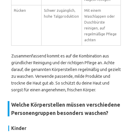
Rücken
Schwer zugänglich,
Mit einem
hohe Talgproduktion
Waschlappen oder
Duschbürste
reinigen, auf
regelmäßige Pflege
achten
Zusammenfassend kommt es auf die Kombination aus
gründlicher Reinigung und der richtigen Pflege an. Achte
darauf, die genannten Körperstellen regelmäßig und gezielt
zu waschen. Verwende passende, milde Produkte und
trockne die Haut gut ab. So schützt du deine Haut und
sorgst für einen angenehmen, frischen Körper.
Welche Körperstellen müssen verschiedene
Personengruppen besonders waschen?
Kinder