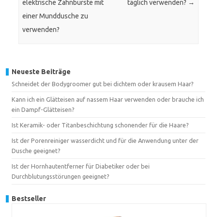
elektrische Zahnbürste mit
täglich verwenden?
→
einer Munddusche zu
verwenden?
Neueste Beiträge
Schneidet der Bodygroomer gut bei dichtem oder krausem Haar?
Kann ich ein Glätteisen auf nassem Haar verwenden oder brauche ich
ein Dampf-Glätteisen?
Ist Keramik- oder Titanbeschichtung schonender für die Haare?
Ist der Porenreiniger wasserdicht und für die Anwendung unter der
Dusche geeignet?
Ist der Hornhautentferner für Diabetiker oder bei
Durchblutungsstörungen geeignet?
Bestseller