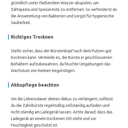
gründlich unter fließendem Wasser abspülen, um
Zahnpasta und Speisereste zu entfernen. So verhinderst du
die Ansammlung von Bakterien und sorgst für hygienische
Sauberkeit.
Richtiges Trocknen
Stelle sicher, dass der Bürstenkopf nach dem Putzen gut
trocknen kann. Vermeide es, die Bürste in geschlossenen
Behältern aufzubewahren, da feuchte Umgebungen das
Wachstum von Keimen begünstigen.
Akkupflege beachten
Um die Lebensdauer deines Akkus zu verlängern, solltest
du die Zahnbürste regelmäßig vollständig aufladen und
nicht ständig am Ladegerät lassen. Achte darauf, dass das
Ladegerät an einem trockenen Ort steht und vor
Feuchtigkeit geschützt ist.