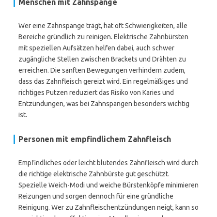
Menschen mit Zahnspange
Wer eine Zahnspange trägt, hat oft Schwierigkeiten, alle
Bereiche gründlich zu reinigen. Elektrische Zahnbürsten
mit speziellen Aufsätzen helfen dabei, auch schwer
zugängliche Stellen zwischen Brackets und Drähten zu
erreichen. Die sanften Bewegungen verhindern zudem,
dass das Zahnfleisch gereizt wird. Ein regelmäßiges und
richtiges Putzen reduziert das Risiko von Karies und
Entzündungen, was bei Zahnspangen besonders wichtig
ist.
Personen mit empfindlichem Zahnfleisch
Empfindliches oder leicht blutendes Zahnfleisch wird durch
die richtige elektrische Zahnbürste gut geschützt.
Spezielle Weich-Modi und weiche Bürstenköpfe minimieren
Reizungen und sorgen dennoch für eine gründliche
Reinigung. Wer zu Zahnfleischentzündungen neigt, kann so