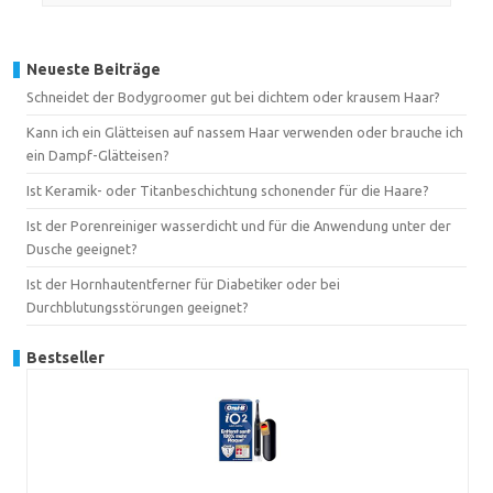
Neueste Beiträge
Schneidet der Bodygroomer gut bei dichtem oder krausem Haar?
Kann ich ein Glätteisen auf nassem Haar verwenden oder brauche ich
ein Dampf-Glätteisen?
Ist Keramik- oder Titanbeschichtung schonender für die Haare?
Ist der Porenreiniger wasserdicht und für die Anwendung unter der
Dusche geeignet?
Ist der Hornhautentferner für Diabetiker oder bei
Durchblutungsstörungen geeignet?
Bestseller