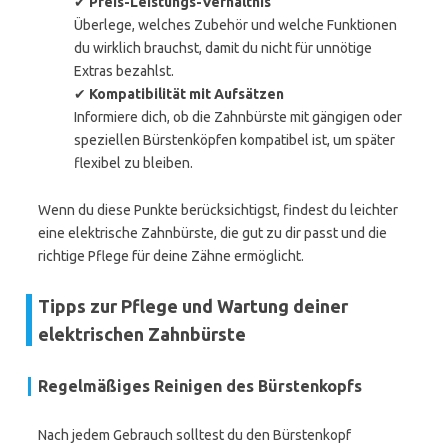
✔
Preis-Leistungs-Verhältnis
Überlege, welches Zubehör und welche Funktionen
du wirklich brauchst, damit du nicht für unnötige
Extras bezahlst.
✔
Kompatibilität mit Aufsätzen
Informiere dich, ob die Zahnbürste mit gängigen oder
speziellen Bürstenköpfen kompatibel ist, um später
flexibel zu bleiben.
Wenn du diese Punkte berücksichtigst, findest du leichter
eine elektrische Zahnbürste, die gut zu dir passt und die
richtige Pflege für deine Zähne ermöglicht.
Tipps zur Pflege und Wartung deiner
elektrischen Zahnbürste
Regelmäßiges Reinigen des Bürstenkopfs
Nach jedem Gebrauch solltest du den Bürstenkopf