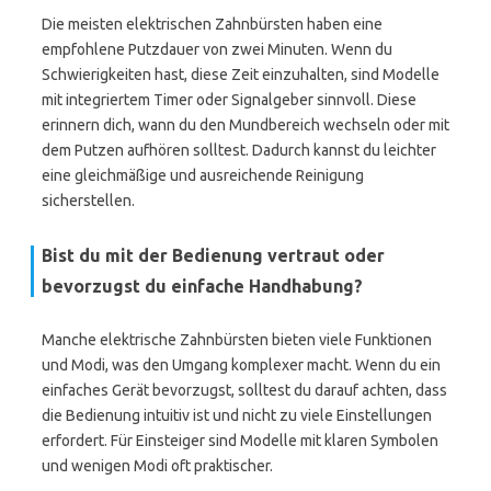
Die meisten elektrischen Zahnbürsten haben eine
empfohlene Putzdauer von zwei Minuten. Wenn du
Schwierigkeiten hast, diese Zeit einzuhalten, sind Modelle
mit integriertem Timer oder Signalgeber sinnvoll. Diese
erinnern dich, wann du den Mundbereich wechseln oder mit
dem Putzen aufhören solltest. Dadurch kannst du leichter
eine gleichmäßige und ausreichende Reinigung
sicherstellen.
Bist du mit der Bedienung vertraut oder
bevorzugst du einfache Handhabung?
Manche elektrische Zahnbürsten bieten viele Funktionen
und Modi, was den Umgang komplexer macht. Wenn du ein
einfaches Gerät bevorzugst, solltest du darauf achten, dass
die Bedienung intuitiv ist und nicht zu viele Einstellungen
erfordert. Für Einsteiger sind Modelle mit klaren Symbolen
und wenigen Modi oft praktischer.