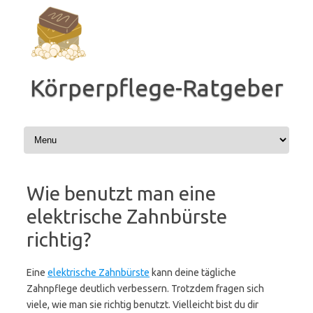
Zum
Inhalt
springen
Körperpflege-Ratgeber
Wie benutzt man eine
elektrische Zahnbürste
richtig?
Eine
elektrische Zahnbürste
kann deine tägliche
Zahnpflege deutlich verbessern. Trotzdem fragen sich
viele, wie man sie richtig benutzt. Vielleicht bist du dir