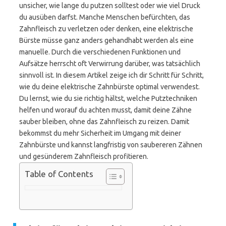
unsicher, wie lange du putzen solltest oder wie viel Druck
du ausüben darfst. Manche Menschen befürchten, das
Zahnfleisch zu verletzen oder denken, eine elektrische
Bürste müsse ganz anders gehandhabt werden als eine
manuelle. Durch die verschiedenen Funktionen und
Aufsätze herrscht oft Verwirrung darüber, was tatsächlich
sinnvoll ist. In diesem Artikel zeige ich dir Schritt für Schritt,
wie du deine elektrische Zahnbürste optimal verwendest.
Du lernst, wie du sie richtig hältst, welche Putztechniken
helfen und worauf du achten musst, damit deine Zähne
sauber bleiben, ohne das Zahnfleisch zu reizen. Damit
bekommst du mehr Sicherheit im Umgang mit deiner
Zahnbürste und kannst langfristig von saubereren Zähnen
und gesünderem Zahnfleisch profitieren.
Table of Contents