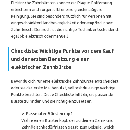
Elektrische Zahnbürsten können die Plaque-Entfernung
erleichtern und sorgen oft für eine gleichmäßigere
Reinigung. Sie sind besonders nützlich für Personen mit
eingeschränkter Handbeweglichkeit oder empfindlichem
Zahnfleisch. Dennoch ist die richtige Technik entscheidend,
egal ob elektrisch oder manuell.
Checkliste: Wichtige Punkte vor dem Kauf
und der ersten Benutzung einer
elektrischen Zahnbürste
Bevor du dich für eine elektrische Zahnbürste entscheidest
oder sie das erste Mal benutzt, solltest du einige wichtige
Punkte beachten. Diese Checkliste hilft dir, die passende
Bürste zu finden und sie richtig einzusetzen.
✔
Passender Bürstenkopf
Wähle einen Bürstenkopf, der zu deinen Zahn- und
Zahnfleischbedürfnissen passt, zum Beispiel weich