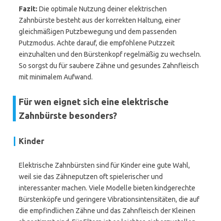
Fazit:
Die optimale Nutzung deiner elektrischen
Zahnbürste besteht aus der korrekten Haltung, einer
gleichmäßigen Putzbewegung und dem passenden
Putzmodus. Achte darauf, die empfohlene Putzzeit
einzuhalten und den Bürstenkopf regelmäßig zu wechseln.
So sorgst du für saubere Zähne und gesundes Zahnfleisch
mit minimalem Aufwand.
Für wen eignet sich eine elektrische
Zahnbürste besonders?
Kinder
Elektrische Zahnbürsten sind für Kinder eine gute Wahl,
weil sie das Zähneputzen oft spielerischer und
interessanter machen. Viele Modelle bieten kindgerechte
Bürstenköpfe und geringere Vibrationsintensitäten, die auf
die empfindlichen Zähne und das Zahnfleisch der Kleinen