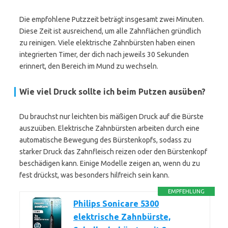
Die empfohlene Putzzeit beträgt insgesamt zwei Minuten.
Diese Zeit ist ausreichend, um alle Zahnflächen gründlich
zu reinigen. Viele elektrische Zahnbürsten haben einen
integrierten Timer, der dich nach jeweils 30 Sekunden
erinnert, den Bereich im Mund zu wechseln.
Wie viel Druck sollte ich beim Putzen ausüben?
Du brauchst nur leichten bis mäßigen Druck auf die Bürste
auszuüben. Elektrische Zahnbürsten arbeiten durch eine
automatische Bewegung des Bürstenkopfs, sodass zu
starker Druck das Zahnfleisch reizen oder den Bürstenkopf
beschädigen kann. Einige Modelle zeigen an, wenn du zu
fest drückst, was besonders hilfreich sein kann.
EMPFEHLUNG
Philips Sonicare 5300
elektrische Zahnbürste,