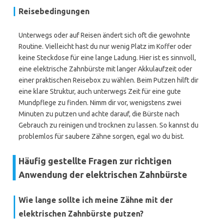
Reisebedingungen
Unterwegs oder auf Reisen ändert sich oft die gewohnte
Routine. Vielleicht hast du nur wenig Platz im Koffer oder
keine Steckdose für eine lange Ladung. Hier ist es sinnvoll,
eine elektrische Zahnbürste mit langer Akkulaufzeit oder
einer praktischen Reisebox zu wählen. Beim Putzen hilft dir
eine klare Struktur, auch unterwegs Zeit für eine gute
Mundpflege zu finden. Nimm dir vor, wenigstens zwei
Minuten zu putzen und achte darauf, die Bürste nach
Gebrauch zu reinigen und trocknen zu lassen. So kannst du
problemlos für saubere Zähne sorgen, egal wo du bist.
Häufig gestellte Fragen zur richtigen
Anwendung der elektrischen Zahnbürste
Wie lange sollte ich meine Zähne mit der
elektrischen Zahnbürste putzen?