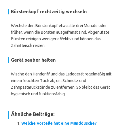
Bürstenkopf rechtzeitig wechseln
Wechsle den Bürstenkopf etwa alle drei Monate oder
früher, wenn die Borsten ausgefranst sind. Abgenutzte
Bürsten reinigen weniger effektiv und können das
Zahnfleisch reizen.
Gerät sauber halten
Wische den Handgriff und das Ladegerät regelmäßig mit
einem feuchten Tuch ab, um Schmutz und
Zahnpastarückstände zu entfernen. So bleibt das Gerät
hygienisch und funktionsfähig.
Ähnliche Beiträge:
Welche Vorteile hat eine Munddusche?