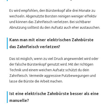
Es wird empfohlen, den Bürstenkopf alle drei Monate zu
wechseln. Abgenutzte Borsten reinigen weniger effektiv
und können das Zahnfleisch verletzen. Bei sichtbarer
Abnutzung solltest du den Aufsatz auch eher austauschen.
Kann man mit einer elektrischen Zahnbürste
das Zahnfleisch verletzen?
Das ist möglich, wenn zu viel Druck angewendet wird oder
der falsche Bürstenkopf genutzt wird. Mit der richtigen
Technik und einem weichen Aufsatz schützt du dein
Zahnfleisch. Vermeide aggressive Putzbewegungen und
lasse die Bürste die Arbeit machen.
Ist eine elektrische Zahnbürste besser als eine
manuelle?