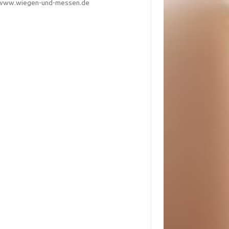
www.wiegen-und-messen.de