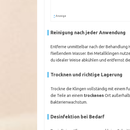
*
Anzeige
Reinigung nach jeder Anwendung
Entferne unmittelbar nach der Behandlung 
fließendem Wasser. Bei Metallklingen nutze
du idealer Weise abkühlen und entfernst die
Trocknen und richtige Lagerung
Trockne die Klingen vollständig mit einem fu
die Teile an einem
trockenen
Ort außerhalb
Bakterienwachstum.
Desinfektion bei Bedarf