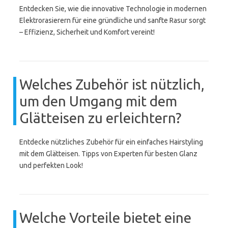
Entdecken Sie, wie die innovative Technologie in modernen
Elektrorasierern für eine gründliche und sanfte Rasur sorgt
– Effizienz, Sicherheit und Komfort vereint!
Welches Zubehör ist nützlich,
um den Umgang mit dem
Glätteisen zu erleichtern?
Entdecke nützliches Zubehör für ein einfaches Hairstyling
mit dem Glätteisen. Tipps von Experten für besten Glanz
und perfekten Look!
Welche Vorteile bietet eine