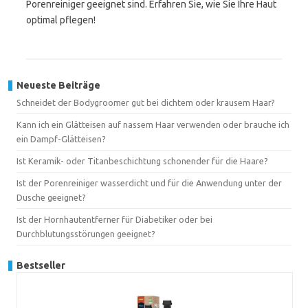
Porenreiniger geeignet sind. Erfahren Sie, wie Sie Ihre Haut
optimal pflegen!
Neueste Beiträge
Schneidet der Bodygroomer gut bei dichtem oder krausem Haar?
Kann ich ein Glätteisen auf nassem Haar verwenden oder brauche ich
ein Dampf-Glätteisen?
Ist Keramik- oder Titanbeschichtung schonender für die Haare?
Ist der Porenreiniger wasserdicht und für die Anwendung unter der
Dusche geeignet?
Ist der Hornhautentferner für Diabetiker oder bei
Durchblutungsstörungen geeignet?
Bestseller