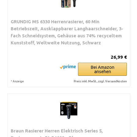
GRUNDIG MS 6330 Herrenrasierer, 60 Min
Betriebszeit, Ausklappbarer Langhaarschneider, 3-
fach Schneidsystem, Gehäuse aus 74% recyceltem
Kunststoff, Weltweite Nutzung, Schwarz
26,99 €
Bei Amazon
ansehen
*
Preis inkl. MwSt., zzgl. Versandkosten
Anzeige
Braun Rasierer Herren Elektrisch Series 5,