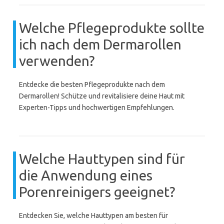
Welche Pflegeprodukte sollte
ich nach dem Dermarollen
verwenden?
Entdecke die besten Pflegeprodukte nach dem
Dermarollen! Schütze und revitalisiere deine Haut mit
Experten-Tipps und hochwertigen Empfehlungen.
Welche Hauttypen sind für
die Anwendung eines
Porenreinigers geeignet?
Entdecken Sie, welche Hauttypen am besten für