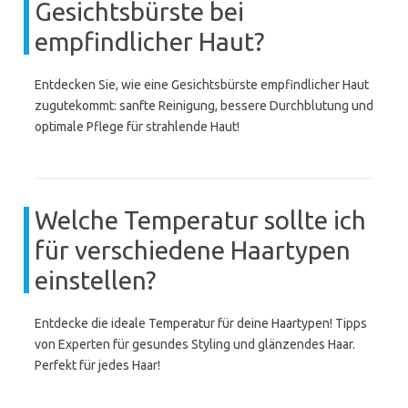
Gesichtsbürste bei
empfindlicher Haut?
Entdecken Sie, wie eine Gesichtsbürste empfindlicher Haut
zugutekommt: sanfte Reinigung, bessere Durchblutung und
optimale Pflege für strahlende Haut!
Welche Temperatur sollte ich
für verschiedene Haartypen
einstellen?
Entdecke die ideale Temperatur für deine Haartypen! Tipps
von Experten für gesundes Styling und glänzendes Haar.
Perfekt für jedes Haar!