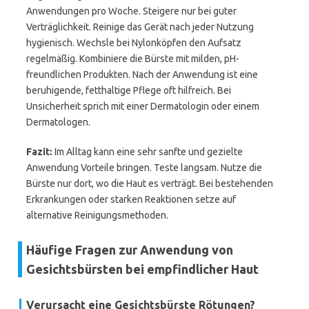
Anwendungen pro Woche. Steigere nur bei guter
Verträglichkeit. Reinige das Gerät nach jeder Nutzung
hygienisch. Wechsle bei Nylonköpfen den Aufsatz
regelmäßig. Kombiniere die Bürste mit milden, pH-
freundlichen Produkten. Nach der Anwendung ist eine
beruhigende, fetthaltige Pflege oft hilfreich. Bei
Unsicherheit sprich mit einer Dermatologin oder einem
Dermatologen.
Fazit:
Im Alltag kann eine sehr sanfte und gezielte
Anwendung Vorteile bringen. Teste langsam. Nutze die
Bürste nur dort, wo die Haut es verträgt. Bei bestehenden
Erkrankungen oder starken Reaktionen setze auf
alternative Reinigungsmethoden.
Häufige Fragen zur Anwendung von
Gesichtsbürsten bei empfindlicher Haut
Verursacht eine Gesichtsbürste Rötungen?