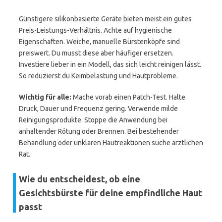
Günstigere silikonbasierte Geräte bieten meist ein gutes
Preis-Leistungs-Verhältnis. Achte auf hygienische
Eigenschaften. Weiche, manuelle Bürstenköpfe sind
preiswert. Du musst diese aber häufiger ersetzen.
Investiere lieber in ein Modell, das sich leicht reinigen lässt.
So reduzierst du Keimbelastung und Hautprobleme.
Wichtig für alle:
Mache vorab einen Patch-Test. Halte
Druck, Dauer und Frequenz gering. Verwende milde
Reinigungsprodukte. Stoppe die Anwendung bei
anhaltender Rötung oder Brennen. Bei bestehender
Behandlung oder unklaren Hautreaktionen suche ärztlichen
Rat.
Wie du entscheidest, ob eine
Gesichtsbürste für deine empfindliche Haut
passt