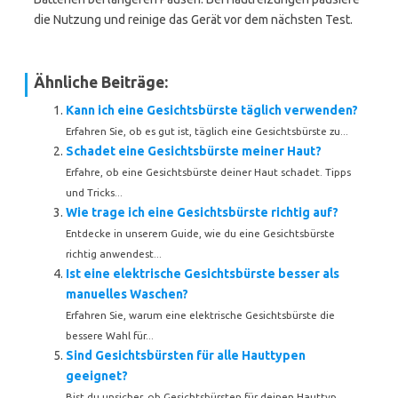
die Nutzung und reinige das Gerät vor dem nächsten Test.
Ähnliche Beiträge:
Kann ich eine Gesichtsbürste täglich verwenden?
Erfahren Sie, ob es gut ist, täglich eine Gesichtsbürste zu...
Schadet eine Gesichtsbürste meiner Haut?
Erfahre, ob eine Gesichtsbürste deiner Haut schadet. Tipps
und Tricks...
Wie trage ich eine Gesichtsbürste richtig auf?
Entdecke in unserem Guide, wie du eine Gesichtsbürste
richtig anwendest...
Ist eine elektrische Gesichtsbürste besser als
manuelles Waschen?
Erfahren Sie, warum eine elektrische Gesichtsbürste die
bessere Wahl für...
Sind Gesichtsbürsten für alle Hauttypen
geeignet?
Bist du unsicher, ob Gesichtsbürsten für deinen Hauttyp