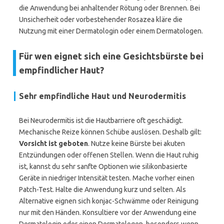
die Anwendung bei anhaltender Rötung oder Brennen. Bei
Unsicherheit oder vorbestehender Rosazea kläre die
Nutzung mit einer Dermatologin oder einem Dermatologen.
Für wen eignet sich eine Gesichtsbürste bei
empfindlicher Haut?
Sehr empfindliche Haut und Neurodermitis
Bei Neurodermitis ist die Hautbarriere oft geschädigt.
Mechanische Reize können Schübe auslösen. Deshalb gilt:
Vorsicht ist geboten
. Nutze keine Bürste bei akuten
Entzündungen oder offenen Stellen. Wenn die Haut ruhig
ist, kannst du sehr sanfte Optionen wie silikonbasierte
Geräte in niedriger Intensität testen. Mache vorher einen
Patch-Test. Halte die Anwendung kurz und selten. Als
Alternative eignen sich konjac-Schwämme oder Reinigung
nur mit den Händen. Konsultiere vor der Anwendung eine