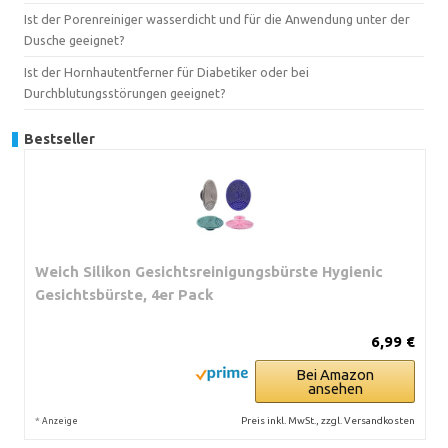
Ist der Porenreiniger wasserdicht und für die Anwendung unter der
Dusche geeignet?
Ist der Hornhautentferner für Diabetiker oder bei
Durchblutungsstörungen geeignet?
Bestseller
Weich Silikon Gesichtsreinigungsbürste Hygienic
Gesichtsbürste, 4er Pack
6,99 €
Bei Amazon
ansehen
*
Preis inkl. MwSt., zzgl. Versandkosten
Anzeige