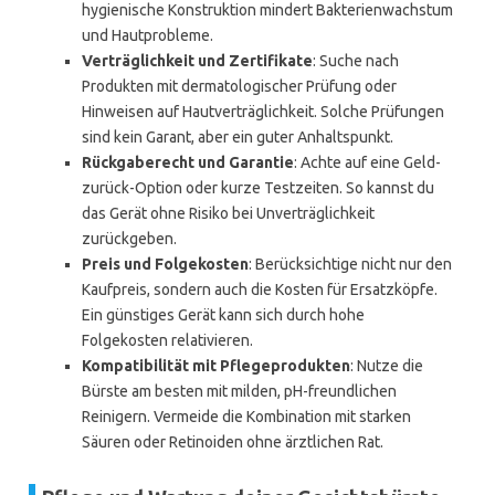
hygienische Konstruktion mindert Bakterienwachstum
und Hautprobleme.
Verträglichkeit und Zertifikate
: Suche nach
Produkten mit dermatologischer Prüfung oder
Hinweisen auf Hautverträglichkeit. Solche Prüfungen
sind kein Garant, aber ein guter Anhaltspunkt.
Rückgaberecht und Garantie
: Achte auf eine Geld-
zurück-Option oder kurze Testzeiten. So kannst du
das Gerät ohne Risiko bei Unverträglichkeit
zurückgeben.
Preis und Folgekosten
: Berücksichtige nicht nur den
Kaufpreis, sondern auch die Kosten für Ersatzköpfe.
Ein günstiges Gerät kann sich durch hohe
Folgekosten relativieren.
Kompatibilität mit Pflegeprodukten
: Nutze die
Bürste am besten mit milden, pH-freundlichen
Reinigern. Vermeide die Kombination mit starken
Säuren oder Retinoiden ohne ärztlichen Rat.