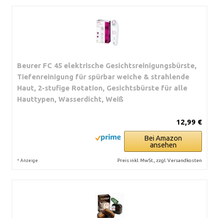
Beurer FC 45 elektrische Gesichtsreinigungsbürste,
Tiefenreinigung für spürbar weiche & strahlende
Haut, 2-stufige Rotation, Gesichtsbürste für alle
Hauttypen, Wasserdicht, Weiß
12,99 €
Bei Amazon
ansehen
*
Preis inkl. MwSt., zzgl. Versandkosten
Anzeige