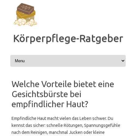
Zum
Inhalt
springen
Körperpflege-Ratgeber
Welche Vorteile bietet eine
Gesichtsbürste bei
empfindlicher Haut?
Empfindliche Haut macht vielen das Leben schwer. Du
kennst das sicher: schnelle Rötungen, Spannungsgefühle
nach dem Reinigen, manchmal Jucken oder kleine