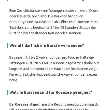
Eine Gesichtsbürste kann Rötungen auslösen, wenn Druck
oder Dauer zu hoch sind. Die Reaktion hängt von
Bürstentyp und Hautzustand ab. Führe einen kurzen Patch-
Test durch und beobachte 24 bis 48 Stunden. Stoppe die
Nutzung bei anhaltender Rötung oder Brennen.
Wie oft darf ich die Bürste verwenden?
Beginne mit 1 bis 2 Anwendungen pro Woche. Halte die
Sitzungen kurz, 20 bis 60 Sekunden insgesamt. Erhöhe nur
langsam und nur wenn deine Haut keine Reaktionen zeigt.
Für empfindliche Haut sind tägliche Anwendungen selten
nötig.
Welche Bürsten sind für Rosazea geeignet?
Bei Rosazea ist mechanische Reibung meist problematisch.