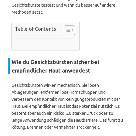
Gesichtsbürste testest und wann du besser auf andere
Methoden setzt.
Table of Contents
Wie du Gesichtsbürsten sicher bei
empfindlicher Haut anwendest
Gesichtsbürsten wirken mechanisch. Sie lösen
Ablagerungen, entfernen lose Hornschuppen und
verbessern den Kontakt von Reinigungsprodukten mit der
Haut. Bei empfindlicher Haut ist das Potenzial nützlich. Es
besteht aber auch ein Risiko. Zu starker Druck oder zu
lange Anwendung schädigen die Hautbarriere. Das führt zu
Rötung, Brennen oder vermehrter Trockenheit.