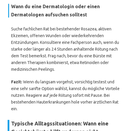
Wann du eine Dermatologin oder einen
Dermatologen aufsuchen solltest
Suche fachlichen Rat bei bestehender Rosazea, aktiven
Ekzemen, offenen Wunden oder wiederkehrenden
Entzündungen. Konsultiere eine Fachperson auch, wenn du
starke oder länger als 24 Stunden anhaltende Rötung nach
dem Test bemerkst. Frag nach, bevor du eine Bürste mit
anderen Therapien kombinierst, etwa Retinoiden oder
medizinischen Peelings.
Fazit:
Wenn du langsam vorgehst, vorsichtig testest und
eine sehr sanfte Option wählst, kannst du mögliche Vorteile
nutzen. Reagiere auf jede Rötung sofort mit Pause. Bei
bestehenden Hauterkrankungen hole vorher ärztlichen Rat
ein.
Typische Alltagssituationen: Wann eine