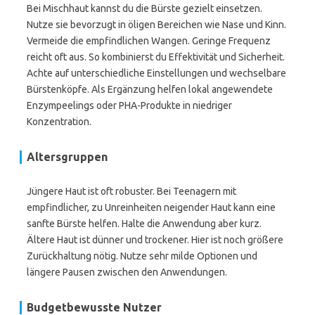
Bei Mischhaut kannst du die Bürste gezielt einsetzen.
Nutze sie bevorzugt in öligen Bereichen wie Nase und Kinn.
Vermeide die empfindlichen Wangen. Geringe Frequenz
reicht oft aus. So kombinierst du Effektivität und Sicherheit.
Achte auf unterschiedliche Einstellungen und wechselbare
Bürstenköpfe. Als Ergänzung helfen lokal angewendete
Enzympeelings oder PHA-Produkte in niedriger
Konzentration.
Altersgruppen
Jüngere Haut ist oft robuster. Bei Teenagern mit
empfindlicher, zu Unreinheiten neigender Haut kann eine
sanfte Bürste helfen. Halte die Anwendung aber kurz.
Ältere Haut ist dünner und trockener. Hier ist noch größere
Zurückhaltung nötig. Nutze sehr milde Optionen und
längere Pausen zwischen den Anwendungen.
Budgetbewusste Nutzer