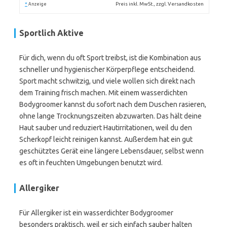
*
Preis inkl. MwSt., zzgl. Versandkosten
Anzeige
Sportlich Aktive
Für dich, wenn du oft Sport treibst, ist die Kombination aus
schneller und hygienischer Körperpflege entscheidend.
Sport macht schwitzig, und viele wollen sich direkt nach
dem Training frisch machen. Mit einem wasserdichten
Bodygroomer kannst du sofort nach dem Duschen rasieren,
ohne lange Trocknungszeiten abzuwarten. Das hält deine
Haut sauber und reduziert Hautirritationen, weil du den
Scherkopf leicht reinigen kannst. Außerdem hat ein gut
geschütztes Gerät eine längere Lebensdauer, selbst wenn
es oft in feuchten Umgebungen benutzt wird.
Allergiker
Für Allergiker ist ein wasserdichter Bodygroomer
besonders praktisch, weil er sich einfach sauber halten