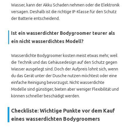
Wasser, kann der Akku Schaden nehmen oder die Elektronik
versagen. Deshalb ist die richtige IP-Klasse für den Schutz
der Batterie entscheidend.
Ist ein wasserdichter Bodygroomer teurer als
ein nicht wasserdichtes Modell?
Wasserdichte Bodygroomer kosten meist etwas mehr, weil
die Technik und das Gehäusedesign auf den Schutz gegen
Wasser ausgelegt sind. Doch der Aufpreis lohnt sich, wenn
du das Gerät unter der Dusche nutzen möchtest oder eine
einfache Reinigung bevorzugst. Nicht wasserdichte
Modelle sind günstiger, bieten aber weniger Flexibilität und
können schneller beschädigt werden.
Checkliste: Wichtige Punkte vor dem Kauf
eines wasserdichten Bodygroomers