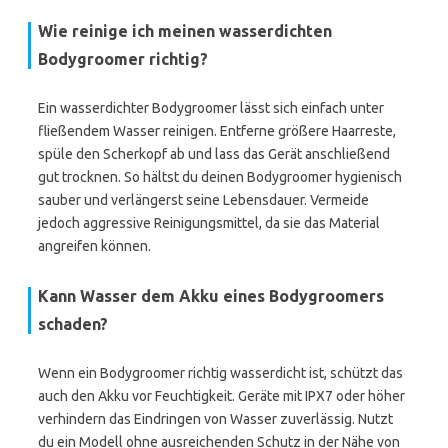
Wie reinige ich meinen wasserdichten
Bodygroomer richtig?
Ein wasserdichter Bodygroomer lässt sich einfach unter
fließendem Wasser reinigen. Entferne größere Haarreste,
spüle den Scherkopf ab und lass das Gerät anschließend
gut trocknen. So hältst du deinen Bodygroomer hygienisch
sauber und verlängerst seine Lebensdauer. Vermeide
jedoch aggressive Reinigungsmittel, da sie das Material
angreifen können.
Kann Wasser dem Akku eines Bodygroomers
schaden?
Wenn ein Bodygroomer richtig wasserdicht ist, schützt das
auch den Akku vor Feuchtigkeit. Geräte mit IPX7 oder höher
verhindern das Eindringen von Wasser zuverlässig. Nutzt
du ein Modell ohne ausreichenden Schutz in der Nähe von