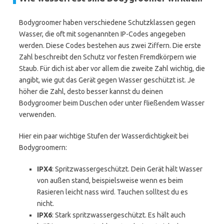
Bodygroomer haben verschiedene Schutzklassen gegen
Wasser, die oft mit sogenannten IP-Codes angegeben
werden. Diese Codes bestehen aus zwei Ziffern. Die erste
Zahl beschreibt den Schutz vor festen Fremdkörpern wie
Staub. Für dich ist aber vor allem die zweite Zahl wichtig, die
angibt, wie gut das Gerät gegen Wasser geschützt ist. Je
höher die Zahl, desto besser kannst du deinen
Bodygroomer beim Duschen oder unter fließendem Wasser
verwenden.
Hier ein paar wichtige Stufen der Wasserdichtigkeit bei
Bodygroomern:
IPX4
: Spritzwassergeschützt. Dein Gerät hält Wasser
von außen stand, beispielsweise wenn es beim
Rasieren leicht nass wird. Tauchen solltest du es
nicht.
IPX6
: Stark spritzwassergeschützt. Es hält auch