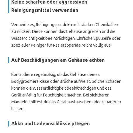
Keine scharfen oder aggressiven
Reinigungsmittel verwenden
Vermeide es, Reinigungsprodukte mit starken Chemikalien
zu nutzen. Diese können das Gehäuse angreifen und die
Wasserdichtigkeit beeinträchtigen. Einfache Spülseife oder
spezieller Reiniger für Rasierapparate reicht völlig aus.
Auf Beschädigungen am Gehäuse achten
Kontrolliere regelmäßig, ob das Gehäuse deines
Bodygroomers Risse oder Brüche aufweist. Solche Schäden
können die Wasserdichtigkeit beeinträchtigen und das
Gerät anfällig für Feuchtigkeit machen. Bei sichtbaren
Mängeln solltest du das Gerät austauschen oder reparieren
lassen.
Akku und Ladeanschlüsse pflegen