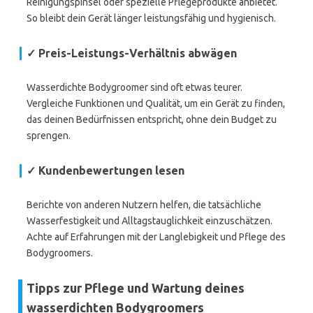
Reinigungspinsel oder spezielle Pflegeprodukte anbietet.
So bleibt dein Gerät länger leistungsfähig und hygienisch.
✓ Preis-Leistungs-Verhältnis abwägen
Wasserdichte Bodygroomer sind oft etwas teurer.
Vergleiche Funktionen und Qualität, um ein Gerät zu finden,
das deinen Bedürfnissen entspricht, ohne dein Budget zu
sprengen.
✓ Kundenbewertungen lesen
Berichte von anderen Nutzern helfen, die tatsächliche
Wasserfestigkeit und Alltagstauglichkeit einzuschätzen.
Achte auf Erfahrungen mit der Langlebigkeit und Pflege des
Bodygroomers.
Tipps zur Pflege und Wartung deines
wasserdichten Bodygroomers