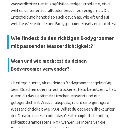
wasserdichten Gerät langfristig weniger Probleme, etwa
weil es seltener ausfällt oder besser zu reinigen ist. Die
Entscheidung hängt also auch davon ab, wie oft und auf
welche Weise du deinen Bodygroomer einsetzen möchtest.
Wie findest du den richtigen Bodygroomer
mit passender Wasserdichtigkeit?
Wann und wie möchtest du deinen
Bodygroomer verwenden?
Überlege zuerst, ob du deinen Bodygroomer regelmäßig
beim Duschen oder nur auf trockener Haut benutzen willst.
Wenn du das Gerät meist trocken einsetzt und nur
gelegentlich mit Wasser abspülst, reicht eine geringere
Wasserdichtigkeit wie IPX4. Willst du dagegen direkt unter
der Dusche rasieren oder das Gerät komplett abspülen,
solltest du mindestens IPX7 wählen. Je intensiver die