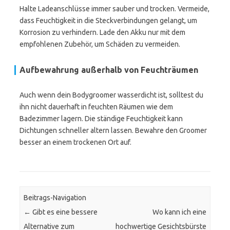
Halte Ladeanschlüsse immer sauber und trocken. Vermeide,
dass Feuchtigkeit in die Steckverbindungen gelangt, um
Korrosion zu verhindern. Lade den Akku nur mit dem
empfohlenen Zubehör, um Schäden zu vermeiden.
Aufbewahrung außerhalb von Feuchträumen
Auch wenn dein Bodygroomer wasserdicht ist, solltest du
ihn nicht dauerhaft in feuchten Räumen wie dem
Badezimmer lagern. Die ständige Feuchtigkeit kann
Dichtungen schneller altern lassen. Bewahre den Groomer
besser an einem trockenen Ort auf.
Beitrags-Navigation
←
Gibt es eine bessere
Wo kann ich eine
Alternative zum
hochwertige Gesichtsbürste