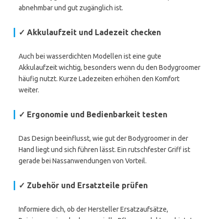
abnehmbar und gut zugänglich ist.
✓ Akkulaufzeit und Ladezeit checken
Auch bei wasserdichten Modellen ist eine gute
Akkulaufzeit wichtig, besonders wenn du den Bodygroomer
häufig nutzt. Kurze Ladezeiten erhöhen den Komfort
weiter.
✓ Ergonomie und Bedienbarkeit testen
Das Design beeinflusst, wie gut der Bodygroomer in der
Hand liegt und sich führen lässt. Ein rutschfester Griff ist
gerade bei Nassanwendungen von Vorteil.
✓ Zubehör und Ersatzteile prüfen
Informiere dich, ob der Hersteller Ersatzaufsätze,