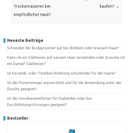
Trockenrasieren bei
kaufen?
→
empfindlicher Haut?
Neueste Beiträge
Schneidet der Bodygroomer gut bei dichtem oder krausem Haar?
Kann ich ein Glätteisen auf nassem Haar verwenden oder brauche ich
ein Dampf-Glätteisen?
Ist Keramik- oder Titanbeschichtung schonender für die Haare?
Ist der Porenreiniger wasserdicht und für die Anwendung unter der
Dusche geeignet?
Ist der Hornhautentferner für Diabetiker oder bei
Durchblutungsstörungen geeignet?
Bestseller