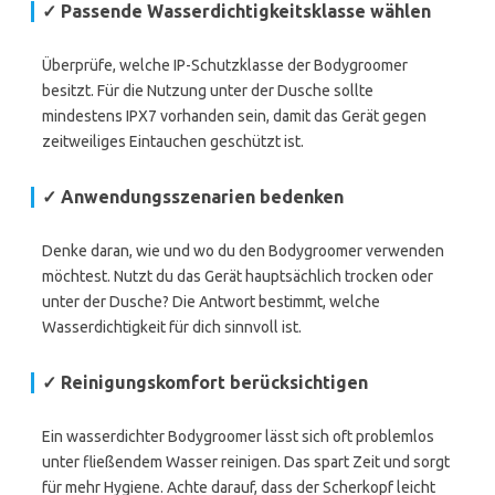
✓ Passende Wasserdichtigkeitsklasse wählen
Überprüfe, welche IP-Schutzklasse der Bodygroomer
besitzt. Für die Nutzung unter der Dusche sollte
mindestens IPX7 vorhanden sein, damit das Gerät gegen
zeitweiliges Eintauchen geschützt ist.
✓ Anwendungsszenarien bedenken
Denke daran, wie und wo du den Bodygroomer verwenden
möchtest. Nutzt du das Gerät hauptsächlich trocken oder
unter der Dusche? Die Antwort bestimmt, welche
Wasserdichtigkeit für dich sinnvoll ist.
✓ Reinigungskomfort berücksichtigen
Ein wasserdichter Bodygroomer lässt sich oft problemlos
unter fließendem Wasser reinigen. Das spart Zeit und sorgt
für mehr Hygiene. Achte darauf, dass der Scherkopf leicht