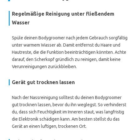
Regelmäßige Reinigung unter fließendem
Wasser
Spüle deinen Bodygroomer nach jedem Gebrauch sorgfältig
unter warmem Wasser ab. Damit entfernst du Haare und
Hautreste, die die Funktion beeinträchtigen könnten. Achte
darauf, den Scherkopf gründlich zu reinigen, damit keine
Verunreinigungen zurückbleiben.
Gerät gut trocknen lassen
Nach der Nassreinigung solltest du deinen Bodygroomer
gut trocknen lassen, bevor du ihn weglegst. So verhinderst
du, dass sich Feuchtigkeit im Inneren staut, was langfristig
die Elektronik schädigen kann. Am besten stellst du das
Gerät an einen luftigen, trockenen Ort.