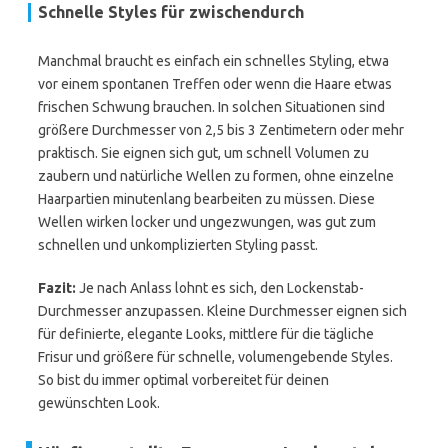
Schnelle Styles für zwischendurch
Manchmal braucht es einfach ein schnelles Styling, etwa
vor einem spontanen Treffen oder wenn die Haare etwas
frischen Schwung brauchen. In solchen Situationen sind
größere Durchmesser von 2,5 bis 3 Zentimetern oder mehr
praktisch. Sie eignen sich gut, um schnell Volumen zu
zaubern und natürliche Wellen zu formen, ohne einzelne
Haarpartien minutenlang bearbeiten zu müssen. Diese
Wellen wirken locker und ungezwungen, was gut zum
schnellen und unkomplizierten Styling passt.
Fazit:
Je nach Anlass lohnt es sich, den Lockenstab-
Durchmesser anzupassen. Kleine Durchmesser eignen sich
für definierte, elegante Looks, mittlere für die tägliche
Frisur und größere für schnelle, volumengebende Styles.
So bist du immer optimal vorbereitet für deinen
gewünschten Look.