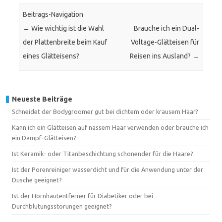
Beitrags-Navigation
←
Wie wichtig ist die Wahl
Brauche ich ein Dual-
der Plattenbreite beim Kauf
Voltage-Glätteisen für
eines Glätteisens?
Reisen ins Ausland?
→
Neueste Beiträge
Schneidet der Bodygroomer gut bei dichtem oder krausem Haar?
Kann ich ein Glätteisen auf nassem Haar verwenden oder brauche ich
ein Dampf-Glätteisen?
Ist Keramik- oder Titanbeschichtung schonender für die Haare?
Ist der Porenreiniger wasserdicht und für die Anwendung unter der
Dusche geeignet?
Ist der Hornhautentferner für Diabetiker oder bei
Durchblutungsstörungen geeignet?