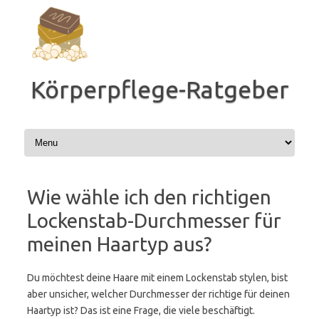
Zum
Inhalt
springen
Körperpflege-Ratgeber
Wie wähle ich den richtigen
Lockenstab-Durchmesser für
meinen Haartyp aus?
Du möchtest deine Haare mit einem Lockenstab stylen, bist
aber unsicher, welcher Durchmesser der richtige für deinen
Haartyp ist? Das ist eine Frage, die viele beschäftigt.