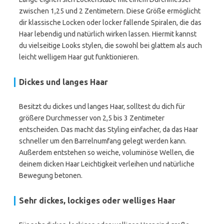
zwischen 1,25 und 2 Zentimetern. Diese Größe ermöglicht
dir klassische Locken oder locker fallende Spiralen, die das
Haar lebendig und natürlich wirken lassen. Hiermit kannst
du vielseitige Looks stylen, die sowohl bei glattem als auch
leicht welligem Haar gut funktionieren.
Dickes und langes Haar
Besitzt du dickes und langes Haar, solltest du dich für
größere Durchmesser von 2,5 bis 3 Zentimeter
entscheiden. Das macht das Styling einfacher, da das Haar
schneller um den Barrelnumfang gelegt werden kann.
Außerdem entstehen so weiche, voluminöse Wellen, die
deinem dicken Haar Leichtigkeit verleihen und natürliche
Bewegung betonen.
Sehr dickes, lockiges oder welliges Haar