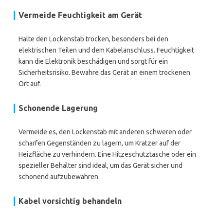
Vermeide Feuchtigkeit am Gerät
Halte den Lockenstab trocken, besonders bei den
elektrischen Teilen und dem Kabelanschluss. Feuchtigkeit
kann die Elektronik beschädigen und sorgt für ein
Sicherheitsrisiko. Bewahre das Gerät an einem trockenen
Ort auf.
Schonende Lagerung
Vermeide es, den Lockenstab mit anderen schweren oder
scharfen Gegenständen zu lagern, um Kratzer auf der
Heizfläche zu verhindern. Eine Hitzeschutztasche oder ein
spezieller Behälter sind ideal, um das Gerät sicher und
schonend aufzubewahren.
Kabel vorsichtig behandeln