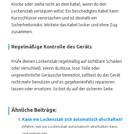
Knicke oder ziehe nicht an dem Kabel, wenn du den
Lockenstab verstauen willst. Ein beschädigtes Kabel kann
Kurzschlüsse verursachen und ist deshalb ein
Sicherheitsrisiko. Wickele das Kabel locker und ohne Zug
zusammen.
Regelmäßige Kontrolle des Geräts
Prüfe deinen Lockenstab regelmäßig auf sichtbare Schäden
oder Verschleiß. Wenn du Risse, lose Teile oder
ungewöhnliche Geräusche bemerkst, solltest du das Gerät
nicht mehr benutzen und es gegebenenfalls reparieren
lassen oder ersetzen. So bist du auf der sicheren Seite.
Ähnliche Beiträge:
Kann ein Lockenstab sich automatisch abschalten?
Erfahre, wie ein Lockenstab automatisch abschalten kann
und warum das...