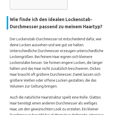
Wie finde ich den idealen Lockenstab-
Durchmesser passend zu meinem Haartyp?
Der Lockenstab-Durchmesser ist entscheidend dafür, wie
deine Locken aussehen und wie gut sie halten.
Unterschiedliche Durchmesser erzeugen unterschiedliche
Lockengrößen. Bei feinem Haar eignen sich kleinere
Lockenstäbe besser. Sie formen engere Locken, die länger
halten und das Haar nicht zusätzlich beschweren. Dickes
Haar braucht oft größere Durchmesser. Damit lassen sich
größere Wellen oder offene Locken gestalten, die das
Volumen zur Geltung bringen.
Auch die natürliche Haarstruktur spielt eine Rolle. Glattes
Haar benötigt einen anderen Durchmesser als welliges
Haar, um den gewünschten Look zu erzielen. Ein kleiner