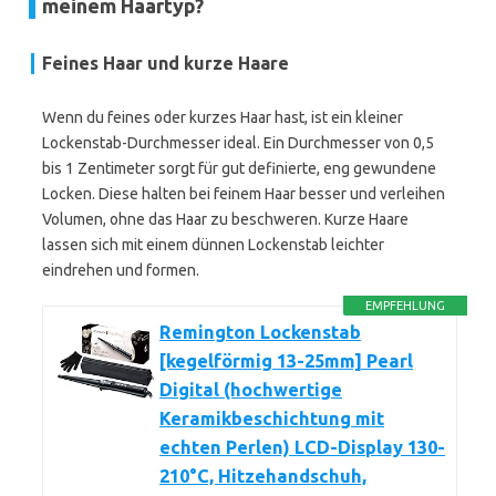
meinem Haartyp?
Feines Haar und kurze Haare
Wenn du feines oder kurzes Haar hast, ist ein kleiner
Lockenstab-Durchmesser ideal. Ein Durchmesser von 0,5
bis 1 Zentimeter sorgt für gut definierte, eng gewundene
Locken. Diese halten bei feinem Haar besser und verleihen
Volumen, ohne das Haar zu beschweren. Kurze Haare
lassen sich mit einem dünnen Lockenstab leichter
eindrehen und formen.
EMPFEHLUNG
Remington Lockenstab
[kegelförmig 13-25mm] Pearl
Digital (hochwertige
Keramikbeschichtung mit
echten Perlen) LCD-Display 130-
210°C, Hitzehandschuh,