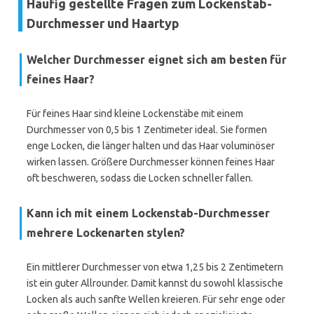
Häufig gestellte Fragen zum Lockenstab-
Durchmesser und Haartyp
Welcher Durchmesser eignet sich am besten für
feines Haar?
Für feines Haar sind kleine Lockenstäbe mit einem
Durchmesser von 0,5 bis 1 Zentimeter ideal. Sie formen
enge Locken, die länger halten und das Haar voluminöser
wirken lassen. Größere Durchmesser können feines Haar
oft beschweren, sodass die Locken schneller fallen.
Kann ich mit einem Lockenstab-Durchmesser
mehrere Lockenarten stylen?
Ein mittlerer Durchmesser von etwa 1,25 bis 2 Zentimetern
ist ein guter Allrounder. Damit kannst du sowohl klassische
Locken als auch sanfte Wellen kreieren. Für sehr enge oder