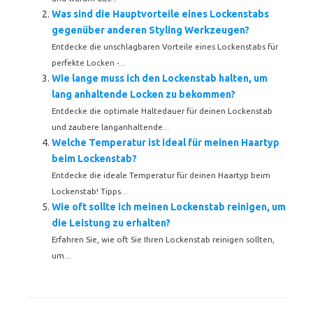
Was sind die Hauptvorteile eines Lockenstabs
gegenüber anderen Styling Werkzeugen?
Entdecke die unschlagbaren Vorteile eines Lockenstabs für
perfekte Locken -...
Wie lange muss ich den Lockenstab halten, um
lang anhaltende Locken zu bekommen?
Entdecke die optimale Haltedauer für deinen Lockenstab
und zaubere langanhaltende...
Welche Temperatur ist ideal für meinen Haartyp
beim Lockenstab?
Entdecke die ideale Temperatur für deinen Haartyp beim
Lockenstab! Tipps...
Wie oft sollte ich meinen Lockenstab reinigen, um
die Leistung zu erhalten?
Erfahren Sie, wie oft Sie Ihren Lockenstab reinigen sollten,
um...