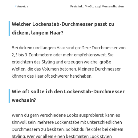
*
Preis inkl. MwSt., zzgl. Versandkosten
Anzeige
Welcher Lockenstab-Durchmesser passt zu
dickem, langem Haar?
Bei dickem und langem Haar sind größere Durchmesser von
2,5 bis 3 Zentimetern oder mehr empfehlenswert. Sie
erleichtern das Styling und erzeugen weiche, große
Wellen, die das Volumen betonen. Kleinere Durchmesser
können das Haar oft schwerer handhaben.
Wie oft sollte ich den Lockenstab-Durchmesser
wechseln?
Wenn du gern verschiedene Looks ausprobierst, kann es
sinnvoll sein, mehrere Lockenstäbe mit unterschiedlichen
Durchmessern zu besitzen. So bist du flexibler bei deinem
Styling. Wer vor allem einen bestimmten Look stylen