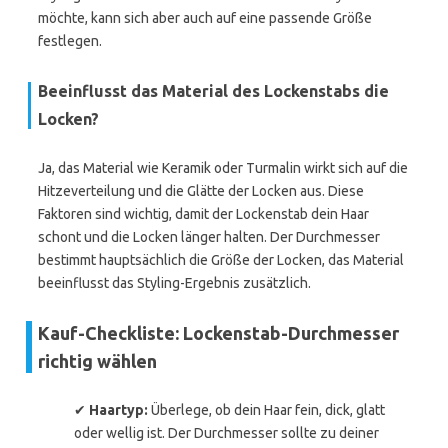
möchte, kann sich aber auch auf eine passende Größe
festlegen.
Beeinflusst das Material des Lockenstabs die
Locken?
Ja, das Material wie Keramik oder Turmalin wirkt sich auf die
Hitzeverteilung und die Glätte der Locken aus. Diese
Faktoren sind wichtig, damit der Lockenstab dein Haar
schont und die Locken länger halten. Der Durchmesser
bestimmt hauptsächlich die Größe der Locken, das Material
beeinflusst das Styling-Ergebnis zusätzlich.
Kauf-Checkliste: Lockenstab-Durchmesser
richtig wählen
✔
Haartyp:
Überlege, ob dein Haar fein, dick, glatt
oder wellig ist. Der Durchmesser sollte zu deiner