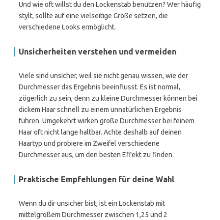
Und wie oft willst du den Lockenstab benutzen? Wer häufig
stylt, sollte auf eine vielseitige Größe setzen, die
verschiedene Looks ermöglicht.
Unsicherheiten verstehen und vermeiden
Viele sind unsicher, weil sie nicht genau wissen, wie der
Durchmesser das Ergebnis beeinflusst. Es ist normal,
zögerlich zu sein, denn zu kleine Durchmesser können bei
dickem Haar schnell zu einem unnatürlichen Ergebnis
führen. Umgekehrt wirken große Durchmesser bei feinem
Haar oft nicht lange haltbar. Achte deshalb auf deinen
Haartyp und probiere im Zweifel verschiedene
Durchmesser aus, um den besten Effekt zu finden.
Praktische Empfehlungen für deine Wahl
Wenn du dir unsicher bist, ist ein Lockenstab mit
mittelgroßem Durchmesser zwischen 1,25 und 2