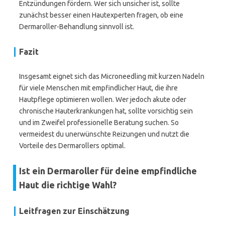
Entzündungen fördern. Wer sich unsicher ist, sollte
zunächst besser einen Hautexperten fragen, ob eine
Dermaroller-Behandlung sinnvoll ist.
Fazit
Insgesamt eignet sich das Microneedling mit kurzen Nadeln
für viele Menschen mit empfindlicher Haut, die ihre
Hautpflege optimieren wollen. Wer jedoch akute oder
chronische Hauterkrankungen hat, sollte vorsichtig sein
und im Zweifel professionelle Beratung suchen. So
vermeidest du unerwünschte Reizungen und nutzt die
Vorteile des Dermarollers optimal.
Ist ein Dermaroller für deine empfindliche
Haut die richtige Wahl?
Leitfragen zur Einschätzung