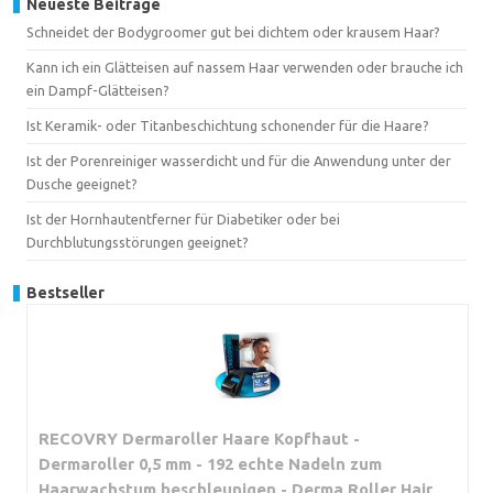
Neueste Beiträge
Schneidet der Bodygroomer gut bei dichtem oder krausem Haar?
Kann ich ein Glätteisen auf nassem Haar verwenden oder brauche ich
ein Dampf-Glätteisen?
Ist Keramik- oder Titanbeschichtung schonender für die Haare?
Ist der Porenreiniger wasserdicht und für die Anwendung unter der
Dusche geeignet?
Ist der Hornhautentferner für Diabetiker oder bei
Durchblutungsstörungen geeignet?
Bestseller
RECOVRY Dermaroller Haare Kopfhaut -
Dermaroller 0,5 mm - 192 echte Nadeln zum
Haarwachstum beschleunigen - Derma Roller Hair