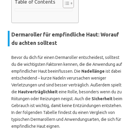
Table of Contents
Dermaroller für empfindliche Haut: Worauf
du achten solltest
Bevor du dich für einen Dermaroller entscheidest, solltest
du die wichtigsten Faktoren kennen, die die Anwendung auf
empfindlicher Haut beeinflussen. Die
Nadellänge
ist dabei
entscheidend – kurze Nadeln verursachen weniger
Verletzungen und sind besser verträglich. Außerdem spielt
die
Hautverträglichkeit
eine Rolle, besonders wenn du zu
Rötungen oder Reizungen neigst. Auch die
Sicherheit
beim
Gebrauch ist wichtig, damit keine Entzündungen entstehen.
In der folgenden Tabelle findest du einen Vergleich von
typischen Dermarollern und Anwendungsarten, die sich für
empfindliche Haut eignen.