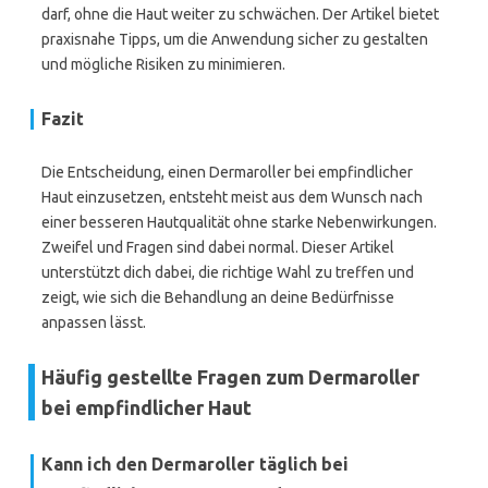
darf, ohne die Haut weiter zu schwächen. Der Artikel bietet
praxisnahe Tipps, um die Anwendung sicher zu gestalten
und mögliche Risiken zu minimieren.
Fazit
Die Entscheidung, einen Dermaroller bei empfindlicher
Haut einzusetzen, entsteht meist aus dem Wunsch nach
einer besseren Hautqualität ohne starke Nebenwirkungen.
Zweifel und Fragen sind dabei normal. Dieser Artikel
unterstützt dich dabei, die richtige Wahl zu treffen und
zeigt, wie sich die Behandlung an deine Bedürfnisse
anpassen lässt.
Häufig gestellte Fragen zum Dermaroller
bei empfindlicher Haut
Kann ich den Dermaroller täglich bei