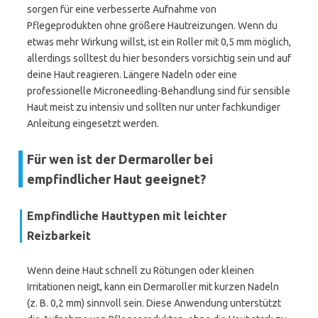
sorgen für eine verbesserte Aufnahme von
Pflegeprodukten ohne größere Hautreizungen. Wenn du
etwas mehr Wirkung willst, ist ein Roller mit 0,5 mm möglich,
allerdings solltest du hier besonders vorsichtig sein und auf
deine Haut reagieren. Längere Nadeln oder eine
professionelle Microneedling-Behandlung sind für sensible
Haut meist zu intensiv und sollten nur unter fachkundiger
Anleitung eingesetzt werden.
Für wen ist der Dermaroller bei
empfindlicher Haut geeignet?
Empfindliche Hauttypen mit leichter
Reizbarkeit
Wenn deine Haut schnell zu Rötungen oder kleinen
Irritationen neigt, kann ein Dermaroller mit kurzen Nadeln
(z. B. 0,2 mm) sinnvoll sein. Diese Anwendung unterstützt