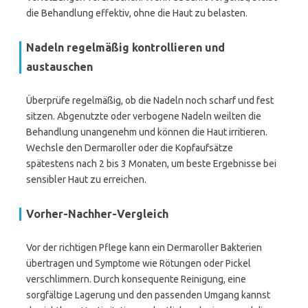
die Behandlung effektiv, ohne die Haut zu belasten.
Nadeln regelmäßig kontrollieren und
austauschen
Überprüfe regelmäßig, ob die Nadeln noch scharf und fest
sitzen. Abgenutzte oder verbogene Nadeln weilten die
Behandlung unangenehm und können die Haut irritieren.
Wechsle den Dermaroller oder die Kopfaufsätze
spätestens nach 2 bis 3 Monaten, um beste Ergebnisse bei
sensibler Haut zu erreichen.
Vorher-Nachher-Vergleich
Vor der richtigen Pflege kann ein Dermaroller Bakterien
übertragen und Symptome wie Rötungen oder Pickel
verschlimmern. Durch konsequente Reinigung, eine
sorgfältige Lagerung und den passenden Umgang kannst