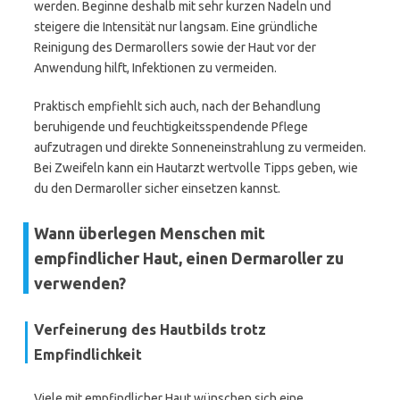
werden. Beginne deshalb mit sehr kurzen Nadeln und
steigere die Intensität nur langsam. Eine gründliche
Reinigung des Dermarollers sowie der Haut vor der
Anwendung hilft, Infektionen zu vermeiden.
Praktisch empfiehlt sich auch, nach der Behandlung
beruhigende und feuchtigkeitsspendende Pflege
aufzutragen und direkte Sonneneinstrahlung zu vermeiden.
Bei Zweifeln kann ein Hautarzt wertvolle Tipps geben, wie
du den Dermaroller sicher einsetzen kannst.
Wann überlegen Menschen mit
empfindlicher Haut, einen Dermaroller zu
verwenden?
Verfeinerung des Hautbilds trotz
Empfindlichkeit
Viele mit empfindlicher Haut wünschen sich eine