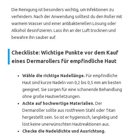
Die Reinigung ist besonders wichtig, um Infektionen zu
verhindern. Nach der Anwendung solltest du den Roller mit
warmem Wasser und einer antibakteriellen Lösung oder
Alkohol desinfizieren. Lass ihn an der Luft trocknen und
bewahre ihn sauber auf.
Checkliste: Wichtige Punkte vor dem Kauf
eines Dermarollers für empfindliche Haut
Wähle die richtige Nadellänge.
Für empfindliche
Haut sind kurze Nadeln von 0,2 bis 0,5 mm am besten
geeignet. Sie sorgen für eine schonende Behandlung
ohne große Hautverletzungen.
Achte auf hochwertige Materialien.
Der
Dermaroller sollte aus rostfreiem Stahl oder Titan
hergestellt sein. So ist er hygienisch, langlebig und
löst keine unerwünschten Hautreaktionen aus.
Checke die Nadeldichte und Ausrichtung.