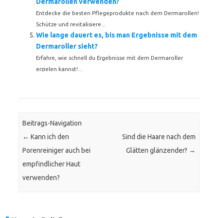
Dermarollen verwenden?
Entdecke die besten Pflegeprodukte nach dem Dermarollen!
Schütze und revitalisiere...
Wie lange dauert es, bis man Ergebnisse mit dem
Dermaroller sieht?
Erfahre, wie schnell du Ergebnisse mit dem Dermaroller
erzielen kannst!...
Beitrags-Navigation
←
Kann ich den
Sind die Haare nach dem
Porenreiniger auch bei
Glätten glänzender?
→
empfindlicher Haut
verwenden?