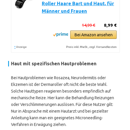
Roller Haare Bart und Haut, für
Männer und Frauen
14,99 €
8,99 €
Bei Amazon ansehen
*
Preis inkl. MwSt., zzgl. Versandkosten
Anzeige
Haut mit spezifischen Hautproblemen
Bei Hautproblemen wie Rosazea, Neurodermitis oder
Ekzemen ist der Dermaroller oft nicht die beste Wahl.
Solche Hauttypen reagieren besonders empfindlich auf
mechanische Reize. Hier kann die Behandlung Reizungen
oder Verschlimmerungen auslösen. Für diese Nutzer gilt:
Nur in Absprache mit einem Hautarzt und bei gezielter
Anleitung kann man ein geeignetes Microneedling-
Verfahren in Erwägung ziehen.