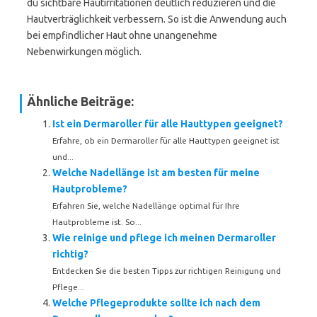
du sichtbare Hautirritationen deutlich reduzieren und die
Hautverträglichkeit verbessern. So ist die Anwendung auch
bei empfindlicher Haut ohne unangenehme
Nebenwirkungen möglich.
Ähnliche Beiträge:
Ist ein Dermaroller für alle Hauttypen geeignet?
Erfahre, ob ein Dermaroller für alle Hauttypen geeignet ist
und...
Welche Nadellänge ist am besten für meine
Hautprobleme?
Erfahren Sie, welche Nadellänge optimal für Ihre
Hautprobleme ist. So...
Wie reinige und pflege ich meinen Dermaroller
richtig?
Entdecken Sie die besten Tipps zur richtigen Reinigung und
Pflege...
Welche Pflegeprodukte sollte ich nach dem