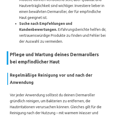
Hautverträglichkeit sind wichtiger. Investiere lieber in
einen bewährten Dermaroller, der für empfindliche
Haut geeignet ist.
Suche nach Empfehlungen und
Kundenbewertungen.
Erfahrungsberichte helfen dir,
vertrauenswürdige Produkte zu finden und Fehler bei
der Auswahl zu vermeiden.
Pflege und Wartung deines Dermarollers
bei empfindlicher Haut
Regelmäßige Reinigung vor und nach der
Anwendung
Vor jeder Anwendung solltest du deinen Dermaroller
gründlich reinigen, um Bakterien zu entfernen, die
Hautirritationen verursachen können. Gleiches gilt für die
Reinigung nach der Nutzung – mit warmem Wasser und