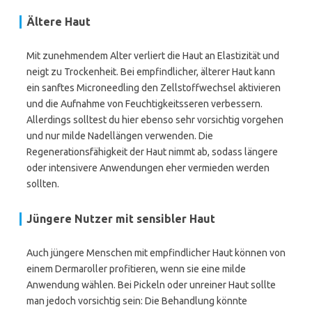
Ältere Haut
Mit zunehmendem Alter verliert die Haut an Elastizität und
neigt zu Trockenheit. Bei empfindlicher, älterer Haut kann
ein sanftes Microneedling den Zellstoffwechsel aktivieren
und die Aufnahme von Feuchtigkeitsseren verbessern.
Allerdings solltest du hier ebenso sehr vorsichtig vorgehen
und nur milde Nadellängen verwenden. Die
Regenerationsfähigkeit der Haut nimmt ab, sodass längere
oder intensivere Anwendungen eher vermieden werden
sollten.
Jüngere Nutzer mit sensibler Haut
Auch jüngere Menschen mit empfindlicher Haut können von
einem Dermaroller profitieren, wenn sie eine milde
Anwendung wählen. Bei Pickeln oder unreiner Haut sollte
man jedoch vorsichtig sein: Die Behandlung könnte