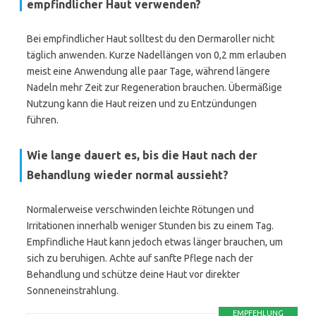
empfindlicher Haut verwenden?
Bei empfindlicher Haut solltest du den Dermaroller nicht
täglich anwenden. Kurze Nadellängen von 0,2 mm erlauben
meist eine Anwendung alle paar Tage, während längere
Nadeln mehr Zeit zur Regeneration brauchen. Übermäßige
Nutzung kann die Haut reizen und zu Entzündungen
führen.
Wie lange dauert es, bis die Haut nach der
Behandlung wieder normal aussieht?
Normalerweise verschwinden leichte Rötungen und
Irritationen innerhalb weniger Stunden bis zu einem Tag.
Empfindliche Haut kann jedoch etwas länger brauchen, um
sich zu beruhigen. Achte auf sanfte Pflege nach der
Behandlung und schütze deine Haut vor direkter
Sonneneinstrahlung.
EMPFEHLUNG