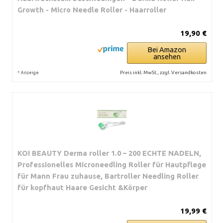
Growth - Micro Needle Roller - Haarroller
19,90 €
Bei Amazon
ansehen
*
Preis inkl. MwSt., zzgl. Versandkosten
Anzeige
KOI BEAUTY Derma roller 1.0 – 200 ECHTE NADELN,
Professionelles Microneedling Roller für Hautpflege
für Mann Frau zuhause, Bartroller Needling Roller
für kopfhaut Haare Gesicht &Körper
19,99 €