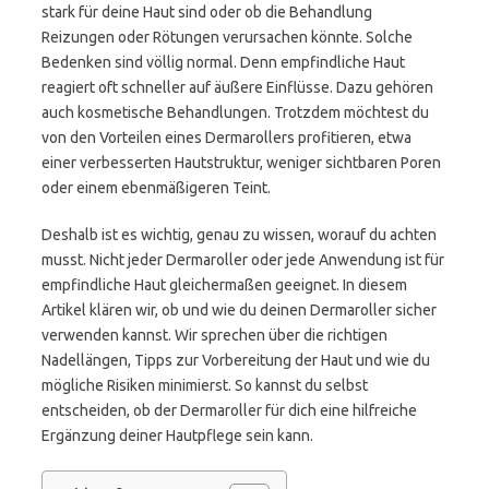
stark für deine Haut sind oder ob die Behandlung
Reizungen oder Rötungen verursachen könnte. Solche
Bedenken sind völlig normal. Denn empfindliche Haut
reagiert oft schneller auf äußere Einflüsse. Dazu gehören
auch kosmetische Behandlungen. Trotzdem möchtest du
von den Vorteilen eines Dermarollers profitieren, etwa
einer verbesserten Hautstruktur, weniger sichtbaren Poren
oder einem ebenmäßigeren Teint.
Deshalb ist es wichtig, genau zu wissen, worauf du achten
musst. Nicht jeder Dermaroller oder jede Anwendung ist für
empfindliche Haut gleichermaßen geeignet. In diesem
Artikel klären wir, ob und wie du deinen Dermaroller sicher
verwenden kannst. Wir sprechen über die richtigen
Nadellängen, Tipps zur Vorbereitung der Haut und wie du
mögliche Risiken minimierst. So kannst du selbst
entscheiden, ob der Dermaroller für dich eine hilfreiche
Ergänzung deiner Hautpflege sein kann.