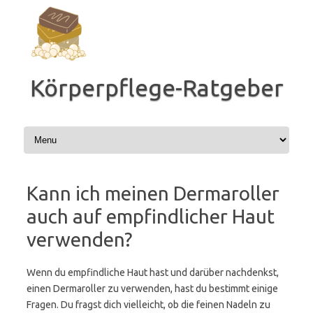
Zum
Inhalt
springen
Körperpflege-Ratgeber
Kann ich meinen Dermaroller
auch auf empfindlicher Haut
verwenden?
Wenn du empfindliche Haut hast und darüber nachdenkst,
einen Dermaroller zu verwenden, hast du bestimmt einige
Fragen. Du fragst dich vielleicht, ob die feinen Nadeln zu