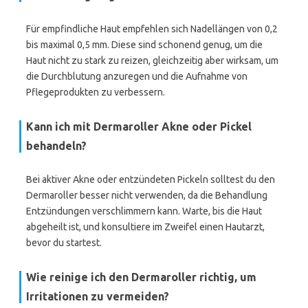
Für empfindliche Haut empfehlen sich Nadellängen von 0,2
bis maximal 0,5 mm. Diese sind schonend genug, um die
Haut nicht zu stark zu reizen, gleichzeitig aber wirksam, um
die Durchblutung anzuregen und die Aufnahme von
Pflegeprodukten zu verbessern.
Kann ich mit Dermaroller Akne oder Pickel
behandeln?
Bei aktiver Akne oder entzündeten Pickeln solltest du den
Dermaroller besser nicht verwenden, da die Behandlung
Entzündungen verschlimmern kann. Warte, bis die Haut
abgeheilt ist, und konsultiere im Zweifel einen Hautarzt,
bevor du startest.
Wie reinige ich den Dermaroller richtig, um
Irritationen zu vermeiden?