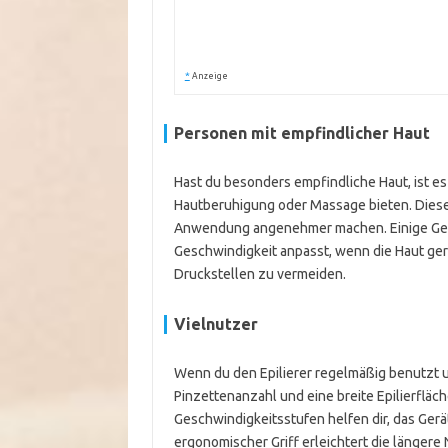
*
Anzeige
Personen mit empfindlicher Haut
Hast du besonders empfindliche Haut, ist es 
Hautberuhigung oder Massage bieten. Diese
Anwendung angenehmer machen. Einige Gerät
Geschwindigkeit anpasst, wenn die Haut gereiz
Druckstellen zu vermeiden.
Vielnutzer
Wenn du den Epilierer regelmäßig benutzt 
Pinzettenanzahl und eine breite Epilierfläc
Geschwindigkeitsstufen helfen dir, das Gerät
ergonomischer Griff erleichtert die längere