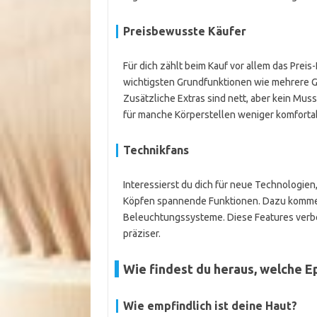
Preisbewusste Käufer
Für dich zählt beim Kauf vor allem das Preis-
wichtigsten Grundfunktionen wie mehrere G
Zusätzliche Extras sind nett, aber kein Muss
für manche Körperstellen weniger komfortab
Technikfans
Interessierst du dich für neue Technologien,
Köpfen spannende Funktionen. Dazu kommen
Beleuchtungssysteme. Diese Features verb
präziser.
Wie findest du heraus, welche Ep
Wie empfindlich ist deine Haut?