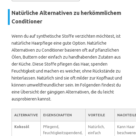
Natürliche Alternativen zu herkömmlichem
Conditioner
Wenn du auf synthetische Stoffe verzichten möchtest, ist
natürliche Haarpflege eine gute Option. Natürliche
Alternativen zu Conditioner basieren oft auf pflanzlichen
Ölen, Buttern oder einfach zu handhabenden Zutaten aus
der Küche. Diese Stoffe pflegen das Haar, spenden
Feuchtigkeit und machen es weicher, ohne Rückstände zu
hinterlassen. Natürlich sind sie oft milder zur Kopfhaut und
können umweltfreundlicher sein. Im Folgenden findest du
eine Übersicht der gängigen Alternativen, die du leicht
ausprobieren kannst.
ALTERNATIVE
EIGENSCHAFTEN
VORTEILE
NACHTEIL
Kokosöl
Pflegend,
Natürlich,
Kann Haar
feuchtigkeitsspendend,
einfach
beschwere