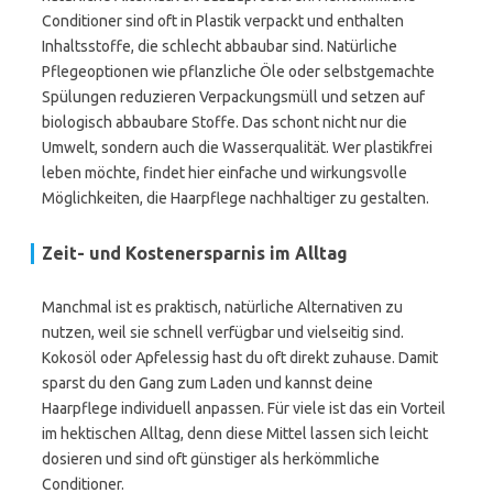
Conditioner sind oft in Plastik verpackt und enthalten
Inhaltsstoffe, die schlecht abbaubar sind. Natürliche
Pflegeoptionen wie pflanzliche Öle oder selbstgemachte
Spülungen reduzieren Verpackungsmüll und setzen auf
biologisch abbaubare Stoffe. Das schont nicht nur die
Umwelt, sondern auch die Wasserqualität. Wer plastikfrei
leben möchte, findet hier einfache und wirkungsvolle
Möglichkeiten, die Haarpflege nachhaltiger zu gestalten.
Zeit- und Kostenersparnis im Alltag
Manchmal ist es praktisch, natürliche Alternativen zu
nutzen, weil sie schnell verfügbar und vielseitig sind.
Kokosöl oder Apfelessig hast du oft direkt zuhause. Damit
sparst du den Gang zum Laden und kannst deine
Haarpflege individuell anpassen. Für viele ist das ein Vorteil
im hektischen Alltag, denn diese Mittel lassen sich leicht
dosieren und sind oft günstiger als herkömmliche
Conditioner.