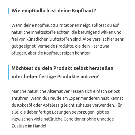
Wie empfindlich ist deine Kopfhaut?
Wenn deine Kopfhaut zu Irritationen neigt, solltest du auf
natürliche Inhaltsstoffe achten, die beruhigend wirken und
frei von künstlichen Duftstoffen sind. Aloe Vera ist hier sehr
gut geeignet. Vermeide Produkte, die dein Haar zwar
pflegen, aber die Kopfhaut reizen könnten.
Möchtest du dein Produkt selbst herstellen
oder lieber fertige Produkte nutzen?
Manche natürliche Alternativen lassen sich einfach selbst
anrühren. Wenn du Freude am Experimentieren hast, kannst
du Kokosöl oder Apfelessig leicht zuhause verwenden. Für
alle, die lieber fertige Lösungen bevorzugen, gibt es
inzwischen viele natürliche Conditioner ohne unnötige
Zusätze im Handel.