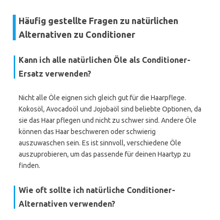
Häufig gestellte Fragen zu natürlichen
Alternativen zu Conditioner
Kann ich alle natürlichen Öle als Conditioner-
Ersatz verwenden?
Nicht alle Öle eignen sich gleich gut für die Haarpflege.
Kokosöl, Avocadoöl und Jojobaöl sind beliebte Optionen, da
sie das Haar pflegen und nicht zu schwer sind. Andere Öle
können das Haar beschweren oder schwierig
auszuwaschen sein. Es ist sinnvoll, verschiedene Öle
auszuprobieren, um das passende für deinen Haartyp zu
finden.
Wie oft sollte ich natürliche Conditioner-
Alternativen verwenden?