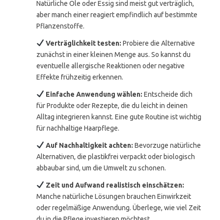
Natürliche Öle oder Essig sind meist gut verträglich,
aber manch einer reagiert empfindlich auf bestimmte
Pflanzenstoffe.
Verträglichkeit testen:
Probiere die Alternative
zunächst in einer kleinen Menge aus. So kannst du
eventuelle allergische Reaktionen oder negative
Effekte frühzeitig erkennen.
Einfache Anwendung wählen:
Entscheide dich
für Produkte oder Rezepte, die du leicht in deinen
Alltag integrieren kannst. Eine gute Routine ist wichtig
für nachhaltige Haarpflege.
Auf Nachhaltigkeit achten:
Bevorzuge natürliche
Alternativen, die plastikfrei verpackt oder biologisch
abbaubar sind, um die Umwelt zu schonen.
Zeit und Aufwand realistisch einschätzen:
Manche natürliche Lösungen brauchen Einwirkzeit
oder regelmäßige Anwendung. Überlege, wie viel Zeit
du in die Pflege investieren möchtest.