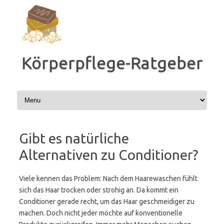
Zum
Inhalt
springen
Körperpflege-Ratgeber
Gibt es natürliche
Alternativen zu Conditioner?
Viele kennen das Problem: Nach dem Haarewaschen fühlt
sich das Haar trocken oder strohig an. Da kommt ein
Conditioner gerade recht, um das Haar geschmeidiger zu
machen. Doch nicht jeder möchte auf konventionelle