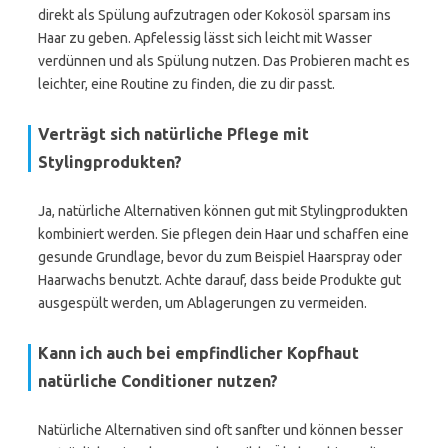
direkt als Spülung aufzutragen oder Kokosöl sparsam ins
Haar zu geben. Apfelessig lässt sich leicht mit Wasser
verdünnen und als Spülung nutzen. Das Probieren macht es
leichter, eine Routine zu finden, die zu dir passt.
Verträgt sich natürliche Pflege mit
Stylingprodukten?
Ja, natürliche Alternativen können gut mit Stylingprodukten
kombiniert werden. Sie pflegen dein Haar und schaffen eine
gesunde Grundlage, bevor du zum Beispiel Haarspray oder
Haarwachs benutzt. Achte darauf, dass beide Produkte gut
ausgespült werden, um Ablagerungen zu vermeiden.
Kann ich auch bei empfindlicher Kopfhaut
natürliche Conditioner nutzen?
Natürliche Alternativen sind oft sanfter und können besser