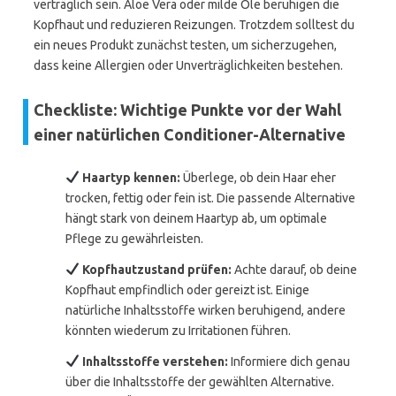
verträglich sein. Aloe Vera oder milde Öle beruhigen die
Kopfhaut und reduzieren Reizungen. Trotzdem solltest du
ein neues Produkt zunächst testen, um sicherzugehen,
dass keine Allergien oder Unverträglichkeiten bestehen.
Checkliste: Wichtige Punkte vor der Wahl
einer natürlichen Conditioner-Alternative
Haartyp kennen:
Überlege, ob dein Haar eher
trocken, fettig oder fein ist. Die passende Alternative
hängt stark von deinem Haartyp ab, um optimale
Pflege zu gewährleisten.
Kopfhautzustand prüfen:
Achte darauf, ob deine
Kopfhaut empfindlich oder gereizt ist. Einige
natürliche Inhaltsstoffe wirken beruhigend, andere
könnten wiederum zu Irritationen führen.
Inhaltsstoffe verstehen:
Informiere dich genau
über die Inhaltsstoffe der gewählten Alternative.