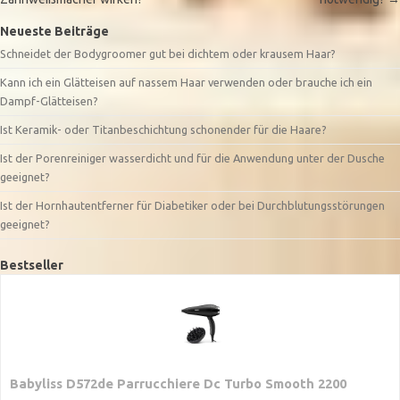
Neueste Beiträge
Schneidet der Bodygroomer gut bei dichtem oder krausem Haar?
Kann ich ein Glätteisen auf nassem Haar verwenden oder brauche ich ein
Dampf-Glätteisen?
Ist Keramik- oder Titanbeschichtung schonender für die Haare?
Ist der Porenreiniger wasserdicht und für die Anwendung unter der Dusche
geeignet?
Ist der Hornhautentferner für Diabetiker oder bei Durchblutungsstörungen
geeignet?
Bestseller
Babyliss D572de Parrucchiere Dc Turbo Smooth 2200