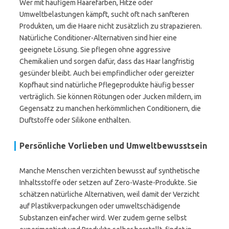
Wer mit häufigem Haarefärben, Hitze oder
Umweltbelastungen kämpft, sucht oft nach sanfteren
Produkten, um die Haare nicht zusätzlich zu strapazieren.
Natürliche Conditioner-Alternativen sind hier eine
geeignete Lösung. Sie pflegen ohne aggressive
Chemikalien und sorgen dafür, dass das Haar langfristig
gesünder bleibt. Auch bei empfindlicher oder gereizter
Kopfhaut sind natürliche Pflegeprodukte häufig besser
verträglich. Sie können Rötungen oder Jucken mildern, im
Gegensatz zu manchen herkömmlichen Conditionern, die
Duftstoffe oder Silikone enthalten.
Persönliche Vorlieben und Umweltbewusstsein
Manche Menschen verzichten bewusst auf synthetische
Inhaltsstoffe oder setzen auf Zero-Waste-Produkte. Sie
schätzen natürliche Alternativen, weil damit der Verzicht
auf Plastikverpackungen oder umweltschädigende
Substanzen einfacher wird. Wer zudem gerne selbst