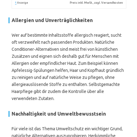
*
Preis inkl. MwSt., zzgl. Versandkosten
Anzeige
Allergien und Unverträglichkeiten
Wer auf bestimmte Inhaltsstoffe allergisch reagiert, sucht
oft verzweifelt nach passenden Produkten. Natürliche
Conditioner-Alternativen sind meist frei von künstlichen
Zusätzen und eignen sich deshalb gut für Menschen mit
Allergien oder empfindlicher Haut. Zum Beispiel können
Apfelessig-Spülungen helfen, Haar und Kopfhaut gründlich
zu reinigen und auf natürliche Weise zu pflegen, ohne
allergieauslösende Stoffe zu enthalten. Selbstgemachte
Haarpflege gibt dir zudem die Kontrolle über alle
verwendeten Zutaten.
Nachhaltigkeit und Umweltbewusstsein
Für viele ist das Thema Umweltschutz ein wichtiger Grund,
natürliche Alternativen auszuprobieren. Herkömmliche