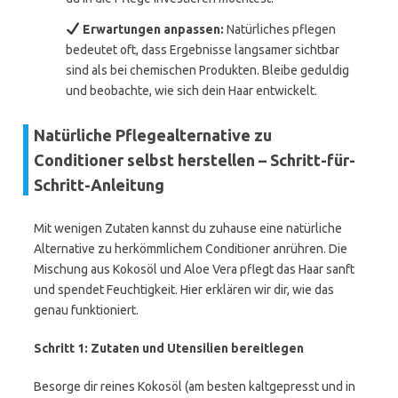
Erwartungen anpassen:
Natürliches pflegen
bedeutet oft, dass Ergebnisse langsamer sichtbar
sind als bei chemischen Produkten. Bleibe geduldig
und beobachte, wie sich dein Haar entwickelt.
Natürliche Pflegealternative zu
Conditioner selbst herstellen – Schritt-für-
Schritt-Anleitung
Mit wenigen Zutaten kannst du zuhause eine natürliche
Alternative zu herkömmlichem Conditioner anrühren. Die
Mischung aus Kokosöl und Aloe Vera pflegt das Haar sanft
und spendet Feuchtigkeit. Hier erklären wir dir, wie das
genau funktioniert.
Schritt 1: Zutaten und Utensilien bereitlegen
Besorge dir reines Kokosöl (am besten kaltgepresst und in