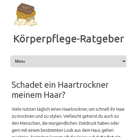
Zum
Inhalt
springen
Körperpflege-Ratgeber
Schadet ein Haartrockner
meinem Haar?
Viele nutzen täglich einen Haartrockner, um schnell ihr Haar
zu trocknen und zu stylen. Vielleicht gehörst du auch zu
den Menschen, die morgendlichen Zeitdruck haben oder
gern mit einem bestimmten Look aus dem Haus gehen