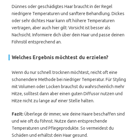
Dünnes oder geschädigtes Haar braucht in der Regel
niedrigere Temperaturen und sanftere Behandlung. Dickes
oder sehr dichtes Haar kann oft höhere Temperaturen
vertragen, aber auch hier gilt: Vorsicht ist besser als
Nachsicht. Informiere dich über dein Haar und passe deinen
Föhnstil entsprechend an.
Welches Ergebnis möchtest du erzielen?
Wenn du nur schnell trocknen möchtest, reicht oft eine
schonendere Methode bei niedriger Temperatur. Für Styling
mit Volumen oder Locken brauchst du wahrscheinlich mehr
Hitze, solltest dann aber einen guten Diffusor nutzen und
Hitze nicht zu lange auf einer Stelle halten.
Fazit:
Überlege dir immer, wie deine Haare beschaffen sind
und wie oft du föhnst. Nutze dann entsprechende
Temperaturen und Pflegeprodukte. So vermeidest du
Schäden und erhältst dein Haar gesund.