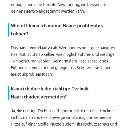
ermöglichen eine flexible Anwendung, die besser auf
deinen Haartyp abgestimmt werden kann.
Wie oft kann ich meine Haare problemlos
föhnen?
Das hängt vom Haartyp ab. Wer dünnes oder geschädigtes
Haar hat, sollte so selten wie möglich föhnen und niedrige
Temperaturen wählen. Bei normalem Haar ist tägliches
Föhnen mit Vorsicht und geeigneten Schutzmaßnahmen
meist unproblematisch.
Kann ich durch die richtige Technik
Haarschäden vermeiden?
Ja, die richtige Technik hilft enorm. Halte den Haartrockner
nicht zu nah ans Haar, bewege ihn ständig und vermeide
Hitze auf einer Stelle. Nutze zudem Hitzeschutzsprays und