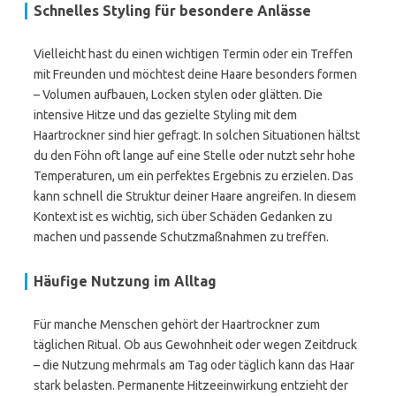
Schnelles Styling für besondere Anlässe
Vielleicht hast du einen wichtigen Termin oder ein Treffen
mit Freunden und möchtest deine Haare besonders formen
– Volumen aufbauen, Locken stylen oder glätten. Die
intensive Hitze und das gezielte Styling mit dem
Haartrockner sind hier gefragt. In solchen Situationen hältst
du den Föhn oft lange auf eine Stelle oder nutzt sehr hohe
Temperaturen, um ein perfektes Ergebnis zu erzielen. Das
kann schnell die Struktur deiner Haare angreifen. In diesem
Kontext ist es wichtig, sich über Schäden Gedanken zu
machen und passende Schutzmaßnahmen zu treffen.
Häufige Nutzung im Alltag
Für manche Menschen gehört der Haartrockner zum
täglichen Ritual. Ob aus Gewohnheit oder wegen Zeitdruck
– die Nutzung mehrmals am Tag oder täglich kann das Haar
stark belasten. Permanente Hitzeeinwirkung entzieht der