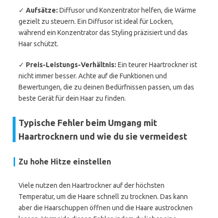
✓
Aufsätze:
Diffusor und Konzentrator helfen, die Wärme
gezielt zu steuern. Ein Diffusor ist ideal für Locken,
während ein Konzentrator das Styling präzisiert und das
Haar schützt.
✓
Preis-Leistungs-Verhältnis:
Ein teurer Haartrockner ist
nicht immer besser. Achte auf die Funktionen und
Bewertungen, die zu deinen Bedürfnissen passen, um das
beste Gerät für dein Haar zu finden.
Typische Fehler beim Umgang mit
Haartrocknern und wie du sie vermeidest
Zu hohe Hitze einstellen
Viele nutzen den Haartrockner auf der höchsten
Temperatur, um die Haare schnell zu trocknen. Das kann
aber die Haarschuppen öffnen und die Haare austrocknen