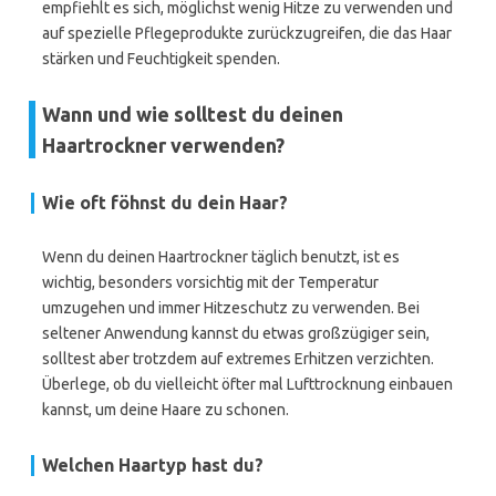
empfiehlt es sich, möglichst wenig Hitze zu verwenden und
auf spezielle Pflegeprodukte zurückzugreifen, die das Haar
stärken und Feuchtigkeit spenden.
Wann und wie solltest du deinen
Haartrockner verwenden?
Wie oft föhnst du dein Haar?
Wenn du deinen Haartrockner täglich benutzt, ist es
wichtig, besonders vorsichtig mit der Temperatur
umzugehen und immer Hitzeschutz zu verwenden. Bei
seltener Anwendung kannst du etwas großzügiger sein,
solltest aber trotzdem auf extremes Erhitzen verzichten.
Überlege, ob du vielleicht öfter mal Lufttrocknung einbauen
kannst, um deine Haare zu schonen.
Welchen Haartyp hast du?