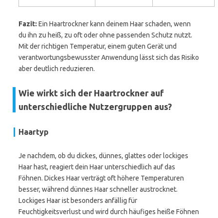
Fazit:
Ein Haartrockner kann deinem Haar schaden, wenn
du ihn zu heiß, zu oft oder ohne passenden Schutz nutzt.
Mit der richtigen Temperatur, einem guten Gerät und
verantwortungsbewusster Anwendung lässt sich das Risiko
aber deutlich reduzieren.
Wie wirkt sich der Haartrockner auf
unterschiedliche Nutzergruppen aus?
Haartyp
Je nachdem, ob du dickes, dünnes, glattes oder lockiges
Haar hast, reagiert dein Haar unterschiedlich auf das
Föhnen. Dickes Haar verträgt oft höhere Temperaturen
besser, während dünnes Haar schneller austrocknet.
Lockiges Haar ist besonders anfällig für
Feuchtigkeitsverlust und wird durch häufiges heiße Föhnen