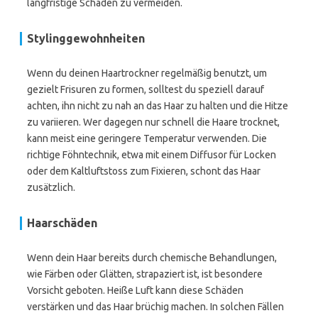
langfristige Schäden zu vermeiden.
Stylinggewohnheiten
Wenn du deinen Haartrockner regelmäßig benutzt, um
gezielt Frisuren zu formen, solltest du speziell darauf
achten, ihn nicht zu nah an das Haar zu halten und die Hitze
zu variieren. Wer dagegen nur schnell die Haare trocknet,
kann meist eine geringere Temperatur verwenden. Die
richtige Föhntechnik, etwa mit einem Diffusor für Locken
oder dem Kaltluftstoss zum Fixieren, schont das Haar
zusätzlich.
Haarschäden
Wenn dein Haar bereits durch chemische Behandlungen,
wie Färben oder Glätten, strapaziert ist, ist besondere
Vorsicht geboten. Heiße Luft kann diese Schäden
verstärken und das Haar brüchig machen. In solchen Fällen