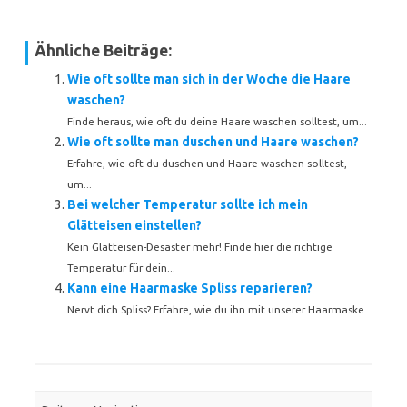
Ähnliche Beiträge:
Wie oft sollte man sich in der Woche die Haare
waschen?
Finde heraus, wie oft du deine Haare waschen solltest, um...
Wie oft sollte man duschen und Haare waschen?
Erfahre, wie oft du duschen und Haare waschen solltest,
um...
Bei welcher Temperatur sollte ich mein
Glätteisen einstellen?
Kein Glätteisen-Desaster mehr! Finde hier die richtige
Temperatur für dein...
Kann eine Haarmaske Spliss reparieren?
Nervt dich Spliss? Erfahre, wie du ihn mit unserer Haarmaske...