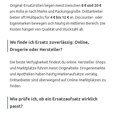
Original-Ersatzrollen liegen meist zwischen
8 € und 20 €
pro Rolle je nach Marke und Packungsgröße. Drittanbieter
bieten oft Multipacks für
4 € bis 12 €
an. Discounter- oder
Eigenmarken bewegen sich häufig im mittleren Bereich. Die
Kosten hängen von Qualität und Stückzahl ab.
Wo finde ich Ersatz zuverlässig: Online,
Drogerie oder Hersteller?
Die beste Verfügbarkeit findest du online. Hersteller-Shops
und Marktplätze führen meist Originalteile. Drogeriemärkte
und Apotheken haben häufig Markenaufsätze vorrätig.
Drittanbieter sind überwiegend auf Online-Marktplätzen zu
finden.
Wie prüfe ich, ob ein Ersatzaufsatz wirklich
passt?