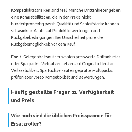
Kompatibilitätsrisiken sind real. Manche Drittanbieter geben
eine Kompatibilität an, die in der Praxis nicht
hundertprozentig passt. Qualität und Schleifstärke können
schwanken. Achte auf Produktbewertungen und
Rückgabebedingungen. Bei Unsicherheit prüfe die
Rückgabemöglichkeit vor dem Kauf.
Fazit:
Gelegenheitsnutzer wählen preiswerte Drittanbieter
oder Sparpacks. Vielnutzer setzen auf Originalrollen für
Verlässlichkeit. Sparfüchse kaufen geprüfte Multipacks,
prüfen aber vorab Kompatibilität und Bewertungen.
Häufig gestellte Fragen zu Verfügbarkeit
und Preis
Wie hoch sind die üblichen Preisspannen für
Ersatzrollen?