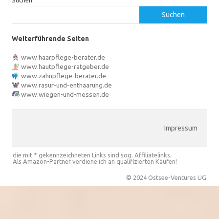
Suchen
Weiterführende Seiten
www.haarpflege-berater.de
www.hautpflege-ratgeber.de
www.zahnpflege-berater.de
www.rasur-und-enthaarung.de
www.wiegen-und-messen.de
Impressum
die mit * gekennzeichneten Links sind sog. Affiliatelinks.
Als Amazon-Partner verdiene ich an qualifizierten Käufen!
© 2024 Ostsee-Ventures UG