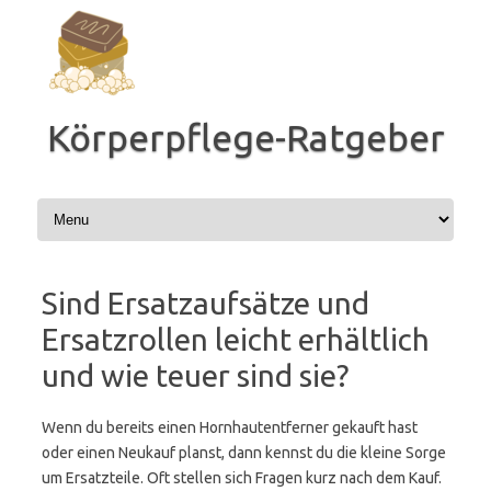
Zum
Inhalt
springen
Körperpflege-Ratgeber
Sind Ersatzaufsätze und
Ersatzrollen leicht erhältlich
und wie teuer sind sie?
Wenn du bereits einen Hornhautentferner gekauft hast
oder einen Neukauf planst, dann kennst du die kleine Sorge
um Ersatzteile. Oft stellen sich Fragen kurz nach dem Kauf.