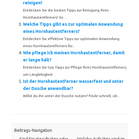
reinigen?
Entdecken Sie die besten Tipps zur Reinigung Ihres
Hornhautentferners! So...
Welche Tipps gibt es zur optimalen Anwendung
eines Hornhautentferners?
Entdecken Sie effektive Tipps zur optimalen Anwendung
eines Hornhautentferners für...
Wie pflege ich meinen Hornhautentferner, damit
er lange hält?
Entdecken Sie top Tipps zur Pflege Ihres Hornhautentferners,
um Langlebigkeit...
Ist der Hornhautentferner wasserfest und unter
der Dusche anwendbar?
Willst du ihn unter der Dusche nutzen? Finde schnell, ob...
Beitrags-Navigation