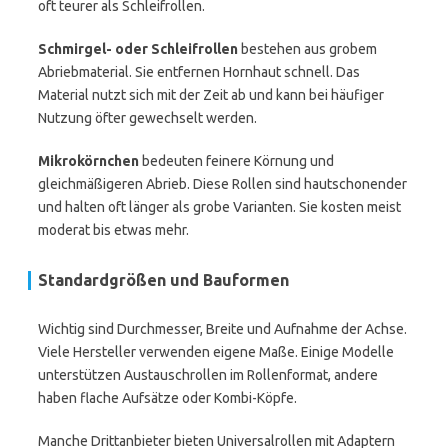
oft teurer als Schleifrollen.
Schmirgel- oder Schleifrollen
bestehen aus grobem
Abriebmaterial. Sie entfernen Hornhaut schnell. Das
Material nutzt sich mit der Zeit ab und kann bei häufiger
Nutzung öfter gewechselt werden.
Mikrokörnchen
bedeuten feinere Körnung und
gleichmäßigeren Abrieb. Diese Rollen sind hautschonender
und halten oft länger als grobe Varianten. Sie kosten meist
moderat bis etwas mehr.
Standardgrößen und Bauformen
Wichtig sind Durchmesser, Breite und Aufnahme der Achse.
Viele Hersteller verwenden eigene Maße. Einige Modelle
unterstützen Austauschrollen im Rollenformat, andere
haben flache Aufsätze oder Kombi-Köpfe.
Manche Drittanbieter bieten Universalrollen mit Adaptern