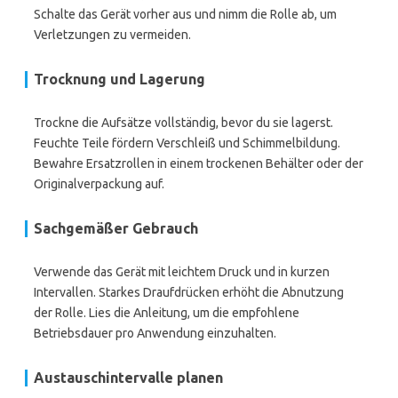
Schalte das Gerät vorher aus und nimm die Rolle ab, um
Verletzungen zu vermeiden.
Trocknung und Lagerung
Trockne die Aufsätze vollständig, bevor du sie lagerst.
Feuchte Teile fördern Verschleiß und Schimmelbildung.
Bewahre Ersatzrollen in einem trockenen Behälter oder der
Originalverpackung auf.
Sachgemäßer Gebrauch
Verwende das Gerät mit leichtem Druck und in kurzen
Intervallen. Starkes Draufdrücken erhöht die Abnutzung
der Rolle. Lies die Anleitung, um die empfohlene
Betriebsdauer pro Anwendung einzuhalten.
Austauschintervalle planen