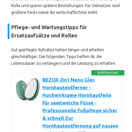
Rolle und sparen spätere Bestellungen. Für Vielnutzer sind
größere Packs meist die wirtschaftlichste Wahl.
Pflege- und Wartungstipps für
Ersatzaufsätze und Rollen
Gut gepflegte Aufsätze halten länger und arbeiten
gleichmäßiger. Die folgenden Tipps helfen dir, die
Lebensdauer zu verlängern und die Leistung zu erhalten.
EMPFEHLUNG
BEZOX 2in1 Nano Glas
Hornhautentferner -
Hochwirksame Hornhautfeile
für samtweiche Füsse -
Professionelle Fußpflege sicher
& schnell Zur
Hornhautentfernung auf nassen