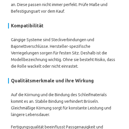
an. Diese passen nicht immer perfekt. Prüfe Maße und
Befestigungsart vor dem Kauf.
Kompatibilität
Gängige Systeme sind Steckverbindungen und
Bajonettverschlüsse. Hersteller-spezifische
Verriegelungen sorgen für festen Sitz. Deshalb ist die
Modellbezeichnung wichtig. Ohne sie besteht Risiko, dass
die Rolle wackelt oder nicht einrastet.
Qualitätsmerkmale und ihre Wirkung
Auf die Körnung und die Bindung des Schleifmaterials
kommt es an. Stabile Bindung verhindert Bröseln.
Gleichmäßige Körnung sorgt für konstante Leistung und
längere Lebensdauer.
Fertigungsqualität beeinflusst Passgenauigkeit und