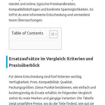
Handel und online, typische Preisbandbreiten,
Kompatibilitätsfragen und konkrete Sparmöglichkeiten. So
triffst du eine informierte Entscheidung und vermeidest
teure Überraschungen.
Table of Contents
Ersatzaufsätze im Vergleich: Kriterien und
Praxisüberblick
Für deine Entscheidung sind fünf Kriterien wichtig.
Verfügbarkeit. Preis. Kompatibilität. Qualität.
Packungsgrößen. Diese Punkte bestimmen, wie einfach und
kostengünstig du Ersatz erhältst. Im folgenden Vergleich
siehst du reale Marken und gängige Varianten. Die Tabelle
zeigt ungefähre Preise, wo du die Teile findest, wie gut sie