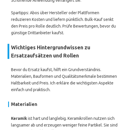
Schonende Anwendung verlängert sie.
Spartipps: Abos über Hersteller oder Plattformen
reduzieren Kosten und liefern pünktlich. Bulk-Kauf senkt
den Preis pro Rolle deutlich. Prüfe Bewertungen, bevor du
günstige Drittanbieter kaufst.
Wichtiges Hintergrundwissen zu
Ersatzaufsätzen und Rollen
Bevor du Ersatz kaufst, hilft ein Grundverständnis.
Materialien, Bauformen und Qualitätsmerkmale bestimmen
Haltbarkeit und Preis. Ich erkläre die wichtigsten Aspekte
einfach und praktisch.
Materialien
Keramik
ist hart und langlebig. Keramikrollen nutzen sich
langsamer ab und erzeugen weniger feine Partikel. Sie sind