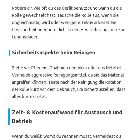
Notiere dir, wie oft du das Gerät benutzt und wann du die
Rolle gewechselt hast. Tausche die Rolle aus, wenn sie
ungleichmäßig wird oder weniger effektiv arbeitet. Bei
Unsicherheit orientiere dich an den Herstellerangaben zur
Lebensdauer.
Sicherheitsaspekte beim Reinigen
Ziehe vor Pflegemaßnahmen den Akku oder das Netzteil.
Vermeide aggressive Reinigungsmittel, da sie das Material
angreifen können. Teste nach der Reinigung die Rotation
der Rolle kurz vor dem Gebrauch, um sicherzustellen, dass
alles korrekt sitzt.
Zeit- & Kostenaufwand für Austausch und
Betrieb
Wenn du weißt, womit du rechnen musst, vermeidest du