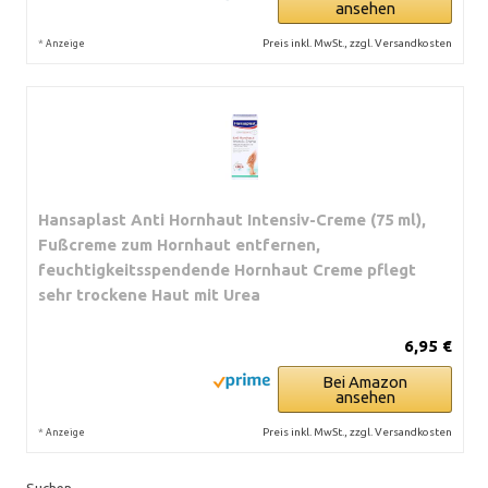
ansehen
*
Preis inkl. MwSt., zzgl. Versandkosten
Anzeige
Hansaplast Anti Hornhaut Intensiv-Creme (75 ml),
Fußcreme zum Hornhaut entfernen,
feuchtigkeitsspendende Hornhaut Creme pflegt
sehr trockene Haut mit Urea
6,95 €
Bei Amazon
ansehen
*
Preis inkl. MwSt., zzgl. Versandkosten
Anzeige
Suchen