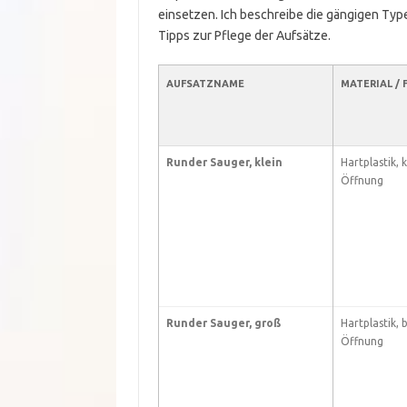
einsetzen. Ich beschreibe die gängigen Ty
Tipps zur Pflege der Aufsätze.
AUFSATZNAME
MATERIAL /
Runder Sauger, klein
Hartplastik, 
Öffnung
Runder Sauger, groß
Hartplastik, 
Öffnung