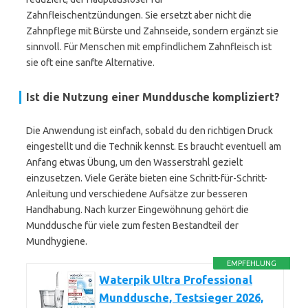
Zahnfleischentzündungen. Sie ersetzt aber nicht die
Zahnpflege mit Bürste und Zahnseide, sondern ergänzt sie
sinnvoll. Für Menschen mit empfindlichem Zahnfleisch ist
sie oft eine sanfte Alternative.
Ist die Nutzung einer Munddusche kompliziert?
Die Anwendung ist einfach, sobald du den richtigen Druck
eingestellt und die Technik kennst. Es braucht eventuell am
Anfang etwas Übung, um den Wasserstrahl gezielt
einzusetzen. Viele Geräte bieten eine Schritt-für-Schritt-
Anleitung und verschiedene Aufsätze zur besseren
Handhabung. Nach kurzer Eingewöhnung gehört die
Munddusche für viele zum festen Bestandteil der
Mundhygiene.
EMPFEHLUNG
Waterpik Ultra Professional
Munddusche, Testsieger 2026,