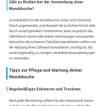
Gibt es Risiken bei der Anwendung einer
Munddusche?
Grundsätzlich ist die Munddusche sicher und schonend.
Falsch angewendet, zum Beispiel mit zu hohem Druck oder
durch unsachgemäßes Positionieren, kann sie jedoch das
Zahnfleisch reizen oder kleine Verletzungen verursachen.
Menschen mit schweren Zahnfleischproblemen sollten vor
der Nutzung ihren Zahnarzt konsultieren. Wichtig ist, das
Gerät regelmäßig zu reinigen, um Bakterienansammlungen
zu vermeiden.
Tipps zur Pflege und Wartung deiner
Munddusche
Regelmäßiges Entleeren und Trocknen
Nach jeder Benutzung solltest du den Wassertank leeren