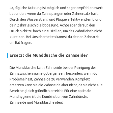
Ja, tägliche Nutzung ist möglich und sogar empfehlenswert,
besonders wenn du Zahnspangen oder Zahnersatz hast.
Durch den Wasserstrahl wird Plaque effektiv entfernt, und
dein Zahnfleisch bleibt gesund. Achte aber darauf, den
Druck nicht zu hoch einzustellen, um das Zahnfleisch nicht
zu reizen. Bei Unsicherheiten kannst du deinen Zahnarzt
um Rat fragen.
Ersetzt die Munddusche die Zahnseide?
Die Munddusche kann Zahnseide bei der Reinigung der
Zahnzwischenräume gut ergänzen, besonders wenn du
Probleme hast, Zahnseide zu verwenden. Komplett
ersetzen kann sie die Zahnseide aber nicht, da sie nicht alle
Bereiche gleich gründlich erreicht. Für eine optimale
Mundhygiene ist die Kombination von Zahnbürste,
Zahnseide und Munddusche ideal.