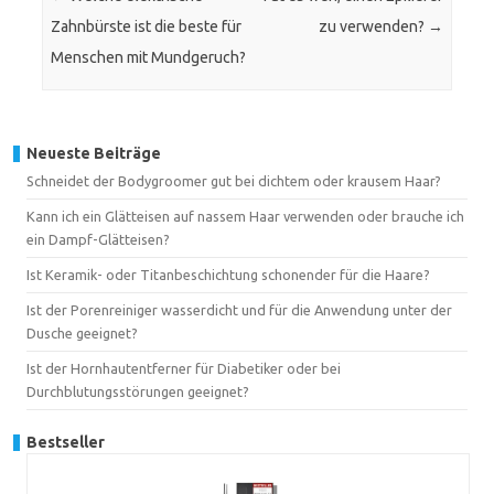
Zahnbürste ist die beste für
zu verwenden?
→
Menschen mit Mundgeruch?
Neueste Beiträge
Schneidet der Bodygroomer gut bei dichtem oder krausem Haar?
Kann ich ein Glätteisen auf nassem Haar verwenden oder brauche ich
ein Dampf-Glätteisen?
Ist Keramik- oder Titanbeschichtung schonender für die Haare?
Ist der Porenreiniger wasserdicht und für die Anwendung unter der
Dusche geeignet?
Ist der Hornhautentferner für Diabetiker oder bei
Durchblutungsstörungen geeignet?
Bestseller