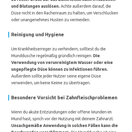
und Blutungen auslösen.
Achte außerdem darauf, die
Düse nicht in den Rachenraum zu halten, um Verschlucken
oder unangenehmes Husten zu vermeiden.
Reinigung und Hygiene
Um Krankheitserreger zu verhindern, solltest du die
Munddusche regelmäßig gründlich reinigen.
Die
Verwendung von verunreinigtem Wasser oder eine
ungepflegte Düse können zu Infektionen führen.
Außerdem sollte jeder Nutzer seine eigene Düse
verwenden, um keine Keime zu übertragen.
Besondere Vorsicht bei Zahnfleischproblemen
Wenn du akute Entzündungen oder offene Wunden im
Mund hast, sprich vor der Nutzung mit deinem Zahnarzt.
Unsachgemäße Anwendung in solchen Fällen kann die