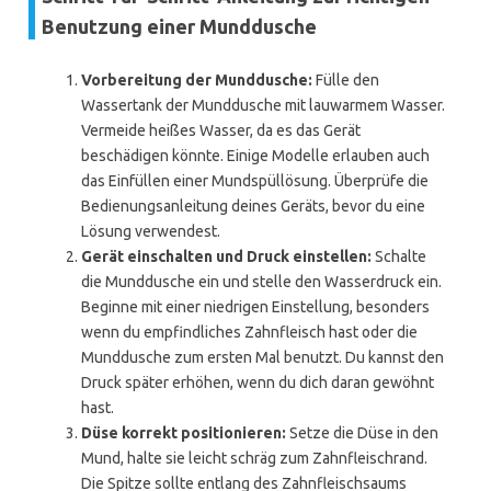
Benutzung einer Munddusche
Vorbereitung der Munddusche:
Fülle den
Wassertank der Munddusche mit lauwarmem Wasser.
Vermeide heißes Wasser, da es das Gerät
beschädigen könnte. Einige Modelle erlauben auch
das Einfüllen einer Mundspüllösung. Überprüfe die
Bedienungsanleitung deines Geräts, bevor du eine
Lösung verwendest.
Gerät einschalten und Druck einstellen:
Schalte
die Munddusche ein und stelle den Wasserdruck ein.
Beginne mit einer niedrigen Einstellung, besonders
wenn du empfindliches Zahnfleisch hast oder die
Munddusche zum ersten Mal benutzt. Du kannst den
Druck später erhöhen, wenn du dich daran gewöhnt
hast.
Düse korrekt positionieren:
Setze die Düse in den
Mund, halte sie leicht schräg zum Zahnfleischrand.
Die Spitze sollte entlang des Zahnfleischsaums