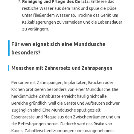
Reinigung und Pflege des Geräts:
Entleere das
restliche Wasser aus dem Tank und spüle die Düse
unter fließendem Wasser ab. Trockne das Gerät, um
Kalkablagerungen zu vermeiden und die Lebensdauer
zu verlängern.
Für wen eignet sich eine Munddusche
besonders?
Menschen mit Zahnersatz und Zahnspangen
Personen mit Zahnspangen, Implantaten, Brücken oder
Kronen profitieren besonders von einer Munddusche. Die
herkömmliche Zahnbürste erreicht häufig nicht alle
Bereiche gründlich, weil die Geräte und Aufbauten schwer
zugänglich sind. Eine Munddusche spült gezielt
Essensreste und Plaque aus den Zwischenräumen und um
die Befestigungen herum. Dadurch wird das Risiko von
Karies, Zahnfleischentzündungen und unangenehmem