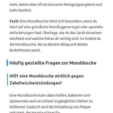
mehr, bieten aber oft ein besseres Reinigungsergebnis und
mehr Komfort.
Fazit:
Eine Munddusche lohnt sich besonders, wenn du
Wert auf eine gründliche Mundhygiene legst oder spezielle
Anforderungen hast. Überlege, wie du das Gerät einsetzen
möchtest und welche Extras dir wichtig sind. So findest du
die Munddusche, die zu deinem Alltag und deinen
Bedürfnissen passt.
Häufig gestellte Fragen zur Munddusche
Hilft eine Munddusche wirklich gegen
Zahnfleischentzündungen?
Eine Munddusche kann dabei helfen, Bakterien und
Speisereste auch an schwer zugänglichen Stellen zu
entfernen. Dadurch wird die Entstehung von Plaque
reduziert, der Hauptauslöser für