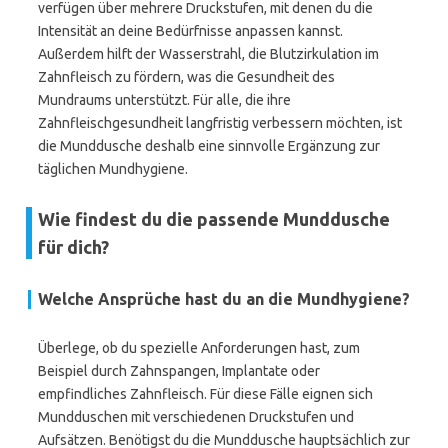
verfügen über mehrere Druckstufen, mit denen du die
Intensität an deine Bedürfnisse anpassen kannst.
Außerdem hilft der Wasserstrahl, die Blutzirkulation im
Zahnfleisch zu fördern, was die Gesundheit des
Mundraums unterstützt. Für alle, die ihre
Zahnfleischgesundheit langfristig verbessern möchten, ist
die Munddusche deshalb eine sinnvolle Ergänzung zur
täglichen Mundhygiene.
Wie findest du die passende Munddusche
für dich?
Welche Ansprüche hast du an die Mundhygiene?
Überlege, ob du spezielle Anforderungen hast, zum
Beispiel durch Zahnspangen, Implantate oder
empfindliches Zahnfleisch. Für diese Fälle eignen sich
Mundduschen mit verschiedenen Druckstufen und
Aufsätzen. Benötigst du die Munddusche hauptsächlich zur