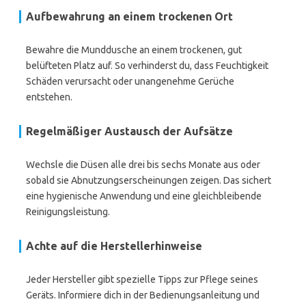
Aufbewahrung an einem trockenen Ort
Bewahre die Munddusche an einem trockenen, gut
belüfteten Platz auf. So verhinderst du, dass Feuchtigkeit
Schäden verursacht oder unangenehme Gerüche
entstehen.
Regelmäßiger Austausch der Aufsätze
Wechsle die Düsen alle drei bis sechs Monate aus oder
sobald sie Abnutzungserscheinungen zeigen. Das sichert
eine hygienische Anwendung und eine gleichbleibende
Reinigungsleistung.
Achte auf die Herstellerhinweise
Jeder Hersteller gibt spezielle Tipps zur Pflege seines
Geräts. Informiere dich in der Bedienungsanleitung und