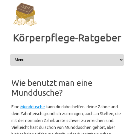
Zum
Inhalt
springen
Körperpflege-Ratgeber
Wie benutzt man eine
Munddusche?
Eine
Munddusche
kann dir dabei helfen, deine Zähne und
dein Zahnfleisch gründlich zu reinigen, auch an Stellen, die
mit der normalen Zahnbürste schwer zu erreichen sind.
Vielleicht hast du schon von Mundduschen gehört, aber