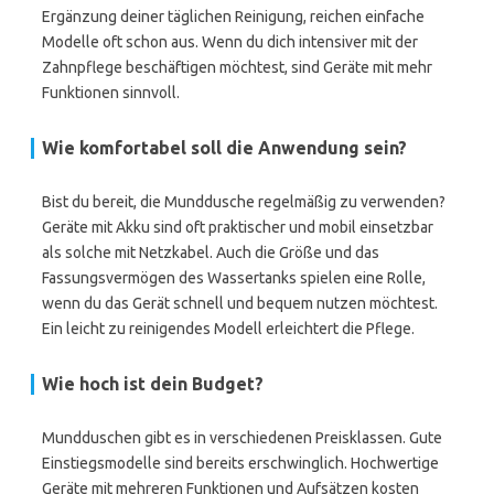
Ergänzung deiner täglichen Reinigung, reichen einfache
Modelle oft schon aus. Wenn du dich intensiver mit der
Zahnpflege beschäftigen möchtest, sind Geräte mit mehr
Funktionen sinnvoll.
Wie komfortabel soll die Anwendung sein?
Bist du bereit, die Munddusche regelmäßig zu verwenden?
Geräte mit Akku sind oft praktischer und mobil einsetzbar
als solche mit Netzkabel. Auch die Größe und das
Fassungsvermögen des Wassertanks spielen eine Rolle,
wenn du das Gerät schnell und bequem nutzen möchtest.
Ein leicht zu reinigendes Modell erleichtert die Pflege.
Wie hoch ist dein Budget?
Mundduschen gibt es in verschiedenen Preisklassen. Gute
Einstiegsmodelle sind bereits erschwinglich. Hochwertige
Geräte mit mehreren Funktionen und Aufsätzen kosten