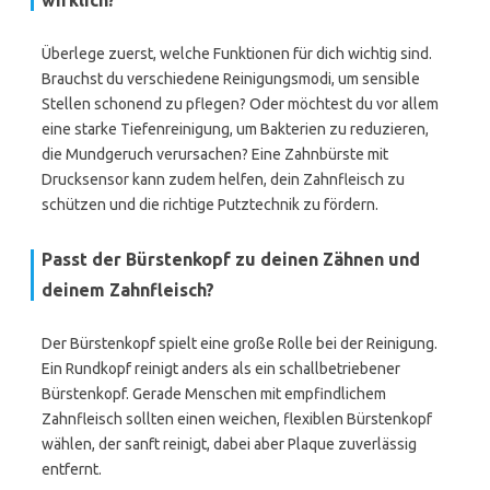
wirklich?
Überlege zuerst, welche Funktionen für dich wichtig sind.
Brauchst du verschiedene Reinigungsmodi, um sensible
Stellen schonend zu pflegen? Oder möchtest du vor allem
eine starke Tiefenreinigung, um Bakterien zu reduzieren,
die Mundgeruch verursachen? Eine Zahnbürste mit
Drucksensor kann zudem helfen, dein Zahnfleisch zu
schützen und die richtige Putztechnik zu fördern.
Passt der Bürstenkopf zu deinen Zähnen und
deinem Zahnfleisch?
Der Bürstenkopf spielt eine große Rolle bei der Reinigung.
Ein Rundkopf reinigt anders als ein schallbetriebener
Bürstenkopf. Gerade Menschen mit empfindlichem
Zahnfleisch sollten einen weichen, flexiblen Bürstenkopf
wählen, der sanft reinigt, dabei aber Plaque zuverlässig
entfernt.