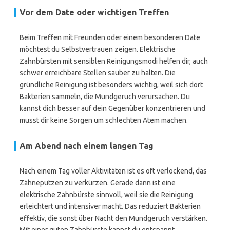
Vor dem Date oder wichtigen Treffen
Beim Treffen mit Freunden oder einem besonderen Date
möchtest du Selbstvertrauen zeigen. Elektrische
Zahnbürsten mit sensiblen Reinigungsmodi helfen dir, auch
schwer erreichbare Stellen sauber zu halten. Die
gründliche Reinigung ist besonders wichtig, weil sich dort
Bakterien sammeln, die Mundgeruch verursachen. Du
kannst dich besser auf dein Gegenüber konzentrieren und
musst dir keine Sorgen um schlechten Atem machen.
Am Abend nach einem langen Tag
Nach einem Tag voller Aktivitäten ist es oft verlockend, das
Zähneputzen zu verkürzen. Gerade dann ist eine
elektrische Zahnbürste sinnvoll, weil sie die Reinigung
erleichtert und intensiver macht. Das reduziert Bakterien
effektiv, die sonst über Nacht den Mundgeruch verstärken.