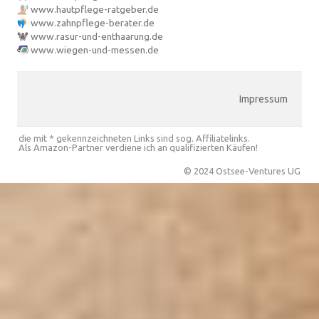
www.hautpflege-ratgeber.de
www.zahnpflege-berater.de
www.rasur-und-enthaarung.de
www.wiegen-und-messen.de
Impressum
die mit * gekennzeichneten Links sind sog. Affiliatelinks.
Als Amazon-Partner verdiene ich an qualifizierten Käufen!
© 2024 Ostsee-Ventures UG