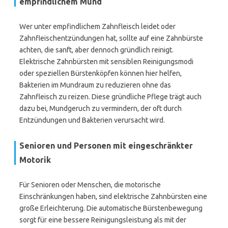
empfindlichem Mund
Wer unter empfindlichem Zahnfleisch leidet oder
Zahnfleischentzündungen hat, sollte auf eine Zahnbürste
achten, die sanft, aber dennoch gründlich reinigt.
Elektrische Zahnbürsten mit sensiblen Reinigungsmodi
oder speziellen Bürstenköpfen können hier helfen,
Bakterien im Mundraum zu reduzieren ohne das
Zahnfleisch zu reizen. Diese gründliche Pflege trägt auch
dazu bei, Mundgeruch zu vermindern, der oft durch
Entzündungen und Bakterien verursacht wird.
Senioren und Personen mit eingeschränkter
Motorik
Für Senioren oder Menschen, die motorische
Einschränkungen haben, sind elektrische Zahnbürsten eine
große Erleichterung. Die automatische Bürstenbewegung
sorgt für eine bessere Reinigungsleistung als mit der