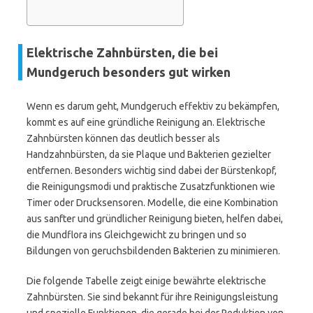
Elektrische Zahnbürsten, die bei
Mundgeruch besonders gut wirken
Wenn es darum geht, Mundgeruch effektiv zu bekämpfen,
kommt es auf eine gründliche Reinigung an. Elektrische
Zahnbürsten können das deutlich besser als
Handzahnbürsten, da sie Plaque und Bakterien gezielter
entfernen. Besonders wichtig sind dabei der Bürstenkopf,
die Reinigungsmodi und praktische Zusatzfunktionen wie
Timer oder Drucksensoren. Modelle, die eine Kombination
aus sanfter und gründlicher Reinigung bieten, helfen dabei,
die Mundflora ins Gleichgewicht zu bringen und so
Bildungen von geruchsbildenden Bakterien zu minimieren.
Die folgende Tabelle zeigt einige bewährte elektrische
Zahnbürsten. Sie sind bekannt für ihre Reinigungsleistung