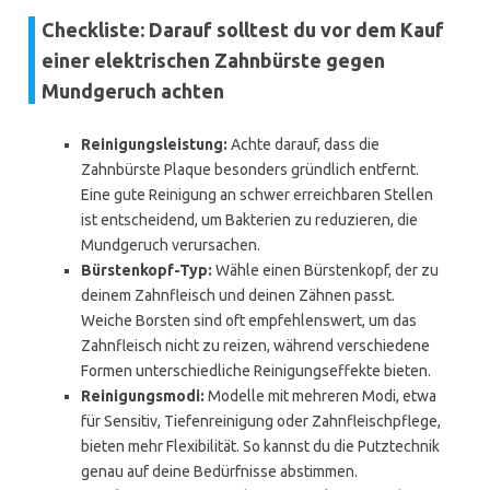
Checkliste: Darauf solltest du vor dem Kauf
einer elektrischen Zahnbürste gegen
Mundgeruch achten
Reinigungsleistung:
Achte darauf, dass die
Zahnbürste Plaque besonders gründlich entfernt.
Eine gute Reinigung an schwer erreichbaren Stellen
ist entscheidend, um Bakterien zu reduzieren, die
Mundgeruch verursachen.
Bürstenkopf-Typ:
Wähle einen Bürstenkopf, der zu
deinem Zahnfleisch und deinen Zähnen passt.
Weiche Borsten sind oft empfehlenswert, um das
Zahnfleisch nicht zu reizen, während verschiedene
Formen unterschiedliche Reinigungseffekte bieten.
Reinigungsmodi:
Modelle mit mehreren Modi, etwa
für Sensitiv, Tiefenreinigung oder Zahnfleischpflege,
bieten mehr Flexibilität. So kannst du die Putztechnik
genau auf deine Bedürfnisse abstimmen.