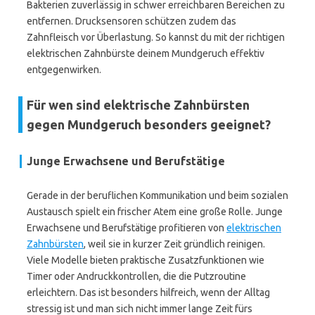
Bakterien zuverlässig in schwer erreichbaren Bereichen zu
entfernen. Drucksensoren schützen zudem das
Zahnfleisch vor Überlastung. So kannst du mit der richtigen
elektrischen Zahnbürste deinem Mundgeruch effektiv
entgegenwirken.
Für wen sind elektrische Zahnbürsten
gegen Mundgeruch besonders geeignet?
Junge Erwachsene und Berufstätige
Gerade in der beruflichen Kommunikation und beim sozialen
Austausch spielt ein frischer Atem eine große Rolle. Junge
Erwachsene und Berufstätige profitieren von
elektrischen
Zahnbürsten
, weil sie in kurzer Zeit gründlich reinigen.
Viele Modelle bieten praktische Zusatzfunktionen wie
Timer oder Andruckkontrollen, die die Putzroutine
erleichtern. Das ist besonders hilfreich, wenn der Alltag
stressig ist und man sich nicht immer lange Zeit fürs