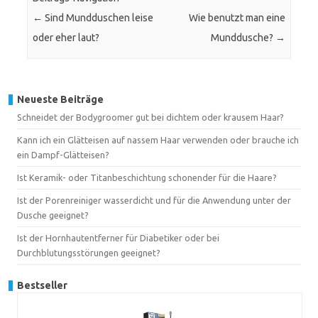
←
Sind Mundduschen leise
Wie benutzt man eine
oder eher laut?
Munddusche?
→
Neueste Beiträge
Schneidet der Bodygroomer gut bei dichtem oder krausem Haar?
Kann ich ein Glätteisen auf nassem Haar verwenden oder brauche ich
ein Dampf-Glätteisen?
Ist Keramik- oder Titanbeschichtung schonender für die Haare?
Ist der Porenreiniger wasserdicht und für die Anwendung unter der
Dusche geeignet?
Ist der Hornhautentferner für Diabetiker oder bei
Durchblutungsstörungen geeignet?
Bestseller