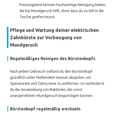
Preissegment können hochwertige Reinigung bieten,
die bei Mundgeruch hilft, ohne dass du zu tief in die
Tasche greifen musst.
Pflege und Wartung deiner elektrischen
Zahnbürste zur Vorbeugung von
Mundgeruch
Regelmäßiges Reinigen des Bürstenkopfs
Nach jedem Gebrauch solltest du den Bürstenkopf
gründlich unter fließendem Wasser abspülen, um
Speisereste und Zahncreme zu entfernen. So verhinderst
du die Ansammlung von Bakterien, die sonst
unangenehmen Mundgeruch begünstigen können.
Bürstenkopf regelmäßig wechseln