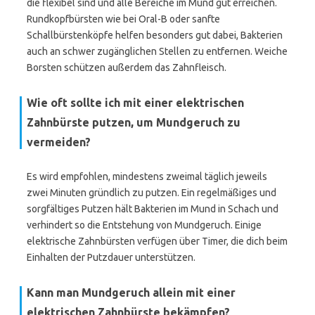
die flexibel sind und alle Bereiche im Mund gut erreichen.
Rundkopfbürsten wie bei Oral-B oder sanfte
Schallbürstenköpfe helfen besonders gut dabei, Bakterien
auch an schwer zugänglichen Stellen zu entfernen. Weiche
Borsten schützen außerdem das Zahnfleisch.
Wie oft sollte ich mit einer elektrischen
Zahnbürste putzen, um Mundgeruch zu
vermeiden?
Es wird empfohlen, mindestens zweimal täglich jeweils
zwei Minuten gründlich zu putzen. Ein regelmäßiges und
sorgfältiges Putzen hält Bakterien im Mund in Schach und
verhindert so die Entstehung von Mundgeruch. Einige
elektrische Zahnbürsten verfügen über Timer, die dich beim
Einhalten der Putzdauer unterstützen.
Kann man Mundgeruch allein mit einer
elektrischen Zahnbürste bekämpfen?