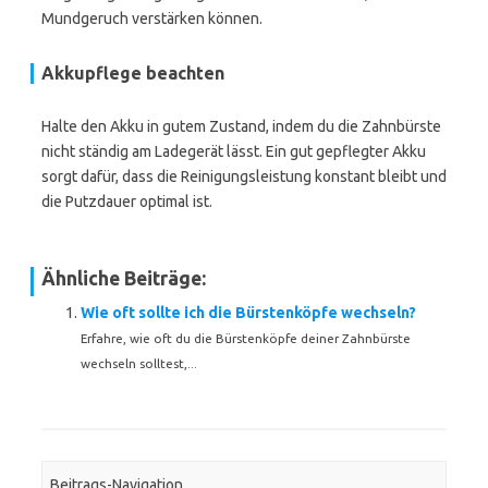
Mundgeruch verstärken können.
Akkupflege beachten
Halte den Akku in gutem Zustand, indem du die Zahnbürste
nicht ständig am Ladegerät lässt. Ein gut gepflegter Akku
sorgt dafür, dass die Reinigungsleistung konstant bleibt und
die Putzdauer optimal ist.
Ähnliche Beiträge:
Wie oft sollte ich die Bürstenköpfe wechseln?
Erfahre, wie oft du die Bürstenköpfe deiner Zahnbürste
wechseln solltest,...
Beitrags-Navigation