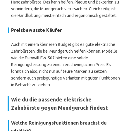
Handzahnbürste. Das kann helfen, Plaque und Bakterien zu
vermindern, die Mundgeruch verursachen. Gleichzeitig ist
die Handhabung meist einfach und ergonomisch gestaltet.
Preisbewusste Käufer
Auch mit einem kleineren Budget gibt es gute elektrische
Zahnbürsten, die bei Mundgeruch helfen können. Modelle
wie die Fairywill FW-507 bieten eine solide
Reinigungsleistung zu einem erschwinglichen Preis. Es
lohnt sich also, nicht nur auf teure Marken zu setzen,
sondern auch preisgünstige Varianten mit guten Funktionen
in Betracht zu ziehen.
Wie du die passende elektrische
Zahnbürste gegen Mundgeruch findest
Welche Reinigungsfunktionen brauchst du