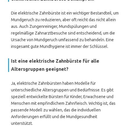
Die elektrische Zahnbürste ist ein wichtiger Bestandteil, um
Mundgeruch zu reduzieren, aber oft reicht das nicht allein
aus. Auch Zungenreiniger, Mundspülungen und
regelmäßige Zahnarztbesuche sind entscheidend, um die
Ursache von Mundgeruch umfassend zu behandeln. Eine
insgesamt gute Mundhygiene ist immer der Schlüssel.
Ist eine elektrische Zahnbürste für alle
Altersgruppen geeignet?
Ja, elektrische Zahnbürsten haben Modelle für
unterschiedliche Altersgruppen und Bedürfnisse. Es gibt
speziell entwickelte Bürsten für Kinder, Erwachsene und
Menschen mit empfindlichem Zahnfleisch. Wichtig ist, das
passende Modell zu wählen, das die individuellen
Anforderungen erfüllt und die Mundgesundheit
unterstützt.