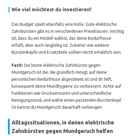
Wie viel möchtest du investieren?
Das Budget spielt ebenfalls eine Rolle. Gute elektrische
Zahnbürsten gibt es in verschiedenen Preisklassen. Wichtig
ist, dass du ein Modell wählst, das deine Bedürfnisse
erfüllt, aber auch langlebig ist. Zubehör wie weitere
Bürstenköpfe und Ersatzteile sollten leicht erhältlich sein.
Fazit:
Die beste elektrische Zahnbürste gegen
Mundgeruch ist die, die gründlich reinigt, auf deine
persönlichen Bedürfnisse abgestimmt ist und dir hilft,
konsequent deine Mundhygiene zu verbessern. Achte auf
Funktionen wie Drucksensoren und unterschiedliche
Reinigungsmodi, und wähle einen passenden Bürstenkopf.
So kannst du Mundgeruch dauerhaft vorbeugen.
Alltagssituationen, in denen elektrische
Zahnbürsten gegen Mundgeruch helfen