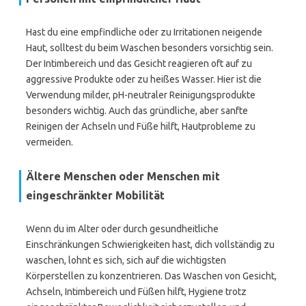
Hast du eine empfindliche oder zu Irritationen neigende
Haut, solltest du beim Waschen besonders vorsichtig sein.
Der Intimbereich und das Gesicht reagieren oft auf zu
aggressive Produkte oder zu heißes Wasser. Hier ist die
Verwendung milder, pH-neutraler Reinigungsprodukte
besonders wichtig. Auch das gründliche, aber sanfte
Reinigen der Achseln und Füße hilft, Hautprobleme zu
vermeiden.
Ältere Menschen oder Menschen mit
eingeschränkter Mobilität
Wenn du im Alter oder durch gesundheitliche
Einschränkungen Schwierigkeiten hast, dich vollständig zu
waschen, lohnt es sich, sich auf die wichtigsten
Körperstellen zu konzentrieren. Das Waschen von Gesicht,
Achseln, Intimbereich und Füßen hilft, Hygiene trotz