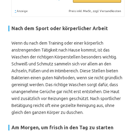
*
Preis inkl. MwSt., zzgl. Versandkosten
Anzeige
Nach dem Sport oder körperlicher Arbeit
Wenn du nach dem Training oder einer körperlich
anstrengenden Tätigkeit nach Hause kommst, ist das
Waschen der richtigen Körperstellen besonders wichtig.
Schweiß und Schmutz sammeln sich vor allem an den
Achseln, Füßen und im Intimbereich. Diese Stellen bieten
Bakterien einen guten Nährboden, wenn sie nicht gründlich
gereinigt werden. Das richtige Waschen sorgt dafür, dass
unangenehme Gerüche gar nicht erst entstehen. Die Haut
wird zusätzlich vor Reizungen geschützt. Nach sportlicher
Betätigung reicht oft eine gezielte Reinigung aus, ohne
gleich den ganzen Körper zu duschen.
Am Morgen, um frisch in den Tag zu starten