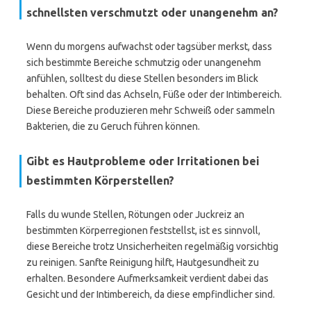
schnellsten verschmutzt oder unangenehm an?
Wenn du morgens aufwachst oder tagsüber merkst, dass
sich bestimmte Bereiche schmutzig oder unangenehm
anfühlen, solltest du diese Stellen besonders im Blick
behalten. Oft sind das Achseln, Füße oder der Intimbereich.
Diese Bereiche produzieren mehr Schweiß oder sammeln
Bakterien, die zu Geruch führen können.
Gibt es Hautprobleme oder Irritationen bei
bestimmten Körperstellen?
Falls du wunde Stellen, Rötungen oder Juckreiz an
bestimmten Körperregionen feststellst, ist es sinnvoll,
diese Bereiche trotz Unsicherheiten regelmäßig vorsichtig
zu reinigen. Sanfte Reinigung hilft, Hautgesundheit zu
erhalten. Besondere Aufmerksamkeit verdient dabei das
Gesicht und der Intimbereich, da diese empfindlicher sind.