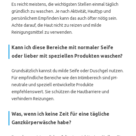
Es reicht meistens, die wichtigsten Stellen einmal täglich
gründlich zu waschen. Je nach Aktivität, Hauttyp und
persönlichem Empfinden kann das auch öfter nötig sein.
Achte darauf, die Haut nicht zu reizen und milde
Reinigungsmittel zu verwenden.
Kann ich diese Bereiche mit normaler Seife
oder lieber mit speziellen Produkten waschen?
Grundsätzlich kannst du milde Seife oder Duschgel nutzen.
Für empfindliche Bereiche wie den Intimbereich sind pH-
neutrale und speziell entwickelte Produkte
empfehlenswert. Sie schützen die Hautbarriere und
verhindern Reizungen.
Was, wenn ich keine Zeit für eine tägliche
Ganzkörperwäsche habe?