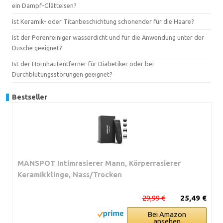
ein Dampf-Glätteisen?
Ist Keramik- oder Titanbeschichtung schonender für die Haare?
Ist der Porenreiniger wasserdicht und für die Anwendung unter der
Dusche geeignet?
Ist der Hornhautentferner für Diabetiker oder bei
Durchblutungsstörungen geeignet?
Bestseller
MANSPOT Intimrasierer Mann, Körperrasierer
Keramikklinge, Nass/Trocken
29,99 €
25,49 €
Bei Amazon
ansehen