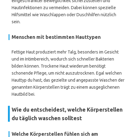
eingeschränkter Beweglichkeit sicherzustellen und
Hautinfektionen zu vermeiden. Dabei können spezielle
Hilfsmittel wie Waschlappen oder Duschhilfen nützlich
sein.
Menschen mit bestimmten Hauttypen
Fettige Haut produziert mehr Talg, besonders im Gesicht
und im Intimbereich, wodurch sich schneller Bakterien
bilden können. Trockene Haut wiederum benötigt
schonende Pflege, um nicht auszutrocknen. Egal welchen
Hauttyp du hast, das gezielte und angepasste Waschen der
genannten Körperstellen trägt zu einem ausgeglichenen
Hautbild bei.
Wie du entscheidest, welche Körperstellen
du täglich waschen solltest
Welche Körperstellen fühlen sich am