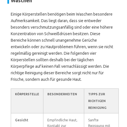
Waschen
Einige Körperstellen benötigen beim Waschen besondere
Aufmerksamkeit. Das liegt daran, dass sie entweder
besonders verschmutzungsanfällig sind oder eine höhere
Konzentration von Schweißdrüsen besitzen. Diese
Bereiche können schnell unangenehme Gerüche
entwickeln oder zu Hautproblemen führen, wenn sie nicht
regelmäßig gereinigt werden. Die folgenden vier
Körperstellen sollten deshalb bei der täglichen
Körperpflege auf keinen Fall vernachlässigt werden. Die
richtige Reinigung dieser Bereiche sorgt nicht nur für
Frische, sondern auch für gesunde Haut.
KÖRPERSTELLE
BESONDERHEITEN
TIPPS ZUR
RICHTIGEN
REINIGUNG
Gesicht
Empfindliche Haut,
Sanfte
Kontakt zur
Reinigung mit