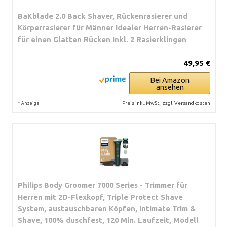
BaKblade 2.0 Back Shaver, Rückenrasierer und
Körperrasierer für Männer Idealer Herren-Rasierer
für einen Glatten Rücken Inkl. 2 Rasierklingen
49,95 €
Bei Amazon
ansehen
*
Preis inkl. MwSt., zzgl. Versandkosten
Anzeige
Philips Body Groomer 7000 Series - Trimmer für
Herren mit 2D-Flexkopf, Triple Protect Shave
System, austauschbaren Köpfen, Intimate Trim &
Shave, 100% duschfest, 120 Min. Laufzeit, Modell