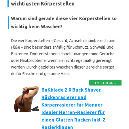
wichtigsten Körperstellen
Warum sind gerade diese vier Körperstellen so
wichtig beim Waschen?
Die vier Körperstellen – Gesicht, Achseln, Intimbereich und
Füße – sind besonders anfällig für Schmutz, Schweiß und
Bakterien. Dort entstehen schnell unangenehme Gerüche
oder Hautprobleme, wenn sie nicht regelmäßig gereinigt
werden. Durch gezieltes Waschen dieser Bereiche sorgst
du für Frische und gesunde Haut.
EMPFEHLUNG
BaKblade 2.0 Back Shaver,
Rückenrasierer und
Körperrasierer für Männer
Idealer Herren-Rasierer für
einen Glatten Rücken Inkl. 2
Rasierklingen