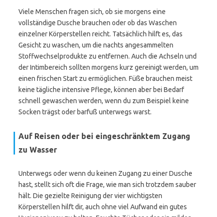
Viele Menschen fragen sich, ob sie morgens eine
vollständige Dusche brauchen oder ob das Waschen
einzelner Körperstellen reicht. Tatsächlich hilft es, das
Gesicht zu waschen, um die nachts angesammelten
Stoffwechselprodukte zu entfernen. Auch die Achseln und
der Intimbereich sollten morgens kurz gereinigt werden, um
einen frischen Start zu ermöglichen. Füße brauchen meist
keine tägliche intensive Pflege, können aber bei Bedarf
schnell gewaschen werden, wenn du zum Beispiel keine
Socken trägst oder barfuß unterwegs warst.
Auf Reisen oder bei eingeschränktem Zugang
zu Wasser
Unterwegs oder wenn du keinen Zugang zu einer Dusche
hast, stellt sich oft die Frage, wie man sich trotzdem sauber
hält. Die gezielte Reinigung der vier wichtigsten
Körperstellen hilft dir, auch ohne viel Aufwand ein gutes