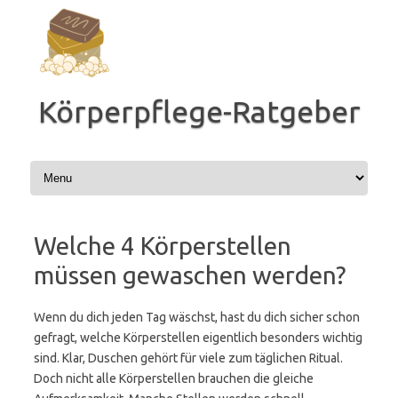
Zum
Inhalt
springen
Körperpflege-Ratgeber
Welche 4 Körperstellen
müssen gewaschen werden?
Wenn du dich jeden Tag wäschst, hast du dich sicher schon
gefragt, welche Körperstellen eigentlich besonders wichtig
sind. Klar, Duschen gehört für viele zum täglichen Ritual.
Doch nicht alle Körperstellen brauchen die gleiche