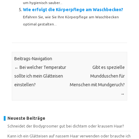
um hygienisch sauber...
Wie erfolgt die Körperpflege am Waschbecken?
Erfahren Sie, wie Sie Ihre Körperpflege am Waschbecken
optimal gestalten...
Beitrags-Navigation
←
Bei welcher Temperatur
Gibt es spezielle
sollte ich mein Glätteisen
Mundduschen für
einstellen?
Menschen mit Mundgeruch?
→
Neueste Beiträge
Schneidet der Bodygroomer gut bei dichtem oder krausem Haar?
Kann ich ein Glätteisen auf nassem Haar verwenden oder brauche ich