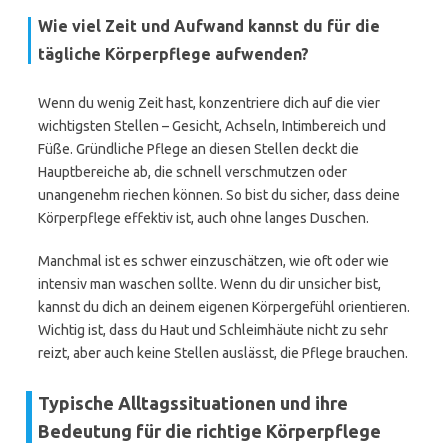
Wie viel Zeit und Aufwand kannst du für die
tägliche Körperpflege aufwenden?
Wenn du wenig Zeit hast, konzentriere dich auf die vier
wichtigsten Stellen – Gesicht, Achseln, Intimbereich und
Füße. Gründliche Pflege an diesen Stellen deckt die
Hauptbereiche ab, die schnell verschmutzen oder
unangenehm riechen können. So bist du sicher, dass deine
Körperpflege effektiv ist, auch ohne langes Duschen.
Manchmal ist es schwer einzuschätzen, wie oft oder wie
intensiv man waschen sollte. Wenn du dir unsicher bist,
kannst du dich an deinem eigenen Körpergefühl orientieren.
Wichtig ist, dass du Haut und Schleimhäute nicht zu sehr
reizt, aber auch keine Stellen auslässt, die Pflege brauchen.
Typische Alltagssituationen und ihre
Bedeutung für die richtige Körperpflege