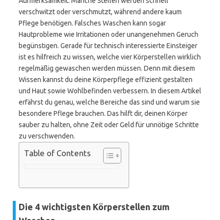
Aufmerksamkeit. Manche Stellen werden schnell
verschwitzt oder verschmutzt, während andere kaum
Pflege benötigen. Falsches Waschen kann sogar
Hautprobleme wie Irritationen oder unangenehmen Geruch
begünstigen. Gerade für technisch interessierte Einsteiger
ist es hilfreich zu wissen, welche vier Körperstellen wirklich
regelmäßig gewaschen werden müssen. Denn mit diesem
Wissen kannst du deine Körperpflege effizient gestalten
und Haut sowie Wohlbefinden verbessern. In diesem Artikel
erfährst du genau, welche Bereiche das sind und warum sie
besondere Pflege brauchen. Das hilft dir, deinen Körper
sauber zu halten, ohne Zeit oder Geld für unnötige Schritte
zu verschwenden.
Table of Contents
Die 4 wichtigsten Körperstellen zum