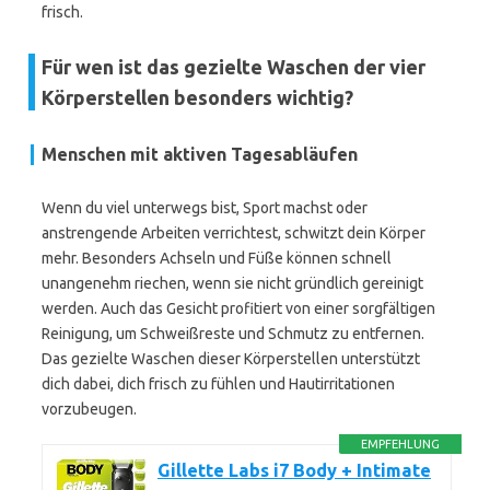
frisch.
Für wen ist das gezielte Waschen der vier
Körperstellen besonders wichtig?
Menschen mit aktiven Tagesabläufen
Wenn du viel unterwegs bist, Sport machst oder
anstrengende Arbeiten verrichtest, schwitzt dein Körper
mehr. Besonders Achseln und Füße können schnell
unangenehm riechen, wenn sie nicht gründlich gereinigt
werden. Auch das Gesicht profitiert von einer sorgfältigen
Reinigung, um Schweißreste und Schmutz zu entfernen.
Das gezielte Waschen dieser Körperstellen unterstützt
dich dabei, dich frisch zu fühlen und Hautirritationen
vorzubeugen.
EMPFEHLUNG
Gillette Labs i7 Body + Intimate