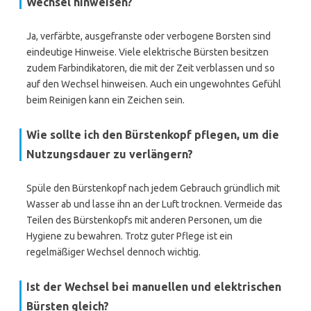
Wechsel hinweisen?
Ja, verfärbte, ausgefranste oder verbogene Borsten sind
eindeutige Hinweise. Viele elektrische Bürsten besitzen
zudem Farbindikatoren, die mit der Zeit verblassen und so
auf den Wechsel hinweisen. Auch ein ungewohntes Gefühl
beim Reinigen kann ein Zeichen sein.
Wie sollte ich den Bürstenkopf pflegen, um die
Nutzungsdauer zu verlängern?
Spüle den Bürstenkopf nach jedem Gebrauch gründlich mit
Wasser ab und lasse ihn an der Luft trocknen. Vermeide das
Teilen des Bürstenkopfs mit anderen Personen, um die
Hygiene zu bewahren. Trotz guter Pflege ist ein
regelmäßiger Wechsel dennoch wichtig.
Ist der Wechsel bei manuellen und elektrischen
Bürsten gleich?