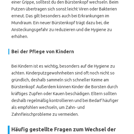
einer Grippe, solltest du den Bürstenkopf wechseln. Beim
Putzen übertragen sich sonst leicht Viren oder Bakterien
erneut. Das gilt besonders auch bei Erkrankungen im
Mundraum. Ein neuer Bürstenkopf trägt dazu bei, die
Ansteckungsgefahr zu reduzieren und die Hygiene zu
erhöhen.
Bei der Pflege von Kindern
Bei Kindern ist es wichtig, besonders auf die Hygiene zu
achten. Kinderputzgewohnheiten sind oft noch nicht so
gründlich, deshalb sammeln sich schneller Keime am
Bürstenkopf. Außerdem können Kinder die Borsten durch
kräftiges Zupfen oder Kauen beschädigen. Eltern sollten
deshalb regelmäßig kontrollieren und bei Bedarf häufiger
als empfohlen wechseln, um Zahn- und
Zahnfleischprobleme zu vermeiden.
Häufig gestellte Fragen zum Wechsel der