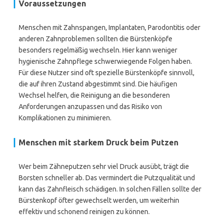
Voraussetzungen
Menschen mit Zahnspangen, Implantaten, Parodontitis oder
anderen Zahnproblemen sollten die Bürstenköpfe
besonders regelmäßig wechseln. Hier kann weniger
hygienische Zahnpflege schwerwiegende Folgen haben.
Für diese Nutzer sind oft spezielle Bürstenköpfe sinnvoll,
die auf ihren Zustand abgestimmt sind. Die häufigen
Wechsel helfen, die Reinigung an die besonderen
Anforderungen anzupassen und das Risiko von
Komplikationen zu minimieren.
Menschen mit starkem Druck beim Putzen
Wer beim Zähneputzen sehr viel Druck ausübt, trägt die
Borsten schneller ab. Das vermindert die Putzqualität und
kann das Zahnfleisch schädigen. In solchen Fällen sollte der
Bürstenkopf öfter gewechselt werden, um weiterhin
effektiv und schonend reinigen zu können.