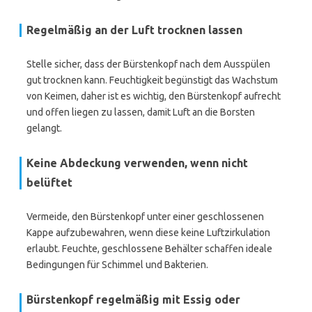
Regelmäßig an der Luft trocknen lassen
Stelle sicher, dass der Bürstenkopf nach dem Ausspülen
gut trocknen kann. Feuchtigkeit begünstigt das Wachstum
von Keimen, daher ist es wichtig, den Bürstenkopf aufrecht
und offen liegen zu lassen, damit Luft an die Borsten
gelangt.
Keine Abdeckung verwenden, wenn nicht
belüftet
Vermeide, den Bürstenkopf unter einer geschlossenen
Kappe aufzubewahren, wenn diese keine Luftzirkulation
erlaubt. Feuchte, geschlossene Behälter schaffen ideale
Bedingungen für Schimmel und Bakterien.
Bürstenkopf regelmäßig mit Essig oder