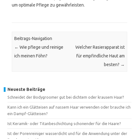
um optimale Pflege zu gewährleisten.
Beitrags-Navigation
←
Wie pflege und reinige
Welcher Rasierapparat ist
ich meinen Föhn?
für empfindliche Haut am
besten?
→
Neueste Beiträge
Schneidet der Bodygroomer gut bei dichtem oder krausem Haar?
Kann ich ein Glätteisen auf nassem Haar verwenden oder brauche ich
ein Dampf-Glätteisen?
Ist Keramik- oder Titanbeschichtung schonender für die Haare?
Ist der Porenreiniger wasserdicht und für die Anwendung unter der