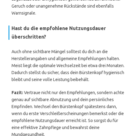
Geruch oder unangenehme Rückstände sind ebenfalls
Warnsignale.
Hast du die empfohlene Nutzungsdauer
überschritten?
Auch ohne sichtbare Mängel solltest du dich an die
Herstellerangaben und allgemeine Empfehlungen halten.
Meist liegt die optimale Wechselzeit bei etwa drei Monaten.
Dadurch stellst du sicher, dass dein Bürstenkopf hygienisch
bleibt und seine volle Leistung beibehält.
Fazit:
Vertraue nicht nur den Empfehlungen, sondern achte
genau auf sichtbare Abnutzung und dein persönliches
Empfinden. Wechsel den Bürstenkopf spätestens dann,
wenn du erste Verschleißerscheinungen bemerkst oder die
empfohlene Nutzungsdauer erreicht ist. So sorgst du für
eine effektive Zahnpflege und bewahrst deine
Mundgesundheit.