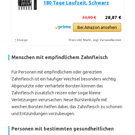
180 Tage Laufzeit, Schwarz
33,99 €
28,87 €
Bei Amazon ansehen
*
Preis inkl. MwSt., zzgl. Versandkosten
Anzeige
Menschen mit empfindlichem Zahnfleisch
Für Personen mit empfindlichem oder gereiztem
Zahnfleisch ist ein häufiger Wechsel besonders wichtig.
Abgenutzte oder verhärtete Borsten können das
Zahnfleisch zusätzlich reizen oder sogar kleine
Verletzungen verursachen. Neue Bürstenköpfe mit
weichen Borsten helfen dabei, das Zahnfleisch zu schonen
und Entzündungen vorzubeugen.
Personen mit bestimmten gesundheitlichen