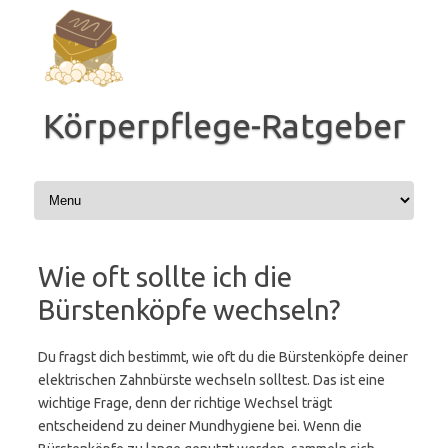
Zum
Inhalt
springen
Körperpflege-Ratgeber
Wie oft sollte ich die
Bürstenköpfe wechseln?
Du fragst dich bestimmt, wie oft du die Bürstenköpfe deiner
elektrischen Zahnbürste wechseln solltest. Das ist eine
wichtige Frage, denn der richtige Wechsel trägt
entscheidend zu deiner Mundhygiene bei. Wenn die