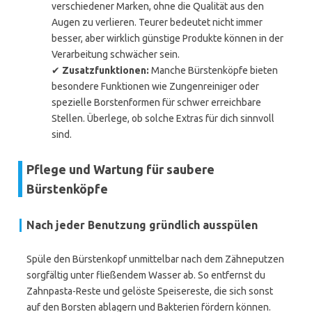
verschiedener Marken, ohne die Qualität aus den
Augen zu verlieren. Teurer bedeutet nicht immer
besser, aber wirklich günstige Produkte können in der
Verarbeitung schwächer sein.
✔
Zusatzfunktionen:
Manche Bürstenköpfe bieten
besondere Funktionen wie Zungenreiniger oder
spezielle Borstenformen für schwer erreichbare
Stellen. Überlege, ob solche Extras für dich sinnvoll
sind.
Pflege und Wartung für saubere
Bürstenköpfe
Nach jeder Benutzung gründlich ausspülen
Spüle den Bürstenkopf unmittelbar nach dem Zähneputzen
sorgfältig unter fließendem Wasser ab. So entfernst du
Zahnpasta-Reste und gelöste Speisereste, die sich sonst
auf den Borsten ablagern und Bakterien fördern können.