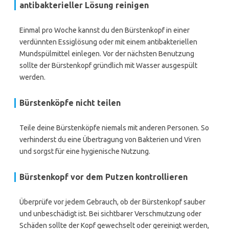
antibakterieller Lösung reinigen
Einmal pro Woche kannst du den Bürstenkopf in einer
verdünnten Essiglösung oder mit einem antibakteriellen
Mundspülmittel einlegen. Vor der nächsten Benutzung
sollte der Bürstenkopf gründlich mit Wasser ausgespült
werden.
Bürstenköpfe nicht teilen
Teile deine Bürstenköpfe niemals mit anderen Personen. So
verhinderst du eine Übertragung von Bakterien und Viren
und sorgst für eine hygienische Nutzung.
Bürstenkopf vor dem Putzen kontrollieren
Überprüfe vor jedem Gebrauch, ob der Bürstenkopf sauber
und unbeschädigt ist. Bei sichtbarer Verschmutzung oder
Schäden sollte der Kopf gewechselt oder gereinigt werden,