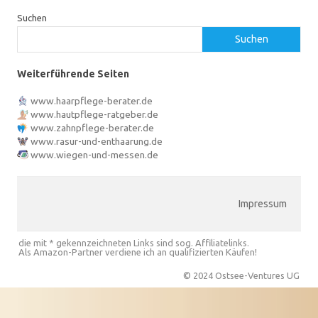
Suchen
Suchen
Weiterführende Seiten
www.haarpflege-berater.de
www.hautpflege-ratgeber.de
www.zahnpflege-berater.de
www.rasur-und-enthaarung.de
www.wiegen-und-messen.de
Impressum
die mit * gekennzeichneten Links sind sog. Affiliatelinks.
Als Amazon-Partner verdiene ich an qualifizierten Käufen!
© 2024 Ostsee-Ventures UG