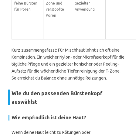
feine Bürsten
Zone und
gezielter
für Poren
verstopfte
Anwendung
Poren
Kurz zusammengefasst: Für Mischhaut lohnt sich oft eine
Kombination. Ein weicher Nylon- oder Microfaserkopf für die
tägliche Pflege und ein gezielter konischer oder Peeling-
Aufsatz für die wöchentliche Tiefenreinigung der T-Zone.
So erreichst du Balance ohne unnötige Reizungen.
Wie du den passenden Bürstenkopf
auswählst
Wie empfindlich ist deine Haut?
Wenn deine Haut leicht zu Rötungen oder