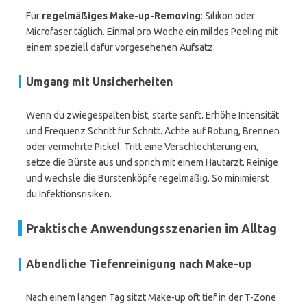
Für
regelmäßiges Make-up-Removing
: Silikon oder
Microfaser täglich. Einmal pro Woche ein mildes Peeling mit
einem speziell dafür vorgesehenen Aufsatz.
Umgang mit Unsicherheiten
Wenn du zwiegespalten bist, starte sanft. Erhöhe Intensität
und Frequenz Schritt für Schritt. Achte auf Rötung, Brennen
oder vermehrte Pickel. Tritt eine Verschlechterung ein,
setze die Bürste aus und sprich mit einem Hautarzt. Reinige
und wechsle die Bürstenköpfe regelmäßig. So minimierst
du Infektionsrisiken.
Praktische Anwendungsszenarien im Alltag
Abendliche Tiefenreinigung nach Make-up
Nach einem langen Tag sitzt Make-up oft tief in der T-Zone