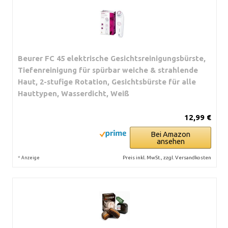
Beurer FC 45 elektrische Gesichtsreinigungsbürste,
Tiefenreinigung für spürbar weiche & strahlende
Haut, 2-stufige Rotation, Gesichtsbürste für alle
Hauttypen, Wasserdicht, Weiß
12,99 €
Bei Amazon
ansehen
*
Preis inkl. MwSt., zzgl. Versandkosten
Anzeige