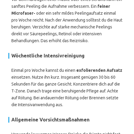
sanftes Peeling die Aufnahme verbessern. Ein
feiner
Microfaser-
oder ein sehr mildes Peelingaufsatz einmal
pro Woche reicht. Nach der Anwendung solltest du die Haut
beruhigen. Verzichte auf starke mechanische Peelings
direkt vor Säurepeelings, Retinol oder intensiven
Behandlungen. Das erhöht das Reizrisiko.
Wöchentliche Intensivreinigung
Einmal pro Woche kannst du einen
exfolierenden Aufsatz
einsetzen. Nutze ihn kurz. Insgesamt genügen 30 bis 60
Sekunden für das ganze Gesicht. Konzentriere dich auf die
T-Zone. Danach trage eine beruhigende Pflege auf. Achte
auf Rötung. Bei andauernder Rötung oder Brennen setzte
die Intensivanwendung aus.
Allgemeine Vorsichtsmaßnahmen