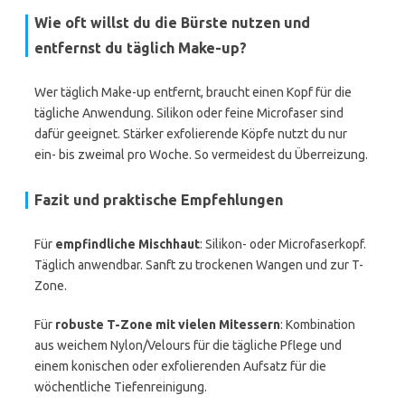
Wie oft willst du die Bürste nutzen und
entfernst du täglich Make-up?
Wer täglich Make-up entfernt, braucht einen Kopf für die
tägliche Anwendung. Silikon oder feine Microfaser sind
dafür geeignet. Stärker exfolierende Köpfe nutzt du nur
ein- bis zweimal pro Woche. So vermeidest du Überreizung.
Fazit und praktische Empfehlungen
Für
empfindliche Mischhaut
: Silikon- oder Microfaserkopf.
Täglich anwendbar. Sanft zu trockenen Wangen und zur T-
Zone.
Für
robuste T-Zone mit vielen Mitessern
: Kombination
aus weichem Nylon/Velours für die tägliche Pflege und
einem konischen oder exfolierenden Aufsatz für die
wöchentliche Tiefenreinigung.