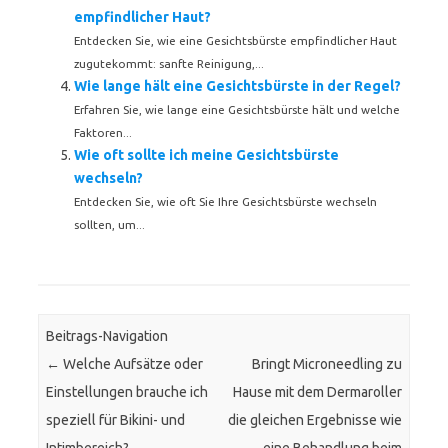
empfindlicher Haut?
Entdecken Sie, wie eine Gesichtsbürste empfindlicher Haut
zugutekommt: sanfte Reinigung,...
Wie lange hält eine Gesichtsbürste in der Regel?
Erfahren Sie, wie lange eine Gesichtsbürste hält und welche
Faktoren...
Wie oft sollte ich meine Gesichtsbürste
wechseln?
Entdecken Sie, wie oft Sie Ihre Gesichtsbürste wechseln
sollten, um...
Beitrags-Navigation
←
Welche Aufsätze oder
Bringt Microneedling zu
Einstellungen brauche ich
Hause mit dem Dermaroller
speziell für Bikini- und
die gleichen Ergebnisse wie