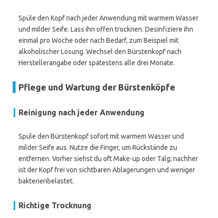
Spüle den Kopf nach jeder Anwendung mit warmem Wasser
und milder Seife. Lass ihn offen trocknen. Desinfiziere ihn
einmal pro Woche oder nach Bedarf, zum Beispiel mit
alkoholischer Lösung. Wechsel den Bürstenkopf nach
Herstellerangabe oder spätestens alle drei Monate.
Pflege und Wartung der Bürstenköpfe
Reinigung nach jeder Anwendung
Spüle den Bürstenkopf sofort mit warmem Wasser und
milder Seife aus. Nutze die Finger, um Rückstände zu
entfernen. Vorher siehst du oft Make-up oder Talg; nachher
ist der Kopf frei von sichtbaren Ablagerungen und weniger
bakterienbelastet.
Richtige Trocknung