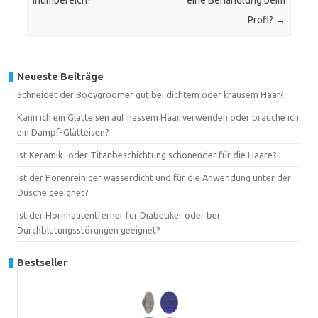
Intimbereich?
eine Behandlung beim
Profi?
→
Neueste Beiträge
Schneidet der Bodygroomer gut bei dichtem oder krausem Haar?
Kann ich ein Glätteisen auf nassem Haar verwenden oder brauche ich
ein Dampf-Glätteisen?
Ist Keramik- oder Titanbeschichtung schonender für die Haare?
Ist der Porenreiniger wasserdicht und für die Anwendung unter der
Dusche geeignet?
Ist der Hornhautentferner für Diabetiker oder bei
Durchblutungsstörungen geeignet?
Bestseller