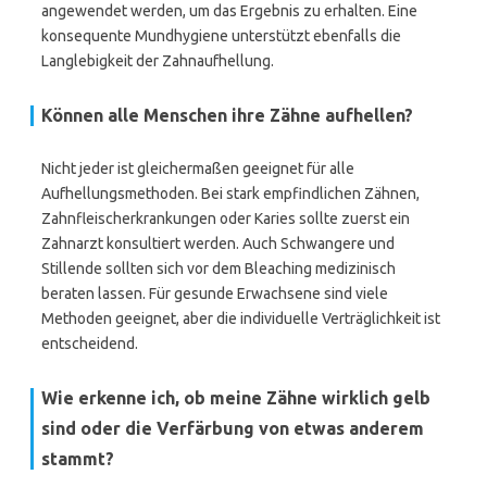
angewendet werden, um das Ergebnis zu erhalten. Eine
konsequente Mundhygiene unterstützt ebenfalls die
Langlebigkeit der Zahnaufhellung.
Können alle Menschen ihre Zähne aufhellen?
Nicht jeder ist gleichermaßen geeignet für alle
Aufhellungsmethoden. Bei stark empfindlichen Zähnen,
Zahnfleischerkrankungen oder Karies sollte zuerst ein
Zahnarzt konsultiert werden. Auch Schwangere und
Stillende sollten sich vor dem Bleaching medizinisch
beraten lassen. Für gesunde Erwachsene sind viele
Methoden geeignet, aber die individuelle Verträglichkeit ist
entscheidend.
Wie erkenne ich, ob meine Zähne wirklich gelb
sind oder die Verfärbung von etwas anderem
stammt?