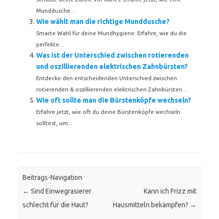
Munddusche...
Wie wählt man die richtige Munddusche?
Smarte Wahl für deine Mundhygiene: Erfahre, wie du die
perfekte...
Was ist der Unterschied zwischen rotierenden
und oszillierenden elektrischen Zahnbürsten?
Entdecke den entscheidenden Unterschied zwischen
rotierenden & oszillierenden elektrischen Zahnbürsten...
Wie oft sollte man die Bürstenköpfe wechseln?
Erfahre jetzt, wie oft du deine Bürstenköpfe wechseln
solltest, um...
Beitrags-Navigation
←
Sind Einwegrasierer
Kann ich Frizz mit
schlecht für die Haut?
Hausmitteln bekämpfen?
→