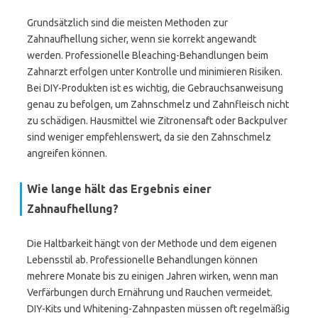
Grundsätzlich sind die meisten Methoden zur
Zahnaufhellung sicher, wenn sie korrekt angewandt
werden. Professionelle Bleaching-Behandlungen beim
Zahnarzt erfolgen unter Kontrolle und minimieren Risiken.
Bei DIY-Produkten ist es wichtig, die Gebrauchsanweisung
genau zu befolgen, um Zahnschmelz und Zahnfleisch nicht
zu schädigen. Hausmittel wie Zitronensaft oder Backpulver
sind weniger empfehlenswert, da sie den Zahnschmelz
angreifen können.
Wie lange hält das Ergebnis einer
Zahnaufhellung?
Die Haltbarkeit hängt von der Methode und dem eigenen
Lebensstil ab. Professionelle Behandlungen können
mehrere Monate bis zu einigen Jahren wirken, wenn man
Verfärbungen durch Ernährung und Rauchen vermeidet.
DIY-Kits und Whitening-Zahnpasten müssen oft regelmäßig