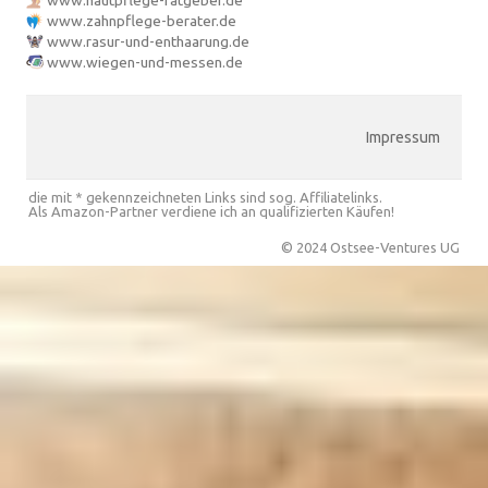
www.zahnpflege-berater.de
www.rasur-und-enthaarung.de
www.wiegen-und-messen.de
Impressum
die mit * gekennzeichneten Links sind sog. Affiliatelinks.
Als Amazon-Partner verdiene ich an qualifizierten Käufen!
© 2024 Ostsee-Ventures UG