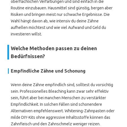
oberflächlichen Verfärbungen und sind einfach in die
Routine einzubauen. Hausmittel sind günstig, bergen aber
Risiken und bringen meist nur schwache Ergebnisse. Die
Wahl hängt davon ab, wie intensiv du deine Zähne
aufhellen möchtest und wie viel Aufwand und Geld du
investieren willst.
Welche Methoden passen zu deinen
Bedürfnissen?
Empfindliche Zähne und Schonung
Wenn deine Zähne empfindlich sind, solltest du vorsichtig
sein. Professionelles Bleaching kann zwar sehr effektiv
sein, führt aber bei manchen Menschen zu verstärkter
Empfindlichkeit. In solchen Fällen sind schonendere
Alternativen empfehlenswert. Whitening-Zahnpasten oder
milde DIY-Kits ohne aggressive Inhaltsstoffe können das
Zahnfleisch und den Zahnschmelz weniger reizen.