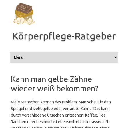
Zum
Inhalt
springen
Körperpflege-Ratgeber
Kann man gelbe Zähne
wieder weiß bekommen?
Viele Menschen kennen das Problem: Man schaut in den
Spiegel und sieht gelbe oder verfärbte Zähne. Das kann
durch verschiedene Ursachen entstehen. Kaffee, Tee,
Rauchen oder bestimmte Lebensmittel hinterlassen oft