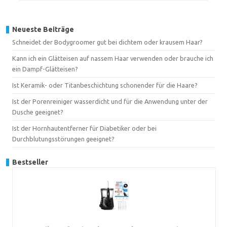
Neueste Beiträge
Schneidet der Bodygroomer gut bei dichtem oder krausem Haar?
Kann ich ein Glätteisen auf nassem Haar verwenden oder brauche ich
ein Dampf-Glätteisen?
Ist Keramik- oder Titanbeschichtung schonender für die Haare?
Ist der Porenreiniger wasserdicht und für die Anwendung unter der
Dusche geeignet?
Ist der Hornhautentferner für Diabetiker oder bei
Durchblutungsstörungen geeignet?
Bestseller