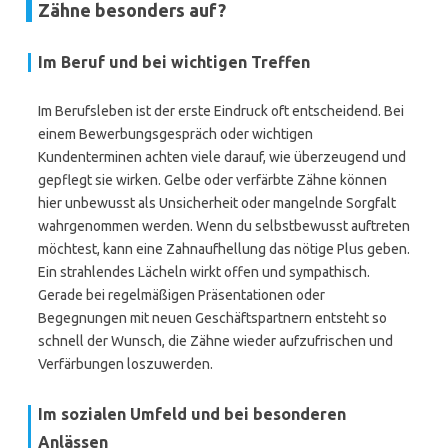
Zähne besonders auf?
Im Beruf und bei wichtigen Treffen
Im Berufsleben ist der erste Eindruck oft entscheidend. Bei
einem Bewerbungsgespräch oder wichtigen
Kundenterminen achten viele darauf, wie überzeugend und
gepflegt sie wirken. Gelbe oder verfärbte Zähne können
hier unbewusst als Unsicherheit oder mangelnde Sorgfalt
wahrgenommen werden. Wenn du selbstbewusst auftreten
möchtest, kann eine Zahnaufhellung das nötige Plus geben.
Ein strahlendes Lächeln wirkt offen und sympathisch.
Gerade bei regelmäßigen Präsentationen oder
Begegnungen mit neuen Geschäftspartnern entsteht so
schnell der Wunsch, die Zähne wieder aufzufrischen und
Verfärbungen loszuwerden.
Im sozialen Umfeld und bei besonderen
Anlässen