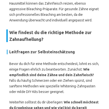
Hausmittel können das Zahnfleisch reizen, ebenso
aggressive Bleaching-Präparate. Für gesunde Zähne eignet
sich professionelles Bleaching am besten, da die
Anwendung überwacht und individuell angepasst wird.
Wie findest du die richtige Methode zur
Zahnaufhellung?
Leitfragen zur Selbsteinschätzung
Bevor du dich für eine Methode entscheidest, lohnt es sich,
einige Fragen ehrlich zu beantworten. Zunächst:
Wie
empfindlich sind deine Zähne und dein Zahnfleisch?
Falls du häufig Schmerzen oder ein Ziehen spürst, sind
sanftere Methoden wie spezielle Whitening-Zahnpasten
oder milde DIY-Kits besser geeignet.
Weiterhin solltest du dir überlegen:
Wie schnell möchtest
du Ergebnisse sehen und wie viel bist du bereit