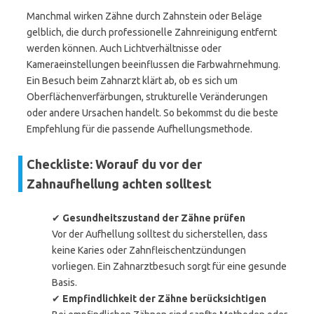
Manchmal wirken Zähne durch Zahnstein oder Beläge
gelblich, die durch professionelle Zahnreinigung entfernt
werden können. Auch Lichtverhältnisse oder
Kameraeinstellungen beeinflussen die Farbwahrnehmung.
Ein Besuch beim Zahnarzt klärt ab, ob es sich um
Oberflächenverfärbungen, strukturelle Veränderungen
oder andere Ursachen handelt. So bekommst du die beste
Empfehlung für die passende Aufhellungsmethode.
Checkliste: Worauf du vor der
Zahnaufhellung achten solltest
✔
Gesundheitszustand der Zähne prüfen
Vor der Aufhellung solltest du sicherstellen, dass
keine Karies oder Zahnfleischentzündungen
vorliegen. Ein Zahnarztbesuch sorgt für eine gesunde
Basis.
✔
Empfindlichkeit der Zähne berücksichtigen