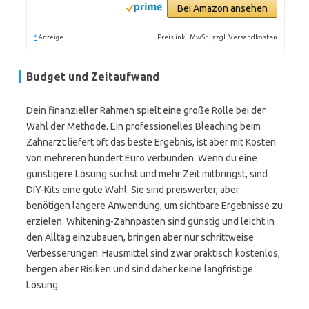
Bei Amazon ansehen
*
Preis inkl. MwSt., zzgl. Versandkosten
Anzeige
Budget und Zeitaufwand
Dein finanzieller Rahmen spielt eine große Rolle bei der
Wahl der Methode. Ein professionelles Bleaching beim
Zahnarzt liefert oft das beste Ergebnis, ist aber mit Kosten
von mehreren hundert Euro verbunden. Wenn du eine
günstigere Lösung suchst und mehr Zeit mitbringst, sind
DIY-Kits eine gute Wahl. Sie sind preiswerter, aber
benötigen längere Anwendung, um sichtbare Ergebnisse zu
erzielen. Whitening-Zahnpasten sind günstig und leicht in
den Alltag einzubauen, bringen aber nur schrittweise
Verbesserungen. Hausmittel sind zwar praktisch kostenlos,
bergen aber Risiken und sind daher keine langfristige
Lösung.