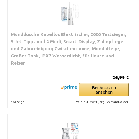
Munddusche Kabellos Elektrischer, 2026 Testsieger,
5 Jet-Tipps und 4 Modi, Smart-Display, Zahnpflege
und Zahnreinigung Zwischenräume, Mundpflege,
Großer Tank, IPX7 Wasserdicht, für Hause und
Reisen
26,99 €
Bei Amazon
ansehen
*
Preis inkl. MwSt., zzgl. Versandkosten
Anzeige