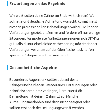
Erwartungen an das Ergebnis
Wie weiß sollen deine Zähne am Ende wirklich sein? Wer
schnelle und deutliche Aufhellung wünscht, kommt meist
nicht an professionellen Behandlungen vorbei. Sie können
Verfärbungen gezielt entfernen und fordern oft nur wenige
Sitzungen. Für moderate Aufhellungen eignen sich DIY-Kits
gut. Falls du nur eine leichte Verbesserung möchtest oder
Verfärbungen vor allem auf der Oberfläche hast, helfen
spezielle Zahnpasten oft ausreichend.
Gesundheitliche Aspekte
Besonderes Augenmerk solltest du auf deine
Zahngesundheit legen. Wenn Karies, Entzündungen oder
Zahnfleischprobleme vorliegen, kläre zuerst die
Behandlung mit deinem Zahnarzt ab. Manche
Aufhellungsmethoden sind dann nicht geeignet oder
sollten erst nach der Heilung angewandt werden.