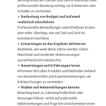
Bei empfindlichen Zähnen sind sanfte Methoden oder
professionelle Beratung wichtig, um Schmerzen oder
Schäden zu vermeiden.
✔
Bedeutung von Budget und Aufwand
realistisch einschätzen
Professionelle Behandlungen sind effektiver, kosten
aber mehr. Überlege, wie viel Zeit und Geld du
investieren möchtest.
✔
Erwartungen an das Ergebnis definieren
Bestimme, wie weiß deine Zähne werden sollen.
Manchmal sind moderate Verbesserungen
ausreichend und realistischer.
✔
Bewertungen und Erfahrungen lesen
Informiere dich über Produkte und Methoden anhand
von Nutzerberichten und Expertenmeinungen, um
Enttäuschungen zu vermeiden.
✔
Risiken und Nebenwirkungen kennen
Bleaching kann zu Zahnempfindlichkeit oder
Reizungen führen. Achte auf potenzielle
Nebenwirkungen und frage bei Unsicherheiten einen