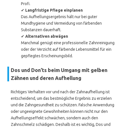
Profi.
✔
Langfristige Pflege einplanen
Das Aufhellungsergebnis hält nur bei guter
Mundhygiene und Vermeidung von färbenden
Substanzen dauerhaft.
✔
Alternativen abwägen
Manchmal genügt eine professionelle Zahnreinigung
oder der Verzicht auf färbende Lebensmittel für ein
gepflegtes Erscheinungsbild.
Dos und Don’ts beim Umgang mit gelben
Zähnen und deren Aufhellung
Richtiges Verhalten vor und nach der Zahnaufhellung ist
entscheidend, um das bestmögliche Ergebnis zu erzielen
und die Zahngesundheit zu schützen. Falsche Anwendung
oder ungeeignete Gewohnheiten können nicht nur den
Aufhellungseffekt schwächen, sondern auch den
Zahnschmelz schädigen. Deshalb ist es wichtig, Dos und