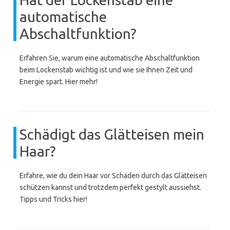
automatische
Abschaltfunktion?
Erfahren Sie, warum eine automatische Abschaltfunktion
beim Lockenstab wichtig ist und wie sie Ihnen Zeit und
Energie spart. Hier mehr!
Schädigt das Glätteisen mein
Haar?
Erfahre, wie du dein Haar vor Schäden durch das Glätteisen
schützen kannst und trotzdem perfekt gestylt aussiehst.
Tipps und Tricks hier!