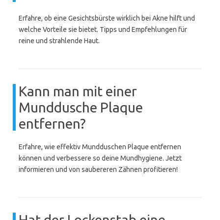
Erfahre, ob eine Gesichtsbürste wirklich bei Akne hilft und
welche Vorteile sie bietet. Tipps und Empfehlungen für
reine und strahlende Haut.
Kann man mit einer
Munddusche Plaque
entfernen?
Erfahre, wie effektiv Mundduschen Plaque entfernen
können und verbessere so deine Mundhygiene. Jetzt
informieren und von saubereren Zähnen profitieren!
Hat der Lockenstab eine