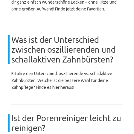
dir ganz einfach wunderschöne Locken – ohne Hitze und
ohne großen Aufwand! Finde jetzt deine Favoriten.
Was ist der Unterschied
zwischen oszillierenden und
schallaktiven Zahnbürsten?
Erfahre den Unterschied: oszillierende vs. schallaktive
Zahnbürsten! Welche ist die bessere Wahl für deine
Zahnpflege? Finde es hier heraus!
Ist der Porenreiniger leicht zu
reinigen?