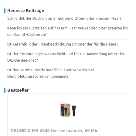
Neueste Beiträge
Schneidet der Bodygroomer gut bei dichtem oder krausem Haar?
Kann ich ein Glätteisen auf nassem Haar verwenden oder brauche ich
ein Dampf-Glätteisen?
Ist Keramik- oder Titanbeschichtung schonender für die Haare?
Ist der Porenreiniger wasserdicht und für die Anwendung unter der
Dusche geeignet?
Ist der Hornhautentferner für Diabetiker oder bei
Durchblutungsstörungen geeignet?
Bestseller
GRUNDIG MS 6330 Herrenrasierer, 60 Min