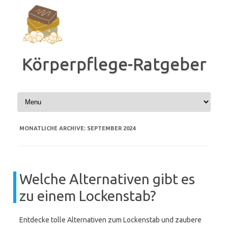
Zum
Inhalt
springen
Körperpflege-Ratgeber
MONATLICHE ARCHIVE:
SEPTEMBER 2024
Welche Alternativen gibt es
zu einem Lockenstab?
Entdecke tolle Alternativen zum Lockenstab und zaubere