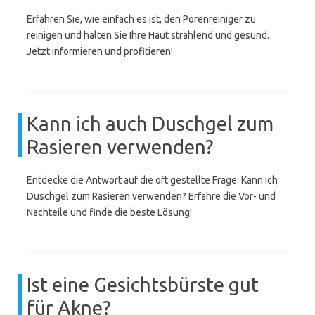
Erfahren Sie, wie einfach es ist, den Porenreiniger zu
reinigen und halten Sie Ihre Haut strahlend und gesund.
Jetzt informieren und profitieren!
Kann ich auch Duschgel zum
Rasieren verwenden?
Entdecke die Antwort auf die oft gestellte Frage: Kann ich
Duschgel zum Rasieren verwenden? Erfahre die Vor- und
Nachteile und finde die beste Lösung!
Ist eine Gesichtsbürste gut
für Akne?