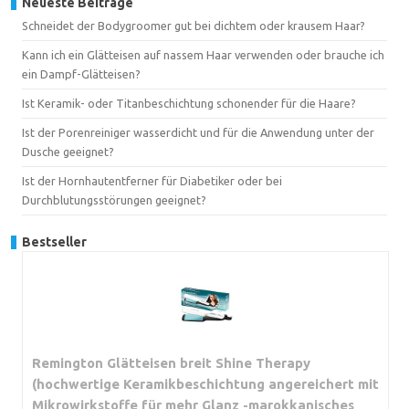
Neueste Beiträge
Schneidet der Bodygroomer gut bei dichtem oder krausem Haar?
Kann ich ein Glätteisen auf nassem Haar verwenden oder brauche ich
ein Dampf-Glätteisen?
Ist Keramik- oder Titanbeschichtung schonender für die Haare?
Ist der Porenreiniger wasserdicht und für die Anwendung unter der
Dusche geeignet?
Ist der Hornhautentferner für Diabetiker oder bei
Durchblutungsstörungen geeignet?
Bestseller
Remington Glätteisen breit Shine Therapy
(hochwertige Keramikbeschichtung angereichert mit
Mikrowirkstoffe für mehr Glanz -marokkanisches