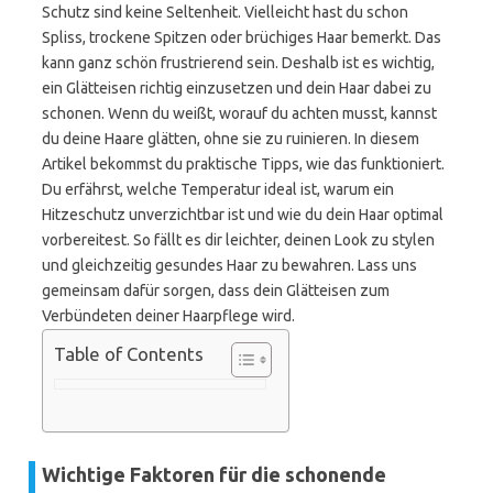
Schutz sind keine Seltenheit. Vielleicht hast du schon
Spliss, trockene Spitzen oder brüchiges Haar bemerkt. Das
kann ganz schön frustrierend sein. Deshalb ist es wichtig,
ein Glätteisen richtig einzusetzen und dein Haar dabei zu
schonen. Wenn du weißt, worauf du achten musst, kannst
du deine Haare glätten, ohne sie zu ruinieren. In diesem
Artikel bekommst du praktische Tipps, wie das funktioniert.
Du erfährst, welche Temperatur ideal ist, warum ein
Hitzeschutz unverzichtbar ist und wie du dein Haar optimal
vorbereitest. So fällt es dir leichter, deinen Look zu stylen
und gleichzeitig gesundes Haar zu bewahren. Lass uns
gemeinsam dafür sorgen, dass dein Glätteisen zum
Verbündeten deiner Haarpflege wird.
Table of Contents
Wichtige Faktoren für die schonende