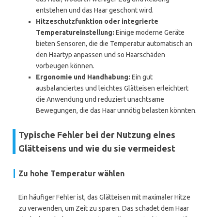
entstehen und das Haar geschont wird.
Hitzeschutzfunktion oder integrierte
Temperatureinstellung:
Einige moderne Geräte
bieten Sensoren, die die Temperatur automatisch an
den Haartyp anpassen und so Haarschäden
vorbeugen können.
Ergonomie und Handhabung:
Ein gut
ausbalanciertes und leichtes Glätteisen erleichtert
die Anwendung und reduziert unachtsame
Bewegungen, die das Haar unnötig belasten könnten.
Typische Fehler bei der Nutzung eines
Glätteisens und wie du sie vermeidest
Zu hohe Temperatur wählen
Ein häufiger Fehler ist, das Glätteisen mit maximaler Hitze
zu verwenden, um Zeit zu sparen. Das schadet dem Haar