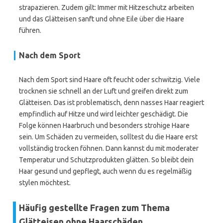
strapazieren. Zudem gilt: Immer mit Hitzeschutz arbeiten
und das Glätteisen sanft und ohne Eile über die Haare
führen.
Nach dem Sport
Nach dem Sport sind Haare oft feucht oder schwitzig. Viele
trocknen sie schnell an der Luft und greifen direkt zum
Glätteisen. Das ist problematisch, denn nasses Haar reagiert
empfindlich auf Hitze und wird leichter geschädigt. Die
Folge können Haarbruch und besonders strohige Haare
sein. Um Schäden zu vermeiden, solltest du die Haare erst
vollständig trocken föhnen. Dann kannst du mit moderater
Temperatur und Schutzprodukten glätten. So bleibt dein
Haar gesund und gepflegt, auch wenn du es regelmäßig
stylen möchtest.
Häufig gestellte Fragen zum Thema
Glätteisen ohne Haarschäden