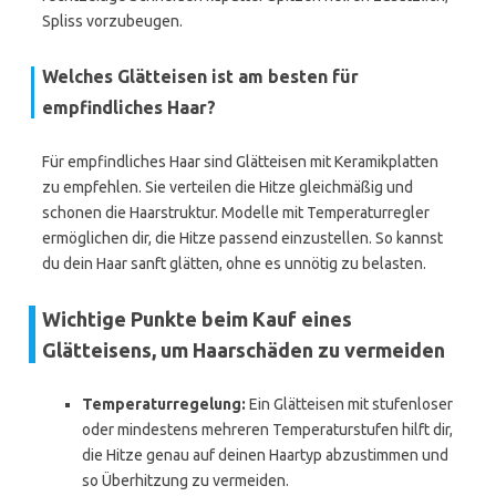
Spliss vorzubeugen.
Welches Glätteisen ist am besten für
empfindliches Haar?
Für empfindliches Haar sind Glätteisen mit Keramikplatten
zu empfehlen. Sie verteilen die Hitze gleichmäßig und
schonen die Haarstruktur. Modelle mit Temperaturregler
ermöglichen dir, die Hitze passend einzustellen. So kannst
du dein Haar sanft glätten, ohne es unnötig zu belasten.
Wichtige Punkte beim Kauf eines
Glätteisens, um Haarschäden zu vermeiden
Temperaturregelung:
Ein Glätteisen mit stufenloser
oder mindestens mehreren Temperaturstufen hilft dir,
die Hitze genau auf deinen Haartyp abzustimmen und
so Überhitzung zu vermeiden.