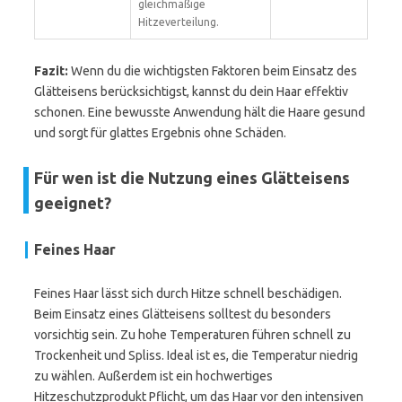
gleichmäßige
Hitzeverteilung.
Fazit:
Wenn du die wichtigsten Faktoren beim Einsatz des
Glätteisens berücksichtigst, kannst du dein Haar effektiv
schonen. Eine bewusste Anwendung hält die Haare gesund
und sorgt für glattes Ergebnis ohne Schäden.
Für wen ist die Nutzung eines Glätteisens
geeignet?
Feines Haar
Feines Haar lässt sich durch Hitze schnell beschädigen.
Beim Einsatz eines Glätteisens solltest du besonders
vorsichtig sein. Zu hohe Temperaturen führen schnell zu
Trockenheit und Spliss. Ideal ist es, die Temperatur niedrig
zu wählen. Außerdem ist ein hochwertiges
Hitzeschutzprodukt Pflicht, um das Haar vor den intensiven