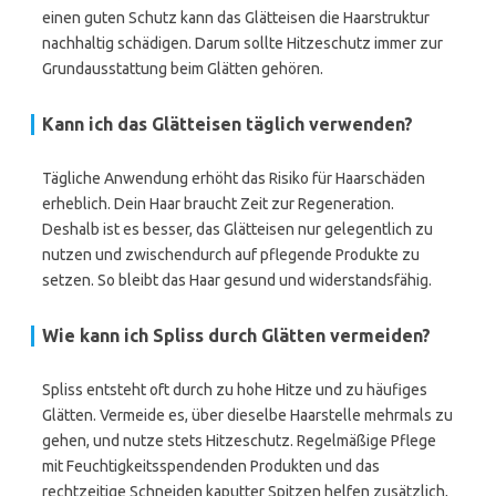
einen guten Schutz kann das Glätteisen die Haarstruktur
nachhaltig schädigen. Darum sollte Hitzeschutz immer zur
Grundausstattung beim Glätten gehören.
Kann ich das Glätteisen täglich verwenden?
Tägliche Anwendung erhöht das Risiko für Haarschäden
erheblich. Dein Haar braucht Zeit zur Regeneration.
Deshalb ist es besser, das Glätteisen nur gelegentlich zu
nutzen und zwischendurch auf pflegende Produkte zu
setzen. So bleibt das Haar gesund und widerstandsfähig.
Wie kann ich Spliss durch Glätten vermeiden?
Spliss entsteht oft durch zu hohe Hitze und zu häufiges
Glätten. Vermeide es, über dieselbe Haarstelle mehrmals zu
gehen, und nutze stets Hitzeschutz. Regelmäßige Pflege
mit Feuchtigkeitsspendenden Produkten und das
rechtzeitige Schneiden kaputter Spitzen helfen zusätzlich,