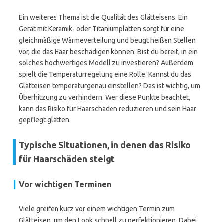
Ein weiteres Thema ist die Qualität des Glätteisens. Ein
Gerät mit Keramik- oder Titaniumplatten sorgt für eine
gleichmäßige Wärmeverteilung und beugt heißen Stellen
vor, die das Haar beschädigen können. Bist du bereit, in ein
solches hochwertiges Modell zu investieren? Außerdem
spielt die Temperaturregelung eine Rolle. Kannst du das
Glätteisen temperaturgenau einstellen? Das ist wichtig, um
Überhitzung zu verhindern. Wer diese Punkte beachtet,
kann das Risiko für Haarschäden reduzieren und sein Haar
gepflegt glätten.
Typische Situationen, in denen das Risiko
für Haarschäden steigt
Vor wichtigen Terminen
Viele greifen kurz vor einem wichtigen Termin zum
Glätteisen, um den Look schnell zu perfektionieren. Dabei