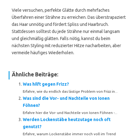
Viele versuchen, perfekte Glätte durch mehrfaches
Überfahren einer Strähne zu erreichen. Das überstrapaziert
das Haar unnötig und fördert Spliss und Haarbruch.
Stattdessen solltest du jede Strähne nur einmal langsam
und gleichmäßig glätten. Falls nötig, kannst du beim
nächsten Styling mit reduzierter Hitze nacharbeiten, aber
vermeide häufiges Wiederholen.
Ähnliche Beiträge:
Was hilft gegen Frizz?
Erfahre, wie du endlich das lästige Problem von Frizz in...
Was sind die Vor- und Nachteile von Ionen
Föhnen?
Erfahre hier die Vor- und Nachteile von Ionen Föhnen -...
Werden Lockenstäbe heutzutage noch oft
genutzt?
Erfahre, warum Lockenstäbe immer noch voll im Trend