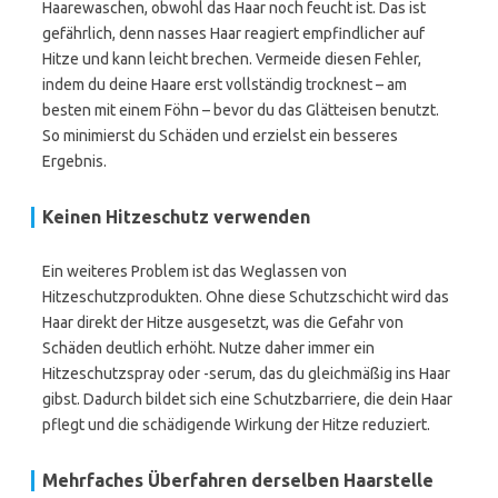
Haarewaschen, obwohl das Haar noch feucht ist. Das ist
gefährlich, denn nasses Haar reagiert empfindlicher auf
Hitze und kann leicht brechen. Vermeide diesen Fehler,
indem du deine Haare erst vollständig trocknest – am
besten mit einem Föhn – bevor du das Glätteisen benutzt.
So minimierst du Schäden und erzielst ein besseres
Ergebnis.
Keinen Hitzeschutz verwenden
Ein weiteres Problem ist das Weglassen von
Hitzeschutzprodukten. Ohne diese Schutzschicht wird das
Haar direkt der Hitze ausgesetzt, was die Gefahr von
Schäden deutlich erhöht. Nutze daher immer ein
Hitzeschutzspray oder -serum, das du gleichmäßig ins Haar
gibst. Dadurch bildet sich eine Schutzbarriere, die dein Haar
pflegt und die schädigende Wirkung der Hitze reduziert.
Mehrfaches Überfahren derselben Haarstelle