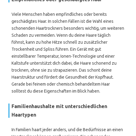
Viele Menschen haben empfindliches oder bereits
geschädigtes Haar. In solchen Fällen ist die Wahl eines
schonenden Haartrockners besonders wichtig, um weiteren
Schaden zu vermeiden. Wenn du deine Haare täglich
föhnst, kann zu hohe Hitze schnell zu zusätzlicher
Trockenheit und Spliss führen. Ein Gerät mit gut
einstellbarer Temperatur, Ionen-Technologie und einer
Kaltstufe unterstützt dich dabei, die Haare schonend zu
trocknen, ohne sie zu strapazieren. Das schont deine
Haarstruktur und fördert die Gesundheit der Kopfhaut.
Gerade bei feinem oder chemisch behandeltem Haar
solltest du diese Eigenschaften im Blick haben.
Familienhaushalte mit unterschiedlichen
Haartypen
In Familien haart jeder anders, und die Bedürfnisse an einen