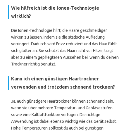
Wie hilfreich ist die Ionen-Technologie
wirklich?
Die Ionen-Technologie hilft, die Haare geschmeidiger
wirken zu lassen, indem sie die statische Aufladung
verringert. Dadurch wird Frizz reduziert und das Haar fühlt
sich glatter an. Sie schützt das Haar nicht vor Hitze, trägt
aber zu einem gepflegteren Aussehen bei, wenn du deinen
Trockner richtig benutzt.
Kann ich einen günstigen Haartrockner
verwenden und trotzdem schonend trocknen?
Ja, auch günstigere Haartrockner können schonend sein,
wenn sie über mehrere Temperatur- und Gebläsestufen
sowie eine Kaltluftfunktion verfügen. Die richtige
Anwendung ist dabei ebenso wichtig wie das Gerät selbst.
Hohe Temperaturen solltest du auch bei günstigen