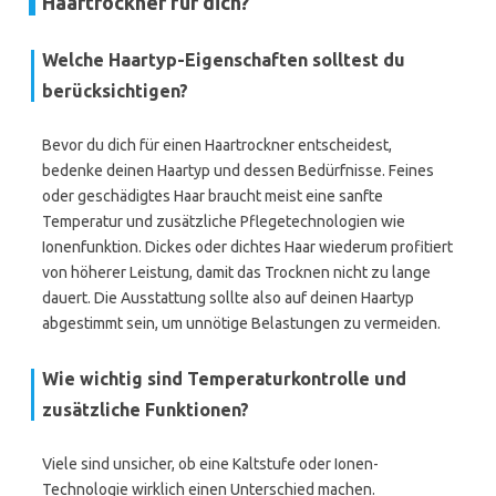
Haartrockner für dich?
Welche Haartyp-Eigenschaften solltest du
berücksichtigen?
Bevor du dich für einen Haartrockner entscheidest,
bedenke deinen Haartyp und dessen Bedürfnisse. Feines
oder geschädigtes Haar braucht meist eine sanfte
Temperatur und zusätzliche Pflegetechnologien wie
Ionenfunktion. Dickes oder dichtes Haar wiederum profitiert
von höherer Leistung, damit das Trocknen nicht zu lange
dauert. Die Ausstattung sollte also auf deinen Haartyp
abgestimmt sein, um unnötige Belastungen zu vermeiden.
Wie wichtig sind Temperaturkontrolle und
zusätzliche Funktionen?
Viele sind unsicher, ob eine Kaltstufe oder Ionen-
Technologie wirklich einen Unterschied machen.