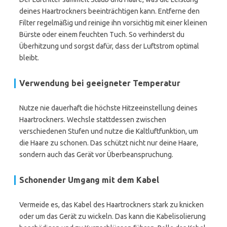
deines Haartrockners beeinträchtigen kann. Entferne den
Filter regelmäßig und reinige ihn vorsichtig mit einer kleinen
Bürste oder einem feuchten Tuch. So verhinderst du
Überhitzung und sorgst dafür, dass der Luftstrom optimal
bleibt.
Verwendung bei geeigneter Temperatur
Nutze nie dauerhaft die höchste Hitzeeinstellung deines
Haartrockners. Wechsle stattdessen zwischen
verschiedenen Stufen und nutze die Kaltluftfunktion, um
die Haare zu schonen. Das schützt nicht nur deine Haare,
sondern auch das Gerät vor Überbeanspruchung.
Schonender Umgang mit dem Kabel
Vermeide es, das Kabel des Haartrockners stark zu knicken
oder um das Gerät zu wickeln. Das kann die Kabelisolierung