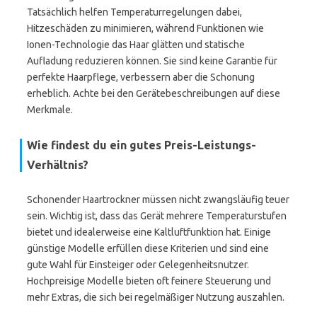
Tatsächlich helfen Temperaturregelungen dabei,
Hitzeschäden zu minimieren, während Funktionen wie
Ionen-Technologie das Haar glätten und statische
Aufladung reduzieren können. Sie sind keine Garantie für
perfekte Haarpflege, verbessern aber die Schonung
erheblich. Achte bei den Gerätebeschreibungen auf diese
Merkmale.
Wie findest du ein gutes Preis-Leistungs-
Verhältnis?
Schonender Haartrockner müssen nicht zwangsläufig teuer
sein. Wichtig ist, dass das Gerät mehrere Temperaturstufen
bietet und idealerweise eine Kaltluftfunktion hat. Einige
günstige Modelle erfüllen diese Kriterien und sind eine
gute Wahl für Einsteiger oder Gelegenheitsnutzer.
Hochpreisige Modelle bieten oft feinere Steuerung und
mehr Extras, die sich bei regelmäßiger Nutzung auszahlen.