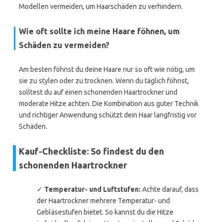
Modellen vermeiden, um Haarschäden zu verhindern.
Wie oft sollte ich meine Haare föhnen, um
Schäden zu vermeiden?
Am besten föhnst du deine Haare nur so oft wie nötig, um
sie zu stylen oder zu trocknen. Wenn du täglich föhnst,
solltest du auf einen schonenden Haartrockner und
moderate Hitze achten. Die Kombination aus guter Technik
und richtiger Anwendung schützt dein Haar langfristig vor
Schäden.
Kauf-Checkliste: So findest du den
schonenden Haartrockner
✓
Temperatur- und Luftstufen:
Achte darauf, dass
der Haartrockner mehrere Temperatur- und
Gebläsestufen bietet. So kannst du die Hitze