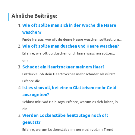
Ähnliche Beiträge:
Wie oft sollte man sich in der Woche die Haare
waschen?
Finde heraus, wie oft du deine Haare waschen solltest, um...
Wie oft sollte man duschen und Haare waschen?
Erfahre, wie oft du duschen und Haare waschen solltest,
um...
Schadet ein Haartrockner meinem Haar?
Entdecke, ob dein Haartrockner mehr schadet als nützt!
Erfahre die...
Ist es sinnvoll, bei einem Glätteisen mehr Geld
auszugeben?
Schluss mit Bad-Hair-Days! Erfahre, warum es sich lohnt, in
ein...
Werden Lockenstäbe heutzutage noch oft
genutzt?
Erfahre, warum Lockenstäbe immer noch voll im Trend