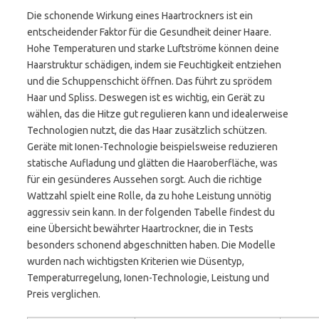
Die schonende Wirkung eines Haartrockners ist ein
entscheidender Faktor für die Gesundheit deiner Haare.
Hohe Temperaturen und starke Luftströme können deine
Haarstruktur schädigen, indem sie Feuchtigkeit entziehen
und die Schuppenschicht öffnen. Das führt zu sprödem
Haar und Spliss. Deswegen ist es wichtig, ein Gerät zu
wählen, das die Hitze gut regulieren kann und idealerweise
Technologien nutzt, die das Haar zusätzlich schützen.
Geräte mit Ionen-Technologie beispielsweise reduzieren
statische Aufladung und glätten die Haaroberfläche, was
für ein gesünderes Aussehen sorgt. Auch die richtige
Wattzahl spielt eine Rolle, da zu hohe Leistung unnötig
aggressiv sein kann. In der folgenden Tabelle findest du
eine Übersicht bewährter Haartrockner, die in Tests
besonders schonend abgeschnitten haben. Die Modelle
wurden nach wichtigsten Kriterien wie Düsentyp,
Temperaturregelung, Ionen-Technologie, Leistung und
Preis verglichen.