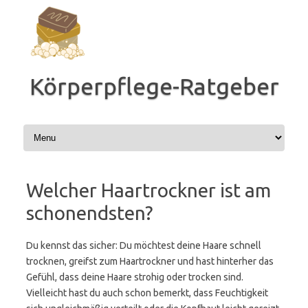
Zum
Inhalt
springen
Körperpflege-Ratgeber
Welcher Haartrockner ist am
schonendsten?
Du kennst das sicher: Du möchtest deine Haare schnell
trocknen, greifst zum Haartrockner und hast hinterher das
Gefühl, dass deine Haare strohig oder trocken sind.
Vielleicht hast du auch schon bemerkt, dass Feuchtigkeit