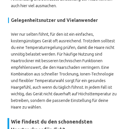
auch hier viel ausmachen.
Gelegenheitsnutzer und Vielanwender
Wer nur selten föhnt, für den ist ein einfaches,
kostengünstiges Gerät oft ausreichend. Trotzdem solltest
du eine Temperaturregelung prüfen, damit die Haare nicht
unnötig belastet werden. Für häufige Nutzung sind
Haartrockner mit besseren technischen Funktionen
empfehlenswert, die den Haarschaden verringern. Eine
Kombination aus schneller Trocknung, Ionen-Technologie
und flexibler Temperaturwahl sorgt für ein gesundes
Haargefühl, auch wenn du täglich föhnst. In jedem Fall ist
wichtig, das Gerät nicht dauerhaft auf Höchsttemperatur zu
betreiben, sondern die passende Einstellung für deine
Haare zu wählen.
Wie findest du den schonendsten